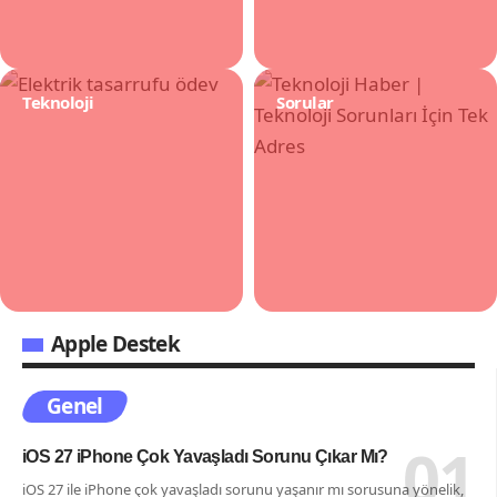
Teknoloji
Sorular
Apple Destek
Genel
iOS 27 iPhone Çok Yavaşladı Sorunu Çıkar Mı?
iOS 27 ile iPhone çok yavaşladı sorunu yaşanır mı sorusuna yönelik,