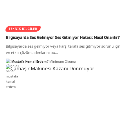
TEKNIK BILGILER
Bilgisayarda Ses Gelmiyor Ses Gitmiyor Hatası: Nasıl Onarılır?
Bilgisayarda ses gelmiyor veya karşı tarafa ses gitmiyor sorunu için
en etkili çözüm adımlarını bu…
Mustafa Kemal Erdem
7 Minimum Okuma