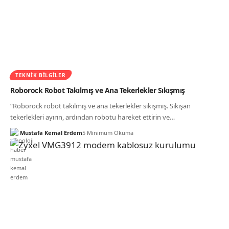
TEKNIK BILGILER
Roborock Robot Takılmış ve Ana Tekerlekler Sıkışmış
“Roborock robot takılmış ve ana tekerlekler sıkışmış. Sıkışan
tekerlekleri ayırın, ardından robotu hareket ettirin ve…
Mustafa Kemal Erdem
5 Minimum Okuma