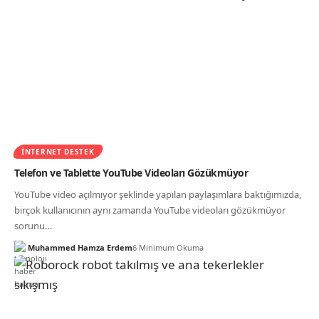
İNTERNET DESTEK
Telefon ve Tablette YouTube Videoları Gözükmüyor
YouTube video açılmıyor şeklinde yapılan paylaşımlara baktığımızda,
birçok kullanıcının aynı zamanda YouTube videoları gözükmüyor
sorunu…
Muhammed Hamza Erdem
6 Minimum Okuma