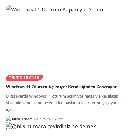
TEKNIK BILGILER
Windows 11 Oturum Açılmıyor Kendiliğinden Kapanıyor
Bilgisayarda Windows 11 oturum açılmıyor hatasıyla karşılaşıp
sistemin kendi kendine yeniden başlaması sorununu yaşayanlar
için…
Musa Erdem
5 Minimum Okuma