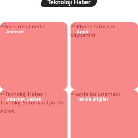
Teknoloji Haber
Android
Apple
İnternet Destek
Teknik Bilgiler