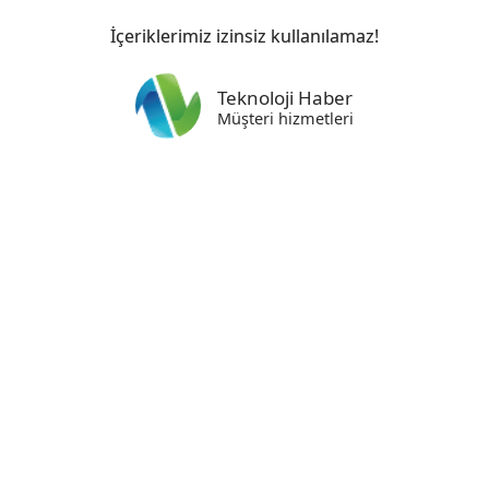
İçeriklerimiz izinsiz kullanılamaz!
Teknoloji Haber
Müşteri hizmetleri