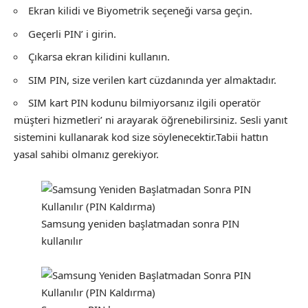
Ekran kilidi ve Biyometrik seçeneği varsa geçin.
Geçerli PIN’ i girin.
Çıkarsa ekran kilidini kullanın.
SIM PIN, size verilen kart cüzdanında yer almaktadır.
SIM kart PIN kodunu bilmiyorsanız ilgili operatör
müşteri hizmetleri’ ni arayarak öğrenebilirsiniz. Sesli yanıt
sistemini kullanarak kod size söylenecektir.Tabii hattın
yasal sahibi olmanız gerekiyor.
Samsung yeniden başlatmadan sonra PIN
kullanılır