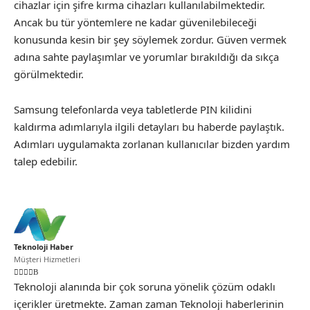
cihazlar için şifre kırma cihazları kullanılabilmektedir.
Ancak bu tür yöntemlere ne kadar güvenilebileceği
konusunda kesin bir şey söylemek zordur. Güven vermek
adına sahte paylaşımlar ve yorumlar bırakıldığı da sıkça
görülmektedir.
Samsung telefonlarda veya tabletlerde PIN kilidini
kaldırma adımlarıyla ilgili detayları bu haberde paylaştık.
Adımları uygulamakta zorlanan kullanıcılar bizden yardım
talep edebilir.
Teknoloji Haber
Müşteri Hizmetleri
Teknoloji alanında bir çok soruna yönelik çözüm odaklı
içerikler üretmekte. Zaman zaman Teknoloji haberlerinin