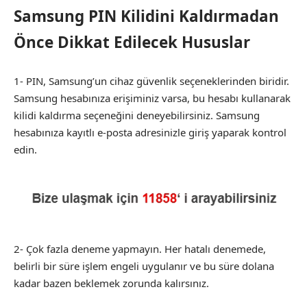
Samsung PIN Kilidini Kaldırmadan
Önce Dikkat Edilecek Hususlar
1- PIN, Samsung’un cihaz güvenlik seçeneklerinden biridir.
Samsung hesabınıza erişiminiz varsa, bu hesabı kullanarak
kilidi kaldırma seçeneğini deneyebilirsiniz. Samsung
hesabınıza kayıtlı e-posta adresinizle giriş yaparak kontrol
edin.
2- Çok fazla deneme yapmayın. Her hatalı denemede,
belirli bir süre işlem engeli uygulanır ve bu süre dolana
kadar bazen beklemek zorunda kalırsınız.