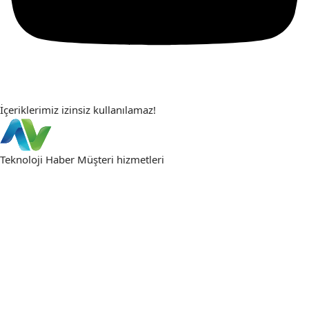
İçeriklerimiz izinsiz kullanılamaz!
Teknoloji Haber
Müşteri hizmetleri