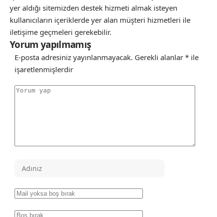
yer aldığı sitemizden destek hizmeti almak isteyen
kullanıcıların içeriklerde yer alan müşteri hizmetleri ile
iletişime geçmeleri gerekebilir.
Yorum yapılmamış
E-posta adresiniz yayınlanmayacak.
Gerekli alanlar
*
ile
işaretlenmişlerdir