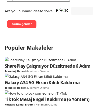
Are you human? Please solve:
Popüler Makaleler
SharePlay Çalışmıyor Düzeltmede 6 Adım
Teknoloji Haber
6 Minimum Okuma
Galaxy A34 5G Ekran Kilidi Kaldırma
Teknoloji Haber
5 Minimum Okuma
TikTok Mesaj Engeli Kaldırma (6 Yöntem)
Mustafa Kemal Erdem
4 Minimum Okuma