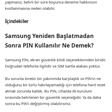
yapmanız, belirli bir süre boyunca deneme hakkınızın
kısıtlanmasına neden olabilir.
İçindekiler
Samsung Yeniden Başlatmadan
Sonra PIN Kullanılır Ne Demek?
Samsung PIN, ekran güvenlik kilidi seçeneklerinden biridir.
Doğrudan telefonla ilgilidir ve SIM kartla alakası yoktur.
Bu sorunla birebir bir yakınımda karşılaştık ve PIN’in ne
olduğunu bir türlü hatırlayamadığı için telefona hard reset
atmak zorunda kaldık. Bu PIN, cihazda ilk kurulum
sırasında belirlenen bir güvenlik seçeneğidir. Ya da daha
sonra bu PIN’i değiştirmiş olabilirsiniz.