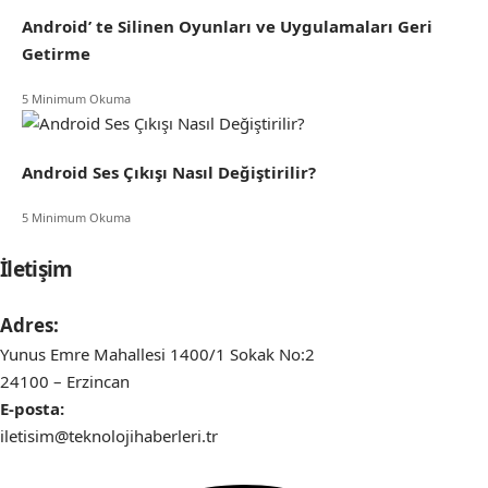
Android’ te Silinen Oyunları ve Uygulamaları Geri
Getirme
5 Minimum Okuma
Android Ses Çıkışı Nasıl Değiştirilir?
5 Minimum Okuma
İletişim
Adres:
Yunus Emre Mahallesi 1400/1 Sokak No:2
24100 – Erzincan
E-posta:
iletisim@teknolojihaberleri.tr