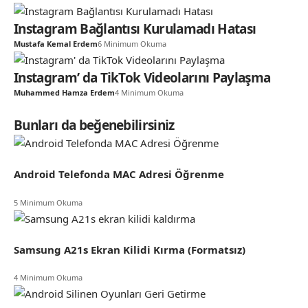
Instagram Bağlantısı Kurulamadı Hatası
Mustafa Kemal Erdem
6 Minimum Okuma
Instagram’ da TikTok Videolarını Paylaşma
Muhammed Hamza Erdem
4 Minimum Okuma
Bunları da beğenebilirsiniz
Android Telefonda MAC Adresi Öğrenme
5 Minimum Okuma
Samsung A21s Ekran Kilidi Kırma (Formatsız)
4 Minimum Okuma