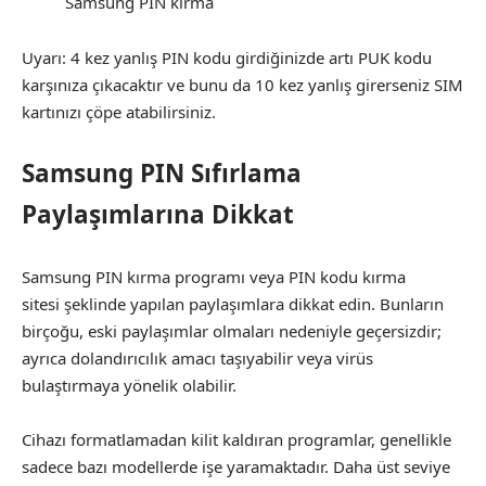
Samsung PIN kırma
Uyarı: 4 kez yanlış PIN kodu girdiğinizde artı PUK kodu
karşınıza çıkacaktır ve bunu da 10 kez yanlış girerseniz SIM
kartınızı çöpe atabilirsiniz.
Samsung PIN Sıfırlama
Paylaşımlarına Dikkat
Samsung PIN kırma programı veya PIN kodu kırma
sitesi şeklinde yapılan paylaşımlara dikkat edin. Bunların
birçoğu, eski paylaşımlar olmaları nedeniyle geçersizdir;
ayrıca dolandırıcılık amacı taşıyabilir veya virüs
bulaştırmaya yönelik olabilir.
Cihazı formatlamadan kilit kaldıran programlar, genellikle
sadece bazı modellerde işe yaramaktadır. Daha üst seviye