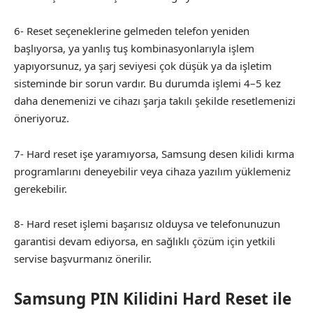
6- Reset seçeneklerine gelmeden telefon yeniden
başlıyorsa, ya yanlış tuş kombinasyonlarıyla işlem
yapıyorsunuz, ya şarj seviyesi çok düşük ya da işletim
sisteminde bir sorun vardır. Bu durumda işlemi 4–5 kez
daha denemenizi ve cihazı şarja takılı şekilde resetlemenizi
öneriyoruz.
7- Hard reset işe yaramıyorsa, Samsung desen kilidi kırma
programlarını deneyebilir veya cihaza yazılım yüklemeniz
gerekebilir.
8- Hard reset işlemi başarısız olduysa ve telefonunuzun
garantisi devam ediyorsa, en sağlıklı çözüm için yetkili
servise başvurmanız önerilir.
Samsung PIN Kilidini Hard Reset ile