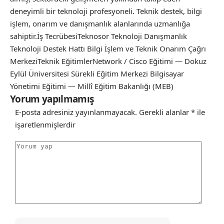
deneyimli bir teknoloji profesyoneli. Teknik destek, bilgi
işlem, onarım ve danışmanlık alanlarında uzmanlığa
sahiptir.İş TecrübesiTeknosor Teknoloji Danışmanlık
Teknoloji Destek Hattı Bilgi İşlem ve Teknik Onarım Çağrı
MerkeziTeknik EğitimlerNetwork / Cisco Eğitimi — Dokuz
Eylül Üniversitesi Sürekli Eğitim Merkezi Bilgisayar
Yönetimi Eğitimi — Millî Eğitim Bakanlığı (MEB)
Yorum yapılmamış
E-posta adresiniz yayınlanmayacak.
Gerekli alanlar
*
ile
işaretlenmişlerdir