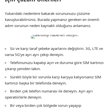
Yukarıdaki nedenlere bakarak sorununuzu çözüme
kavuşturabilirsiniz. Burada yapmanız gereken en önemli
adım sorunun neden kaynaklı olduğunu anlamanız.
Siz ve karşı taraf şebeke ayarlarını değiştirin. 3G, LTE ve
varsa 5G’ye ayrı ayrı çekip deneyin.
Telefonunuzu kapatıp açın ve duruma göre SIM kartınızı
çıkarıp yeniden takın.
Sürekli böyle bir sorunla karşı karşıya kalıyorsanız SIM
kartınızı başka bir telefonda deneyin.
Birden çok telefon numarası ile deneyin. Ayrı ayrı
operatörlerle deneyin.
Bir veya birden çok bölgede sorun yaşayıp