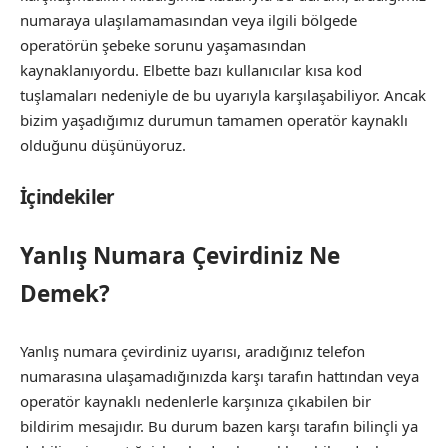
numaraya ulaşılamamasından veya ilgili bölgede
operatörün şebeke sorunu yaşamasından
kaynaklanıyordu. Elbette bazı kullanıcılar kısa kod
tuşlamaları nedeniyle de bu uyarıyla karşılaşabiliyor. Ancak
bizim yaşadığımız durumun tamamen operatör kaynaklı
olduğunu düşünüyoruz.
İçindekiler
Yanlış Numara Çevirdiniz Ne
Demek?
Yanlış numara çevirdiniz uyarısı, aradığınız telefon
numarasına ulaşamadığınızda karşı tarafın hattından veya
operatör kaynaklı nedenlerle karşınıza çıkabilen bir
bildirim mesajıdır. Bu durum bazen karşı tarafın bilinçli ya