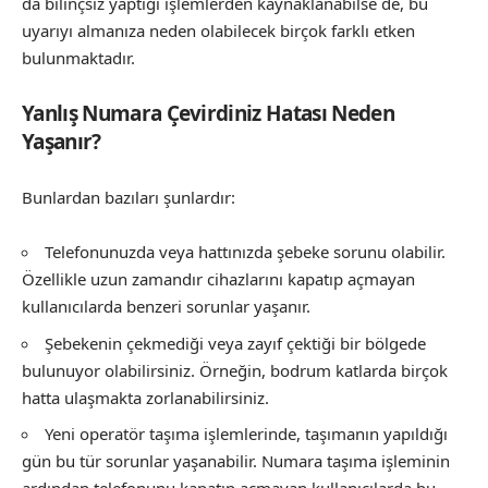
da bilinçsiz yaptığı işlemlerden kaynaklanabilse de, bu
uyarıyı almanıza neden olabilecek birçok farklı etken
bulunmaktadır.
Yanlış Numara Çevirdiniz Hatası Neden
Yaşanır?
Bunlardan bazıları şunlardır:
Telefonunuzda veya hattınızda şebeke sorunu olabilir.
Özellikle uzun zamandır cihazlarını kapatıp açmayan
kullanıcılarda benzeri sorunlar yaşanır.
Şebekenin çekmediği veya zayıf çektiği bir bölgede
bulunuyor olabilirsiniz. Örneğin, bodrum katlarda birçok
hatta ulaşmakta zorlanabilirsiniz.
Yeni operatör taşıma işlemlerinde, taşımanın yapıldığı
gün bu tür sorunlar yaşanabilir. Numara taşıma işleminin