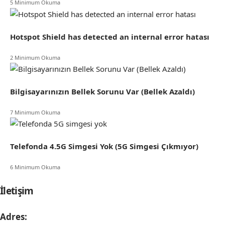
5 Minimum Okuma
Hotspot Shield has detected an internal error hatası
2 Minimum Okuma
Bilgisayarınızın Bellek Sorunu Var (Bellek Azaldı)
7 Minimum Okuma
Telefonda 4.5G Simgesi Yok (5G Simgesi Çıkmıyor)
6 Minimum Okuma
İletişim
Adres: