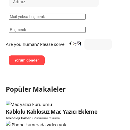
Are you human? Please solve:
Popüler Makaleler
Kablolu Kablosuz Mac Yazıcı Ekleme
Teknoloji Haber
3 Minimum Okuma