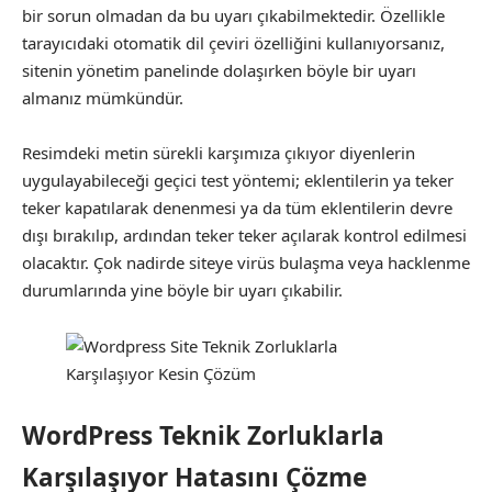
bir sorun olmadan da bu uyarı çıkabilmektedir. Özellikle
tarayıcıdaki otomatik dil çeviri özelliğini kullanıyorsanız,
sitenin yönetim panelinde dolaşırken böyle bir uyarı
almanız mümkündür.
Resimdeki metin sürekli karşımıza çıkıyor diyenlerin
uygulayabileceği geçici test yöntemi; eklentilerin ya teker
teker kapatılarak denenmesi ya da tüm eklentilerin devre
dışı bırakılıp, ardından teker teker açılarak kontrol edilmesi
olacaktır. Çok nadirde siteye virüs bulaşma veya hacklenme
durumlarında yine böyle bir uyarı çıkabilir.
WordPress Teknik Zorluklarla
Karşılaşıyor Hatasını Çözme