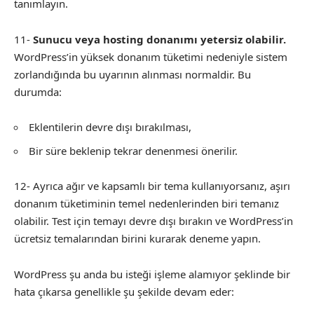
tanımlayın.
11-
Sunucu veya hosting donanımı yetersiz olabilir.
WordPress’in yüksek donanım tüketimi nedeniyle sistem
zorlandığında bu uyarının alınması normaldir. Bu
durumda:
Eklentilerin devre dışı bırakılması,
Bir süre beklenip tekrar denenmesi önerilir.
12- Ayrıca ağır ve kapsamlı bir tema kullanıyorsanız, aşırı
donanım tüketiminin temel nedenlerinden biri temanız
olabilir. Test için temayı devre dışı bırakın ve WordPress’in
ücretsiz temalarından birini kurarak deneme yapın.
WordPress şu anda bu isteği işleme alamıyor şeklinde bir
hata çıkarsa genellikle şu şekilde devam eder: