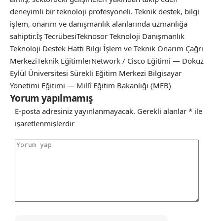
deneyimli bir teknoloji profesyoneli. Teknik destek, bilgi
işlem, onarım ve danışmanlık alanlarında uzmanlığa
sahiptir.İş TecrübesiTeknosor Teknoloji Danışmanlık
Teknoloji Destek Hattı Bilgi İşlem ve Teknik Onarım Çağrı
MerkeziTeknik EğitimlerNetwork / Cisco Eğitimi — Dokuz
Eylül Üniversitesi Sürekli Eğitim Merkezi Bilgisayar
Yönetimi Eğitimi — Millî Eğitim Bakanlığı (MEB)
Yorum yapılmamış
E-posta adresiniz yayınlanmayacak.
Gerekli alanlar
*
ile
işaretlenmişlerdir