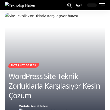
Aa
İNTERNET DESTEK
WordPress Site Teknik
Zorluklarla Karşılaşıyor Kesin
Çözüm
Mustafa Kemal Erdem