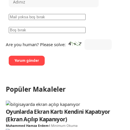
Are you human? Please solve:
Popüler Makaleler
Oyunlarda Ekran Kartı Kendini Kapatıyor
(Ekran Açılıp Kapanıyor)
Muhammed Hamza Erdem
4 Minimum Okuma