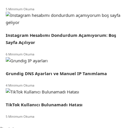
5 Minimum Okuma
Instagram Hesabımı Dondurdum Açamıyorum: Boş
Sayfa Açılıyor
6 Minimum Okuma
Grundig DNS Ayarları ve Manuel IP Tanımlama
4 Minimum Okuma
TikTok Kullanıcı Bulunamadı Hatası
5 Minimum Okuma