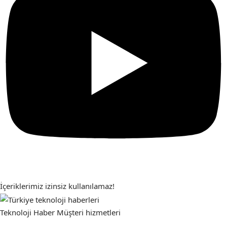
İçeriklerimiz izinsiz kullanılamaz!
Teknoloji Haber
Müşteri hizmetleri