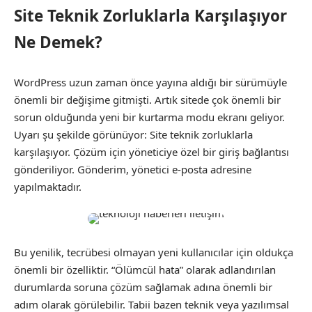
Site Teknik Zorluklarla Karşılaşıyor
Ne Demek?
WordPress uzun zaman önce yayına aldığı bir sürümüyle
önemli bir değişime gitmişti. Artık sitede çok önemli bir
sorun olduğunda yeni bir kurtarma modu ekranı geliyor.
Uyarı şu şekilde görünüyor: Site teknik zorluklarla
karşılaşıyor. Çözüm için yöneticiye özel bir giriş bağlantısı
gönderiliyor. Gönderim, yönetici e-posta adresine
yapılmaktadır.
Bu yenilik, tecrübesi olmayan yeni kullanıcılar için oldukça
önemli bir özelliktir. “Ölümcül hata” olarak adlandırılan
durumlarda soruna çözüm sağlamak adına önemli bir
adım olarak görülebilir. Tabii bazen teknik veya yazılımsal