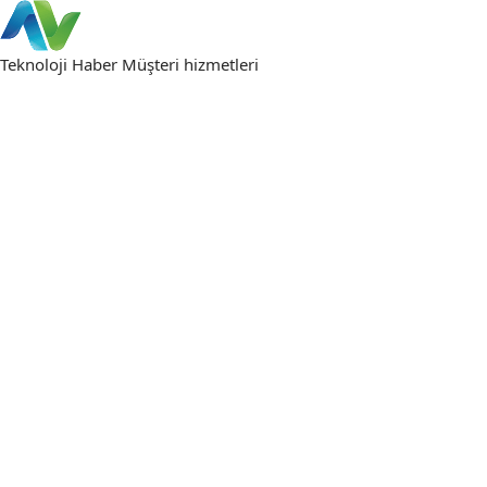
Teknoloji Haber
Müşteri hizmetleri