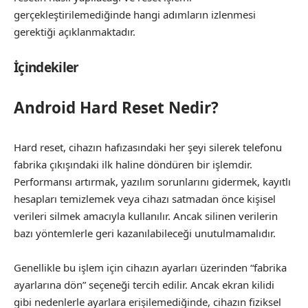
gerçekleştirilemediğinde hangi adımların izlenmesi
gerektiği açıklanmaktadır.
İçindekiler
Android Hard Reset Nedir?
Hard reset, cihazın hafızasındaki her şeyi silerek telefonu
fabrika çıkışındaki ilk haline döndüren bir işlemdir.
Performansı artırmak, yazılım sorunlarını gidermek, kayıtlı
hesapları temizlemek veya cihazı satmadan önce kişisel
verileri silmek amacıyla kullanılır. Ancak silinen verilerin
bazı yöntemlerle geri kazanılabileceği unutulmamalıdır.
Genellikle bu işlem için cihazın ayarları üzerinden “fabrika
ayarlarına dön” seçeneği tercih edilir. Ancak ekran kilidi
gibi nedenlerle ayarlara erişilemediğinde, cihazın fiziksel