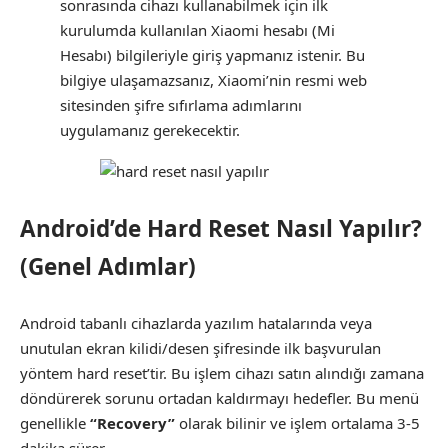
sonrasında cihazı kullanabilmek için ilk
kurulumda kullanılan Xiaomi hesabı (Mi
Hesabı) bilgileriyle giriş yapmanız istenir. Bu
bilgiye ulaşamazsanız, Xiaomi’nin resmi web
sitesinden şifre sıfırlama adımlarını
uygulamanız gerekecektir.
Android’de Hard Reset Nasıl Yapılır?
(Genel Adımlar)
Android tabanlı cihazlarda yazılım hatalarında veya
unutulan ekran kilidi/desen şifresinde ilk başvurulan
yöntem hard reset’tir. Bu işlem cihazı satın alındığı zamana
döndürerek sorunu ortadan kaldırmayı hedefler. Bu menü
genellikle
“Recovery”
olarak bilinir ve işlem ortalama 3-5