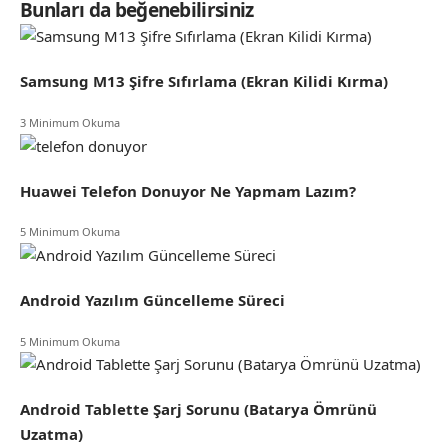
Bunları da beğenebilirsiniz
Samsung M13 Şifre Sıfırlama (Ekran Kilidi Kırma)
3 Minimum Okuma
Huawei Telefon Donuyor Ne Yapmam Lazım?
5 Minimum Okuma
Android Yazılım Güncelleme Süreci
5 Minimum Okuma
Android Tablette Şarj Sorunu (Batarya Ömrünü
Uzatma)