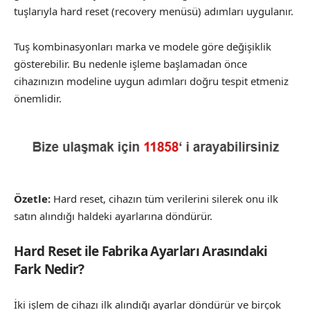
tuşlarıyla hard reset (recovery menüsü) adımları uygulanır.
Tuş kombinasyonları marka ve modele göre değişiklik
gösterebilir. Bu nedenle işleme başlamadan önce
cihazınızın modeline uygun adımları doğru tespit etmeniz
önemlidir.
Özetle:
Hard reset, cihazın tüm verilerini silerek onu ilk
satın alındığı haldeki ayarlarına döndürür.
Hard Reset ile Fabrika Ayarları Arasındaki
Fark Nedir?
İki işlem de cihazı ilk alındığı ayarlar döndürür ve birçok