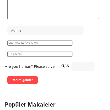
Are you human? Please solve:
Popüler Makaleler