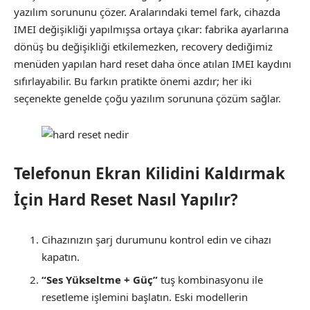
yazılım sorununu çözer. Aralarındaki temel fark, cihazda
IMEI değişikliği yapılmışsa ortaya çıkar: fabrika ayarlarına
dönüş bu değişikliği etkilemezken, recovery dediğimiz
menüden yapılan hard reset daha önce atılan IMEI kaydını
sıfırlayabilir. Bu farkın pratikte önemi azdır; her iki
seçenekte genelde çoğu yazılım sorununa çözüm sağlar.
Telefonun Ekran Kilidini Kaldırmak
İçin Hard Reset Nasıl Yapılır?
Cihazınızın şarj durumunu kontrol edin ve cihazı
kapatın.
“Ses Yükseltme + Güç”
tuş kombinasyonu ile
resetleme işlemini başlatın. Eski modellerin