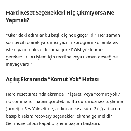
Hard Reset Seçenekleri Hiç Çıkmıyorsa Ne
Yapmalı?
Yukarıdaki adımlar bu başlık içinde geçerlidir. Her zaman
son tercih olarak yardımcı yazılım/program kullanılarak
işlem yapılmalı ve duruma göre ROM yüklenmesi
gerekebilir. Bu işlem için tecrübe veya uzman desteğine
ihtiyaç vardır.
Açılış Ekranında “Komut Yok” Hatası
Hard reset sırasında ekranda “!” işareti veya “komut yok /
no command” hatası görülebilir. Bu durumda ses tuşlarına
(örneğin Ses Yükseltme, ardından kısa süre Güç) art arda
basıp bırakın; recovery seçenekleri ekrana gelmelidir.
Gelmezse cihazı kapatıp işlemi baştan başlatın.