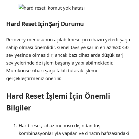
Hard Reset İçin Şarj Durumu
Recovery menüsünün açılabilmesi için cihazın yeterli şarja
sahip olması önemlidir. Genel tavsiye şarjın en az %30-50
seviyesinde olmasıdır; ancak bazı cihazlarda düşük şarj
seviyelerinde de işlem başarıyla yapılabilmektedir.
Mümkünse cihazı şarja takılı tutarak işlemi
gerçekleştirmeniz önerilir.
Hard Reset İşlemi İçin Önemli
Bilgiler
Hard reset, cihaz menüsü dışından tuş
kombinasyonlarıyla yapılan ve cihazın hafızasındaki