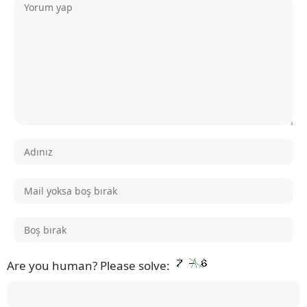
Are you human? Please solve: