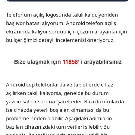
Telefonum açılış logosunda takılı kaldı, yeniden
başlıyor hatası alıyorum. Android telefon açılış
ekranında kalıyor sorunu için çözüm arayanlar için
bu içeriğimizi detaylı incelemenizi öneriyoruz.
Android cep telefonlarda ve tabletlerde cihaz
açılırken takılı kalıyorsa, genelde bu durum
yazılımsal bir soruna işaret eder. Bazı durumlarda
ise cihazda yeterli boş alan olmaması da bu
probleme neden olabilir. Aşağıdaki adımların
bazıları cihazınızdaki tüm verileri silebilir. Bu