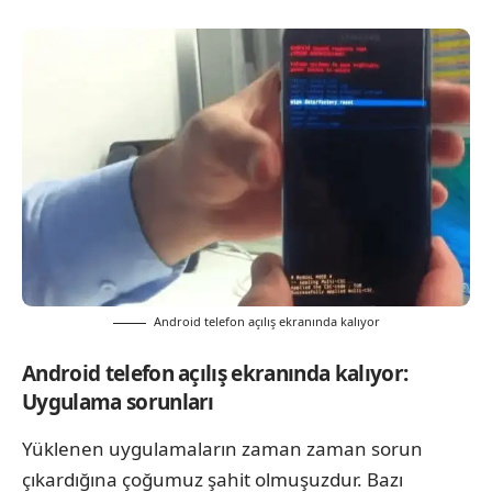
Android telefon açılış ekranında kalıyor
Android telefon açılış ekranında kalıyor:
Uygulama sorunları
Yüklenen uygulamaların zaman zaman sorun
çıkardığına çoğumuz şahit olmuşuzdur. Bazı