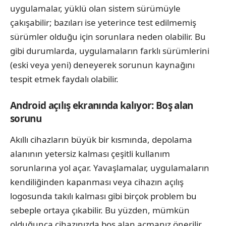
uygulamalar, yüklü olan sistem sürümüyle
çakışabilir; bazıları ise yeterince test edilmemiş
sürümler olduğu için sorunlara neden olabilir. Bu
gibi durumlarda, uygulamaların farklı sürümlerini
(eski veya yeni) deneyerek sorunun kaynağını
tespit etmek faydalı olabilir.
Android açılış ekranında kalıyor: Boş alan
sorunu
Akıllı cihazların büyük bir kısmında, depolama
alanının yetersiz kalması çeşitli kullanım
sorunlarına yol açar. Yavaşlamalar, uygulamaların
kendiliğinden kapanması veya cihazın açılış
logosunda takılı kalması gibi birçok problem bu
sebeple ortaya çıkabilir. Bu yüzden, mümkün
olduğunca cihazınızda boş alan açmanız önerilir.