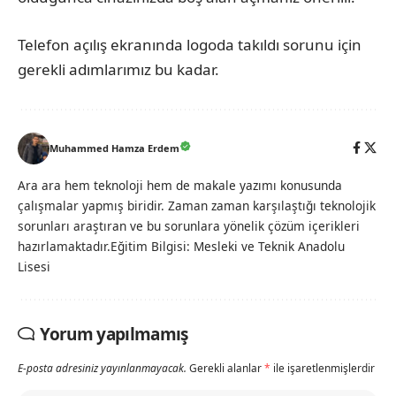
Telefon açılış ekranında logoda takıldı sorunu için
gerekli adımlarımız bu kadar.
Muhammed Hamza Erdem
Ara ara hem teknoloji hem de makale yazımı konusunda
çalışmalar yapmış biridir. Zaman zaman karşılaştığı teknolojik
sorunları araştıran ve bu sorunlara yönelik çözüm içerikleri
hazırlamaktadır.Eğitim Bilgisi: Mesleki ve Teknik Anadolu
Lisesi
Yorum yapılmamış
E-posta adresiniz yayınlanmayacak.
Gerekli alanlar
*
ile işaretlenmişlerdir