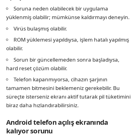
Soruna neden olabilecek bir uygulama
yüklenmiş olabilir; mümkünse kaldırmayı deneyin.
Virüs bulaşmış olabilir.
ROM yüklemesi yapıldıysa, işlem hatalı yapılmış
olabilir.
Sorun bir güncellemeden sonra başladıysa,
hard reset çözüm olabilir.
Telefon kapanmıyorsa, cihazın şarjının
tamamen bitmesini beklemeniz gerekebilir. Bu
süreçte isterseniz ekranı aktif tutarak pil tüketimini
biraz daha hızlandırabilirsiniz.
Android telefon açılış ekranında
kalıyor sorunu