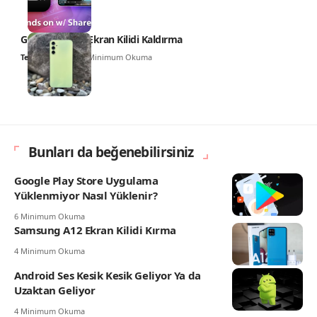
Galaxy A34 5G Ekran Kilidi Kaldırma
Teknoloji Haber
5 Minimum Okuma
Bunları da beğenebilirsiniz
Google Play Store Uygulama
Yüklenmiyor Nasıl Yüklenir?
6 Minimum Okuma
Samsung A12 Ekran Kilidi Kırma
4 Minimum Okuma
Android Ses Kesik Kesik Geliyor Ya da
Uzaktan Geliyor
4 Minimum Okuma