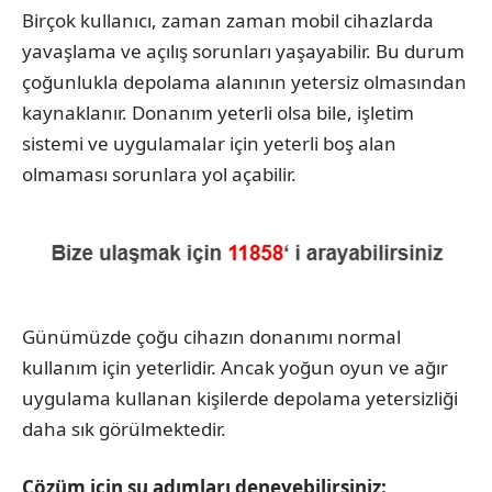
Birçok kullanıcı, zaman zaman mobil cihazlarda
yavaşlama ve açılış sorunları yaşayabilir. Bu durum
çoğunlukla depolama alanının yetersiz olmasından
kaynaklanır. Donanım yeterli olsa bile, işletim
sistemi ve uygulamalar için yeterli boş alan
olmaması sorunlara yol açabilir.
Günümüzde çoğu cihazın donanımı normal
kullanım için yeterlidir. Ancak yoğun oyun ve ağır
uygulama kullanan kişilerde depolama yetersizliği
daha sık görülmektedir.
Çözüm için şu adımları deneyebilirsiniz: