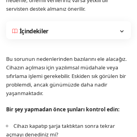
nedenle, önemli verileriniz varsa yetkili bir
servisten destek almanız önerilir.
İçindekiler
Bu sorunun nedenlerinden bazılarını ele alacağız.
Cihazın açılması için yazılımsal müdahale veya
sıfırlama işlemi gerekebilir. Eskiden sık görülen bir
problemdi, ancak günümüzde daha nadir
yaşanmaktadır.
Bir şey yapmadan önce şunları kontrol edin:
Cihazı kapatıp şarja taktıktan sonra tekrar
açmayı denediniz mi?