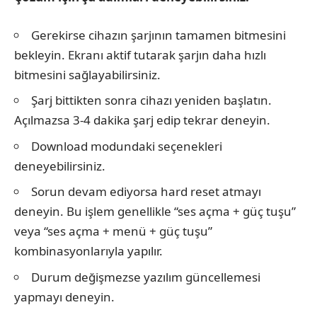
Gerekirse cihazın şarjının tamamen bitmesini
bekleyin. Ekranı aktif tutarak şarjın daha hızlı
bitmesini sağlayabilirsiniz.
Şarj bittikten sonra cihazı yeniden başlatın.
Açılmazsa 3-4 dakika şarj edip tekrar deneyin.
Download modundaki seçenekleri
deneyebilirsiniz.
Sorun devam ediyorsa hard reset atmayı
deneyin. Bu işlem genellikle “ses açma + güç tuşu”
veya “ses açma + menü + güç tuşu”
kombinasyonlarıyla yapılır.
Durum değişmezse yazılım güncellemesi
yapmayı deneyin.