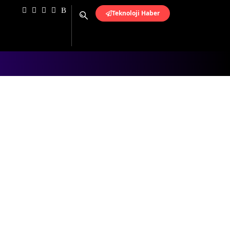
Teknoloji Haber