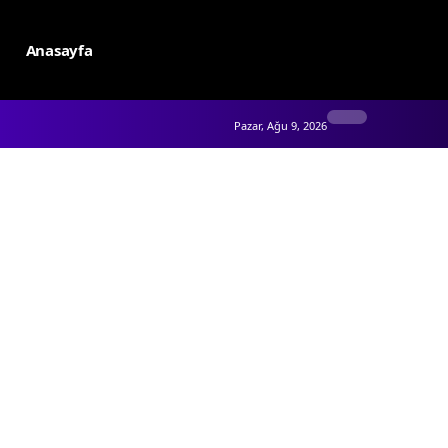
Anasayfa
Pazar, Ağu 9, 2026