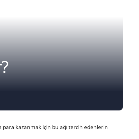
r?
 para kazanmak için bu ağı tercih edenlerin