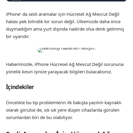
iPhone’ da sesli aramalar için Hücresel Ağ Mevcut Değil
hatası pek bilindik bir sorun değil. Ülkemizde daha önce
duymadığım ama yurt dışında nadirde olsa denk gelinmiş
bir uyarıdır.
Haberimizde, iPhone Hücresel Ağ Mevcut Değil sorununa
yönelik kesin işinize yarayacak bilgileri bulacaksınız.
İçindekiler
Öncelikle bu tip problemlerin ilk bakışta yazılım kaynaklı
olarak görülse de, sık sık yere düşen cihazlarda görülen
sorunlardan biri de bu olabiliyor.