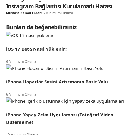
Instagram Bağlantısı Kurulamadı Hatası
Mustafa Kemal Erdem
6 Minimum Okuma
Bunları da beğenebilirsiniz
iOS 17 Beta Nasıl Yüklenir?
6 Minimum Okuma
iPhone Hoparlör Sesini Artırmanın Basit Yolu
6 Minimum Okuma
iPhone Yapay Zeka Uygulaması (Fotoğraf Video
Düzenleme)
10 Minimum Okuma