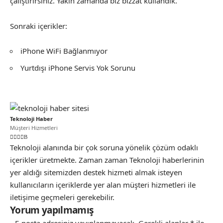
çalıştırırsınız. Yakın zamanda biz bizzat kullandık.
Sonraki içerikler:
iPhone WiFi Bağlanmıyor
Yurtdışı iPhone Servis Yok Sorunu
Teknoloji Haber
Müşteri Hizmetleri
Teknoloji alanında bir çok soruna yönelik çözüm odaklı
içerikler üretmekte. Zaman zaman Teknoloji haberlerinin
yer aldığı sitemizden destek hizmeti almak isteyen
kullanıcıların içeriklerde yer alan müşteri hizmetleri ile
iletişime geçmeleri gerekebilir.
Yorum yapılmamış