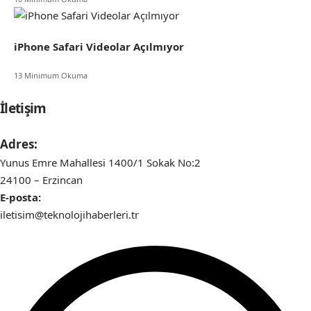
iPhone Safari Videolar Açılmıyor
13 Minimum Okuma
İletişim
Adres:
Yunus Emre Mahallesi 1400/1 Sokak No:2
24100 – Erzincan
E-posta:
iletisim@teknolojihaberleri.tr