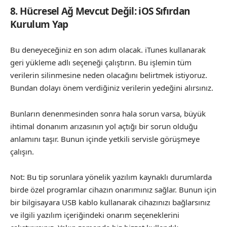
8. Hücresel Ağ Mevcut Değil: iOS Sıfırdan
Kurulum Yap
Bu deneyeceğiniz en son adım olacak. iTunes kullanarak
geri yükleme adlı seçeneği çalıştırın. Bu işlemin tüm
verilerin silinmesine neden olacağını belirtmek istiyoruz.
Bundan dolayı önem verdiğiniz verilerin yedeğini alırsınız.
Bunların denenmesinden sonra hala sorun varsa, büyük
ihtimal donanım arızasının yol açtığı bir sorun olduğu
anlamını taşır. Bunun içinde yetkili servisle görüşmeye
çalışın.
Not: Bu tip sorunlara yönelik yazılım kaynaklı durumlarda
birde özel programlar cihazın onarımınız sağlar. Bunun için
bir bilgisayara USB kablo kullanarak cihazınızı bağlarsınız
ve ilgili yazılım içeriğindeki onarım seçeneklerini