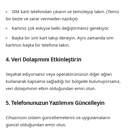
SIM kartı telefondan çıkarın ve temizleyip takın. (Temiz
bir bezle ve zarar vermeden nazikçe)
Kartınız çok eskiyse belki değiştirmeniz gerekiyor.
Başka bir sim kart takıp deneyin. Aynı zamanda sim
kartınızı başka bir telefona takın.
4. Veri Dolaşımını Etkinleştirin
Seyahat ediyorsanız veya operatörünüzün diğer ağları
kullanarak kapsama sağladığı bir bölgede bulunuyorsanız,
veri dolaşımının etkin olduğundan emin olun.
5. Telefonunuzun Yazılımını Güncelleyin
Cihazınızın sistem güncellemelerini ve uygulamaların
güncel olduğundan emin olun.