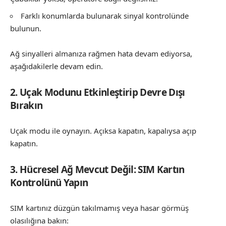
Farklı konumlarda bulunarak sinyal kontrolünde
bulunun.
Ağ sinyalleri almanıza rağmen hata devam ediyorsa,
aşağıdakilerle devam edin.
2. Uçak Modunu Etkinleştirip Devre Dışı
Bırakın
Uçak modu ile oynayın. Açıksa kapatın, kapalıysa açıp
kapatın.
3. Hücresel Ağ Mevcut Değil: SIM Kartın
Kontrolünü Yapın
SIM kartınız düzgün takılmamış veya hasar görmüş
olasılığına bakın: