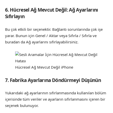
6. Hücresel Ağ Mevcut Değil: Ağ Ayarlarını
Sıfırlayın
Bu çok etkili bir seçenektir. Bağlantı sorunlarında çok işe
yarar. Bunun için Genel / Aktar veya Sıfırla / Sıfırla ve
buradan da Ağ ayarlarını sıfırlayabilirsiniz.
Hücresel Ağ Mevcut Değil iPhone
7. Fabrika Ayarlarına Döndürmeyi Düşünün
Yukarıdaki ağ ayarlarının sıfırlanmasında kullanılan bölüm
içerisinde tüm veriler ve ayarların sıfırlanmasını içeren bir
seçenek bulunuyor.