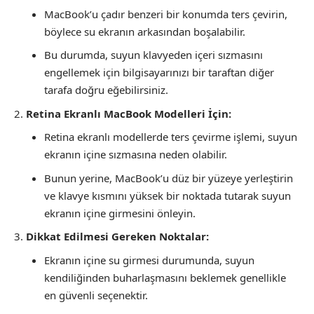
MacBook’u çadır benzeri bir konumda ters çevirin,
böylece su ekranın arkasından boşalabilir.
Bu durumda, suyun klavyeden içeri sızmasını
engellemek için bilgisayarınızı bir taraftan diğer
tarafa doğru eğebilirsiniz.
Retina Ekranlı MacBook Modelleri İçin:
Retina ekranlı modellerde ters çevirme işlemi, suyun
ekranın içine sızmasına neden olabilir.
Bunun yerine, MacBook’u düz bir yüzeye yerleştirin
ve klavye kısmını yüksek bir noktada tutarak suyun
ekranın içine girmesini önleyin.
Dikkat Edilmesi Gereken Noktalar:
Ekranın içine su girmesi durumunda, suyun
kendiliğinden buharlaşmasını beklemek genellikle
en güvenli seçenektir.