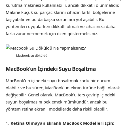
kurutma makinesi kullanılabilir, ancak dikkatli olunmalıdır.
Makine küçük su parçacıklarını cihazın farklı bölgelerine
taşıyabilir ve bu da başka sorunlara yol açabilir. Bu
yöntemleri uygularken dikkatli olmalı ve cihazınıza daha
fazla zarar vermemek için özen göstermelisiniz.
Macbook su döküldü
MacBook’un İçindeki Suyu Boşaltma
MacBook’un içindeki suyu boşaltmak zorlu bir durum
olabilir ve bu süreç, MacBook’un ekran türüne bağlı olarak
değişebilir. Genel olarak, MacBook’u ters çevirip içindeki
suyun boşalmasını beklemek mümkündür, ancak bu
yöntem retina ekranlı modellerde daha riskli olabilir.
Retina Olmayan Ekranlı MacBook Modelleri İçin: