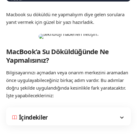
Macbook su döküldü ne yapmalıyım diye gelen sorulara
yanıt vermek için güzel bir yazı hazırladık.
MacBook’a Su Döküldüğünde Ne
Yapmalısınız?
Bilgisayarınızı açmadan veya onarım merkezini aramadan
önce uygulayabileceğiniz birkaç adım vardır. Bu adımlar
doğru şekilde uygulandığında kesinlikle fark yaratacaktır.
İşte yapabilecekleriniz:
İçindekiler