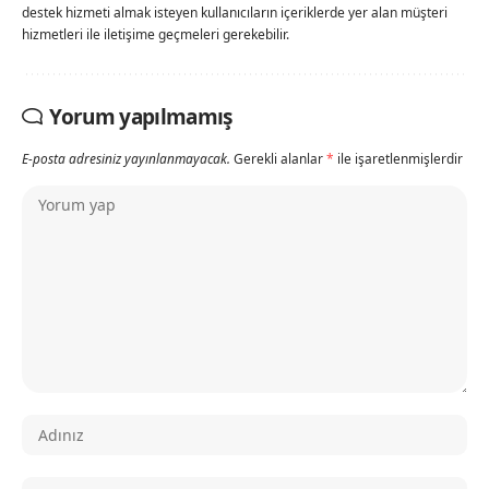
destek hizmeti almak isteyen kullanıcıların içeriklerde yer alan müşteri
hizmetleri ile iletişime geçmeleri gerekebilir.
Yorum yapılmamış
E-posta adresiniz yayınlanmayacak.
Gerekli alanlar
*
ile işaretlenmişlerdir