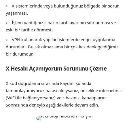
X sistemlerinde veya bulunduğunuz bölgede bir sorun
yaşanması.
İşlem yaptığınız cihazın tarih ayarının sıfırlanması ve
eski bir tarihe dönmesi.
VPN kullanarak yapılan işlemlerde engel uygulanma
durumları. Bu sık olmaz ama bir çok kez denk geldiğimiz
bir durumdur.
X Hesabı Açamıyorum Sorununu Çözme
X kod doğrulama sırasında kaydını şu anda
tamamlayamıyoruz hatası aldıysanız, öncelikle internetinizi
(WiFi ile bağlanıyorsanız) ve cihazınızı kapatıp açın.
Sonrasında deneyip aşağıdakilerle devam edin.