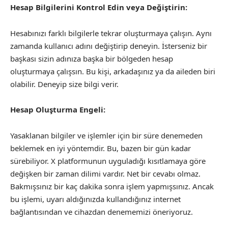
Hesap Bilgilerini Kontrol Edin veya Değiştirin:
Hesabınızı farklı bilgilerle tekrar oluşturmaya çalışın. Aynı
zamanda kullanıcı adını değiştirip deneyin. İsterseniz bir
başkası sizin adınıza başka bir bölgeden hesap
oluşturmaya çalışsın. Bu kişi, arkadaşınız ya da aileden biri
olabilir. Deneyip size bilgi verir.
Hesap Oluşturma Engeli:
Yasaklanan bilgiler ve işlemler için bir süre denemeden
beklemek en iyi yöntemdir. Bu, bazen bir gün kadar
sürebiliyor. X platformunun uyguladığı kısıtlamaya göre
değişken bir zaman dilimi vardır. Net bir cevabı olmaz.
Bakmışsınız bir kaç dakika sonra işlem yapmışsınız. Ancak
bu işlemi, uyarı aldığınızda kullandığınız internet
bağlantısından ve cihazdan denememizi öneriyoruz.