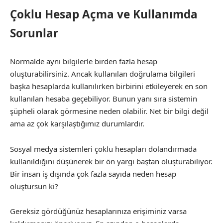
Çoklu Hesap Açma ve Kullanımda
Sorunlar
Normalde aynı bilgilerle birden fazla hesap
oluşturabilirsiniz. Ancak kullanılan doğrulama bilgileri
başka hesaplarda kullanılırken birbirini etkileyerek en son
kullanılan hesaba geçebiliyor. Bunun yanı sıra sistemin
şüpheli olarak görmesine neden olabilir. Net bir bilgi değil
ama az çok karşılaştığımız durumlardır.
Sosyal medya sistemleri çoklu hesapları dolandırmada
kullanıldığını düşünerek bir ön yargı baştan oluşturabiliyor.
Bir insan iş dışında çok fazla sayıda neden hesap
oluştursun ki?
Gereksiz gördüğünüz hesaplarınıza erişiminiz varsa