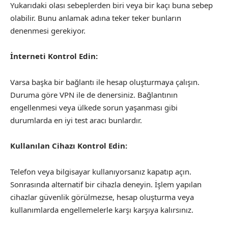
Yukarıdaki olası sebeplerden biri veya bir kaçı buna sebep
olabilir. Bunu anlamak adına teker teker bunların
denenmesi gerekiyor.
İnterneti Kontrol Edin:
Varsa başka bir bağlantı ile hesap oluşturmaya çalışın.
Duruma göre VPN ile de denersiniz. Bağlantının
engellenmesi veya ülkede sorun yaşanması gibi
durumlarda en iyi test aracı bunlardır.
Kullanılan Cihazı Kontrol Edin:
Telefon veya bilgisayar kullanıyorsanız kapatıp açın.
Sonrasında alternatif bir cihazla deneyin. İşlem yapılan
cihazlar güvenlik görülmezse, hesap oluşturma veya
kullanımlarda engellemelerle karşı karşıya kalırsınız.