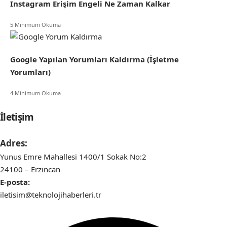
Instagram Erişim Engeli Ne Zaman Kalkar
5 Minimum Okuma
Google Yapılan Yorumları Kaldırma (İşletme
Yorumları)
4 Minimum Okuma
İletişim
Adres:
Yunus Emre Mahallesi 1400/1 Sokak No:2
24100 – Erzincan
E-posta:
iletisim@teknolojihaberleri.tr