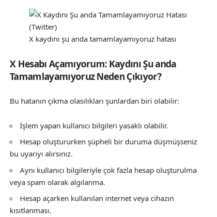
X kaydını şu anda tamamlayamıyoruz hatası
X Hesabı Açamıyorum: Kaydını Şu anda
Tamamlayamıyoruz Neden Çıkıyor?
Bu hatanın çıkma olasılıkları şunlardan biri olabilir:
İşlem yapan kullanıcı bilgileri yasaklı olabilir.
Hesap oluştururken şüpheli bir duruma düşmüşseniz
bu uyarıyı alırsınız.
Aynı kullanıcı bilgileriyle çok fazla hesap oluşturulma
veya spam olarak algılanma.
Hesap açarken kullanılan internet veya cihazın
kısıtlanması.