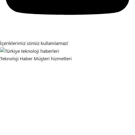
İçeriklerimiz izinsiz kullanılamaz!
Teknoloji Haber
Müşteri hizmetleri