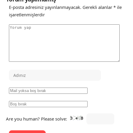
E-posta adresiniz yayınlanmayacak.
Gerekli alanlar
*
ile
işaretlenmişlerdir
Are you human? Please solve: