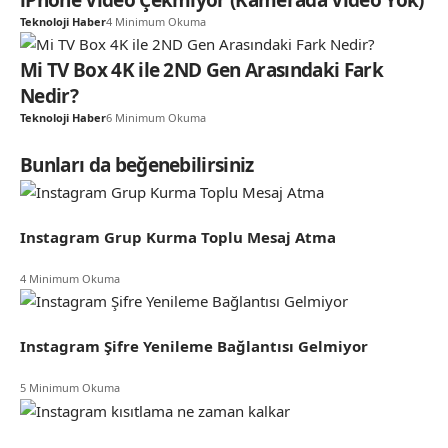
Teknoloji Haber
4 Minimum Okuma
Mi TV Box 4K ile 2ND Gen Arasındaki Fark
Nedir?
Teknoloji Haber
6 Minimum Okuma
Bunları da beğenebilirsiniz
Instagram Grup Kurma Toplu Mesaj Atma
4 Minimum Okuma
Instagram Şifre Yenileme Bağlantısı Gelmiyor
5 Minimum Okuma