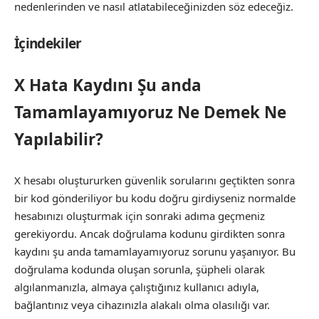
nedenlerinden ve nasıl atlatabileceğinizden söz edeceğiz.
İçindekiler
X Hata Kaydını Şu anda
Tamamlayamıyoruz Ne Demek Ne
Yapılabilir?
X hesabı oluştururken güvenlik sorularını geçtikten sonra
bir kod gönderiliyor bu kodu doğru girdiyseniz normalde
hesabınızı oluşturmak için sonraki adıma geçmeniz
gerekiyordu. Ancak doğrulama kodunu girdikten sonra
kaydını şu anda tamamlayamıyoruz sorunu yaşanıyor. Bu
doğrulama kodunda oluşan sorunla, şüpheli olarak
algılanmanızla, almaya çalıştığınız kullanıcı adıyla,
bağlantınız veya cihazınızla alakalı olma olasılığı var.