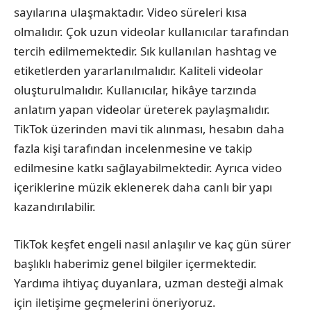
sayılarına ulaşmaktadır. Video süreleri kısa
olmalıdır. Çok uzun videolar kullanıcılar tarafından
tercih edilmemektedir. Sık kullanılan hashtag ve
etiketlerden yararlanılmalıdır. Kaliteli videolar
oluşturulmalıdır. Kullanıcılar, hikâye tarzında
anlatım yapan videolar üreterek paylaşmalıdır.
TikTok üzerinden mavi tik alınması, hesabın daha
fazla kişi tarafından incelenmesine ve takip
edilmesine katkı sağlayabilmektedir. Ayrıca video
içeriklerine müzik eklenerek daha canlı bir yapı
kazandırılabilir.
TikTok keşfet engeli nasıl anlaşılır ve kaç gün sürer
başlıklı haberimiz genel bilgiler içermektedir.
Yardıma ihtiyaç duyanlara, uzman desteği almak
için iletişime geçmelerini öneriyoruz.