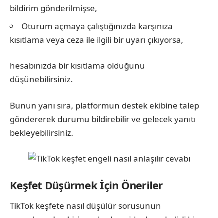
bildirim gönderilmişse,
Oturum açmaya çalıştığınızda karşınıza
kısıtlama veya ceza ile ilgili bir uyarı çıkıyorsa,
hesabınızda bir kısıtlama olduğunu
düşünebilirsiniz.
Bunun yanı sıra, platformun destek ekibine talep
göndererek durumu bildirebilir ve gelecek yanıtı
bekleyebilirsiniz.
Keşfet Düşürmek İçin Öneriler
TikTok keşfete nasıl düşülür sorusunun