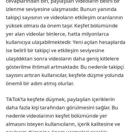
cevaplarından biri, paylaşılan videoların belirli bir
izlenme seviyesine ulaşmasıdır. Bunun yanında
takipçi sayısının ve videoların etkileşim oranlarının
yüksek olması da önem taşır. Keşfet bölümünde
yer alan videolar binlerce, hatta milyonlarca
kullanıcıya ulaşabilmektedir. Yeni açılan hesaplarda
ise belirli bir takipçi ve etkileşim seviyesine
ulaşıldıktan sonra videoların daha geniş kitlelere
gösterilme ihtimali artmaktadır. Bu nedenle takipçi
sayısını artıran kullanıcılar, keşfete düşme yolunda
önemli bir adım atmış olurlar.
TikTok’ta keşfete düşmek, paylaşılan içeriklerin
daha fazla kişi tarafından görülmesini sağlar. Bu
nedenle videolarının keşfet bölümünde yer
almasını isteyen kullanıcıların, içerik kalitesine ve