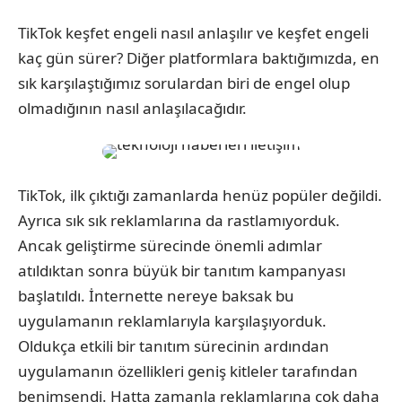
TikTok keşfet engeli nasıl anlaşılır ve keşfet engeli
kaç gün sürer? Diğer platformlara baktığımızda, en
sık karşılaştığımız sorulardan biri de engel olup
olmadığının nasıl anlaşılacağıdır.
TikTok, ilk çıktığı zamanlarda henüz popüler değildi.
Ayrıca sık sık reklamlarına da rastlamıyorduk.
Ancak geliştirme sürecinde önemli adımlar
atıldıktan sonra büyük bir tanıtım kampanyası
başlatıldı. İnternette nereye baksak bu
uygulamanın reklamlarıyla karşılaşıyorduk.
Oldukça etkili bir tanıtım sürecinin ardından
uygulamanın özellikleri geniş kitleler tarafından
benimsendi. Hatta zamanla reklamlarına çok daha