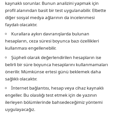
kaynaklı sorunlar. Bunun analizini yapmak için
profil alanından basit bir test uygulanabilir. Elbette
diğer sosyal medya ağlarının da incelenmesi
faydalı olacaktır.
Kurallara aykırı davranışlarda bulunan
hesapların, ceza süresi boyunca bazı özellikleri
kullanması engellenebilir.
Şüpheli olarak değerlendirilen hesapların ise
belirli bir süre boyunca hesaplarını kullanmamaları
önerilir. Mümkünse ertesi günü beklemek daha
sağlıklı olacaktır.
İnternet bağlantısı, hesap veya cihaz kaynaklı
engeller. Bu olasılığı test etmek için de yazının
ilerleyen bölümlerinde bahsedeceğimiz yöntemi
uygulayacağız.