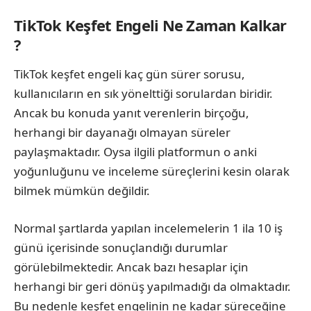
TikTok Keşfet Engeli Ne Zaman Kalkar
?
TikTok keşfet engeli kaç gün sürer sorusu,
kullanıcıların en sık yönelttiği sorulardan biridir.
Ancak bu konuda yanıt verenlerin birçoğu,
herhangi bir dayanağı olmayan süreler
paylaşmaktadır. Oysa ilgili platformun o anki
yoğunluğunu ve inceleme süreçlerini kesin olarak
bilmek mümkün değildir.
Normal şartlarda yapılan incelemelerin 1 ila 10 iş
günü içerisinde sonuçlandığı durumlar
görülebilmektedir. Ancak bazı hesaplar için
herhangi bir geri dönüş yapılmadığı da olmaktadır.
Bu nedenle keşfet engelinin ne kadar süreceğine