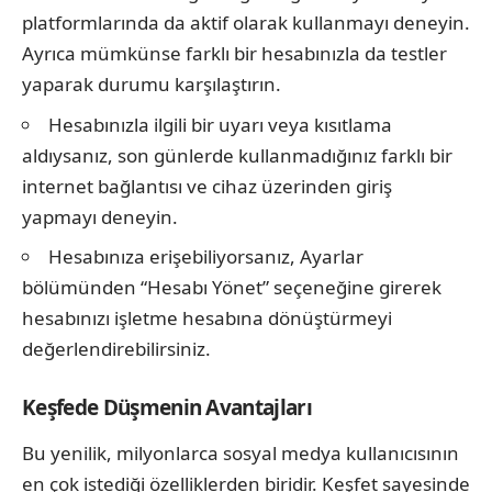
platformlarında da aktif olarak kullanmayı deneyin.
Ayrıca mümkünse farklı bir hesabınızla da testler
yaparak durumu karşılaştırın.
Hesabınızla ilgili bir uyarı veya kısıtlama
aldıysanız, son günlerde kullanmadığınız farklı bir
internet bağlantısı ve cihaz üzerinden giriş
yapmayı deneyin.
Hesabınıza erişebiliyorsanız, Ayarlar
bölümünden “Hesabı Yönet” seçeneğine girerek
hesabınızı işletme hesabına dönüştürmeyi
değerlendirebilirsiniz.
Keşfede Düşmenin Avantajları
Bu yenilik, milyonlarca sosyal medya kullanıcısının
en çok istediği özelliklerden biridir. Keşfet sayesinde