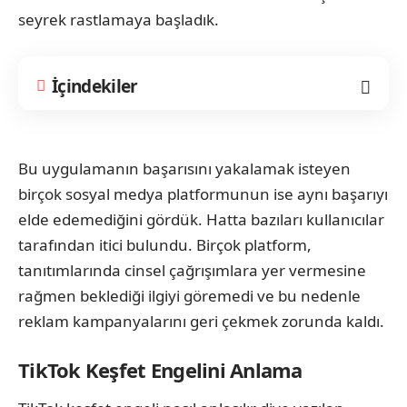
seyrek rastlamaya başladık.
İçindekiler
Bu uygulamanın başarısını yakalamak isteyen
birçok sosyal medya platformunun ise aynı başarıyı
elde edemediğini gördük. Hatta bazıları kullanıcılar
tarafından itici bulundu. Birçok platform,
tanıtımlarında cinsel çağrışımlara yer vermesine
rağmen beklediği ilgiyi göremedi ve bu nedenle
reklam kampanyalarını geri çekmek zorunda kaldı.
TikTok Keşfet Engelini Anlama