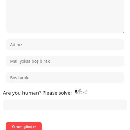
Are you human? Please solve: