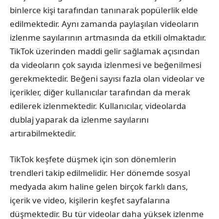
binlerce kişi tarafından tanınarak popülerlik elde
edilmektedir. Aynı zamanda paylaşılan videoların
izlenme sayılarının artmasında da etkili olmaktadır.
TikTok üzerinden maddi gelir sağlamak açısından
da videoların çok sayıda izlenmesi ve beğenilmesi
gerekmektedir. Beğeni sayısı fazla olan videolar ve
içerikler, diğer kullanıcılar tarafından da merak
edilerek izlenmektedir. Kullanıcılar, videolarda
dublaj yaparak da izlenme sayılarını
artırabilmektedir.
TikTok keşfete düşmek için son dönemlerin
trendleri takip edilmelidir. Her dönemde sosyal
medyada akım haline gelen birçok farklı dans,
içerik ve video, kişilerin keşfet sayfalarına
düşmektedir. Bu tür videolar daha yüksek izlenme