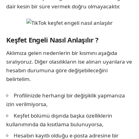
dair kesin bir süre vermek doğru olmayacaktır.
Keşfet Engeli Nasıl Anlaşılır ?
Aklımıza gelen nedenlerin bir kısmını aşağıda
sıralıyoruz. Diğer olasılıkların ise alınan uyarılara ve
hesabın durumuna göre değişebileceğini
belirtelim.
Profilinizde herhangi bir değişiklik yapmanıza
izin verilmiyorsa,
Keşfet bölümü dışında başka özelliklerin
kullanımında da kısıtlama bulunuyorsa,
Hesabın kayıtlı olduğu e-posta adresine bir