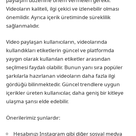
paylaşım düzenine önem vermeleri gerekir.
Videoların kaliteli, ilgi çekici ve izlenebilir olması
önemlidir. Ayrıca içerik üretiminde süreklilik
sağlanmalıdır.
Video paylaşan kullanıcıların, videolarında
kullandıkları etiketlerin güncel ve platformda
yaygın olarak kullanılan etiketler arasından
seçilmesi faydalı olabilir. Bunun yanı sıra popüler
şarkılarla hazırlanan videoların daha fazla ilgi
gördüğü bilinmektedir. Güncel trendlere uygun
içerikler üreten kullanıcılar, daha geniş bir kitleye
ulaşma şansı elde edebilir.
Önerilerimiz şunlardır:
Hesabınızı Instagram gibi diğer sosyal medya