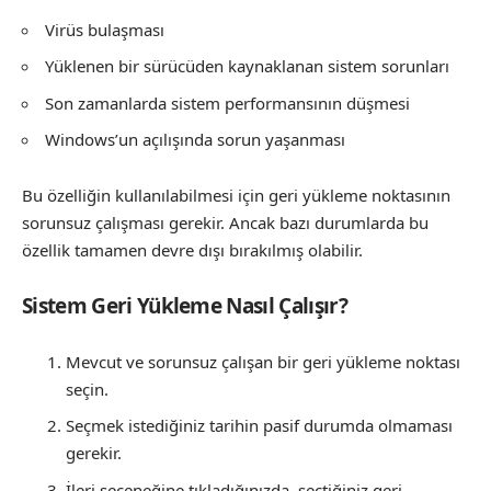
Virüs bulaşması
Yüklenen bir sürücüden kaynaklanan sistem sorunları
Son zamanlarda sistem performansının düşmesi
Windows’un açılışında sorun yaşanması
Bu özelliğin kullanılabilmesi için geri yükleme noktasının
sorunsuz çalışması gerekir. Ancak bazı durumlarda bu
özellik tamamen devre dışı bırakılmış olabilir.
Sistem Geri Yükleme Nasıl Çalışır?
Mevcut ve sorunsuz çalışan bir geri yükleme noktası
seçin.
Seçmek istediğiniz tarihin pasif durumda olmaması
gerekir.
İleri seçeneğine tıkladığınızda, seçtiğiniz geri