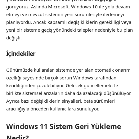
görüyoruz. Aslında Microsoft, Windows 10 ile yola devam
etmeyi ve mevcut sistemin yeni sürümleriyle ilerlemeyi
planlıyordu. Ancak kapsamlı değişikliklerin gerekliliği veya
yeni bir sisteme geçiş yönündeki talepler nedeniyle bu plan
değişti.
İçindekiler
Günümüzde kullanılan sistemde yer alan otomatik onarım
özelliği sayesinde birçok sorun Windows tarafından
kendiliğinden çözülebiliyor. Gelecek güncellemelerle
birlikte sistemsel arızaların daha da azalacağı düşünülüyor.
Ayrıca bazı değişikliklerin sinyalleri, beta sürümleri
aracılığıyla önceden kullanıcılara sunuluyor.
Windows 11 Sistem Geri Yükleme
Nedir?