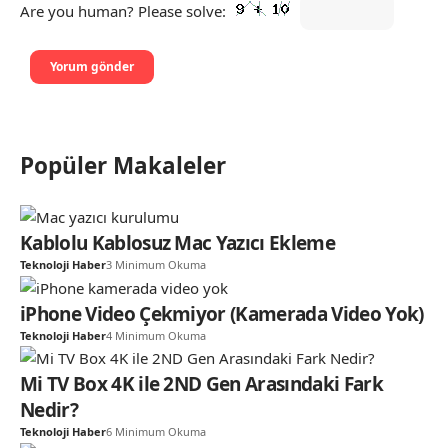
Are you human? Please solve:
Popüler Makaleler
Kablolu Kablosuz Mac Yazıcı Ekleme
Teknoloji Haber
3 Minimum Okuma
iPhone Video Çekmiyor (Kamerada Video Yok)
Teknoloji Haber
4 Minimum Okuma
Mi TV Box 4K ile 2ND Gen Arasındaki Fark
Nedir?
Teknoloji Haber
6 Minimum Okuma