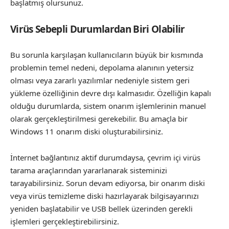
başlatmış olursunuz.
Virüs Sebepli Durumlardan Biri Olabilir
Bu sorunla karşılaşan kullanıcıların büyük bir kısmında
problemin temel nedeni, depolama alanının yetersiz
olması veya zararlı yazılımlar nedeniyle sistem geri
yükleme özelliğinin devre dışı kalmasıdır. Özelliğin kapalı
olduğu durumlarda, sistem onarım işlemlerinin manuel
olarak gerçekleştirilmesi gerekebilir. Bu amaçla bir
Windows 11 onarım diski oluşturabilirsiniz.
İnternet bağlantınız aktif durumdaysa, çevrim içi virüs
tarama araçlarından yararlanarak sisteminizi
tarayabilirsiniz. Sorun devam ediyorsa, bir onarım diski
veya virüs temizleme diski hazırlayarak bilgisayarınızı
yeniden başlatabilir ve USB bellek üzerinden gerekli
işlemleri gerçekleştirebilirsiniz.