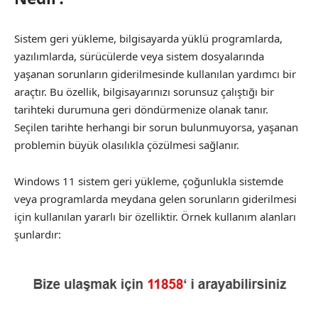
Sistem geri yükleme, bilgisayarda yüklü programlarda,
yazılımlarda, sürücülerde veya sistem dosyalarında
yaşanan sorunların giderilmesinde kullanılan yardımcı bir
araçtır. Bu özellik, bilgisayarınızı sorunsuz çalıştığı bir
tarihteki durumuna geri döndürmenize olanak tanır.
Seçilen tarihte herhangi bir sorun bulunmuyorsa, yaşanan
problemin büyük olasılıkla çözülmesi sağlanır.
Windows 11 sistem geri yükleme, çoğunlukla sistemde
veya programlarda meydana gelen sorunların giderilmesi
için kullanılan yararlı bir özelliktir. Örnek kullanım alanları
şunlardır: