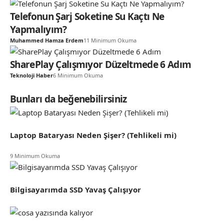
Telefonun Şarj Soketine Su Kaçtı Ne
Yapmalıyım?
Muhammed Hamza Erdem
11 Minimum Okuma
SharePlay Çalışmıyor Düzeltmede 6 Adım
Teknoloji Haber
6 Minimum Okuma
Bunları da beğenebilirsiniz
Laptop Bataryası Neden Şişer? (Tehlikeli mi)
9 Minimum Okuma
Bilgisayarımda SSD Yavaş Çalışıyor