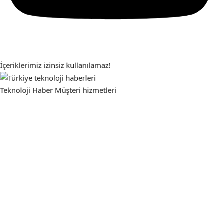
İçeriklerimiz izinsiz kullanılamaz!
Teknoloji Haber
Müşteri hizmetleri