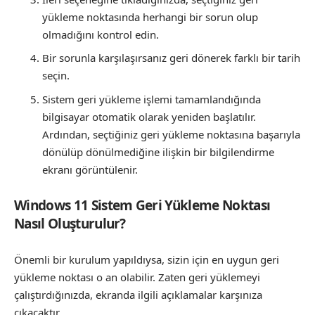
yükleme noktasında herhangi bir sorun olup
olmadığını kontrol edin.
Bir sorunla karşılaşırsanız geri dönerek farklı bir tarih
seçin.
Sistem geri yükleme işlemi tamamlandığında
bilgisayar otomatik olarak yeniden başlatılır.
Ardından, seçtiğiniz geri yükleme noktasına başarıyla
dönülüp dönülmediğine ilişkin bir bilgilendirme
ekranı görüntülenir.
Windows 11 Sistem Geri Yükleme Noktası
Nasıl Oluşturulur?
Önemli bir kurulum yapıldıysa, sizin için en uygun geri
yükleme noktası o an olabilir. Zaten geri yüklemeyi
çalıştırdığınızda, ekranda ilgili açıklamalar karşınıza
çıkacaktır.