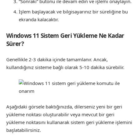
“Sonraki” butonu ile devam edin ve işlemi onaylayın.
İşlem başlayacak ve bilgisayarınız bir süreliğine bu
ekranda kalacaktır.
Windows 11 Sistem Geri Yükleme Ne Kadar
Sürer?
Genellikle 2-3 dakika içinde tamamlanır. Ancak,
kullandığınız sisteme bağlı olarak 5-10 dakika sürebilir.
Aşağıdaki görsele baktığınızda, dilerseniz yeni bir geri
yükleme noktası oluşturabilir veya mevcut bir geri
yükleme noktasını kullanarak sistem geri yükleme işlemini
başlatabilirsiniz.