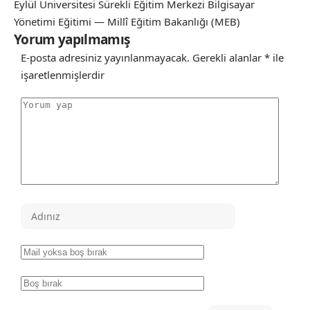
Eylül Üniversitesi Sürekli Eğitim Merkezi Bilgisayar
Yönetimi Eğitimi — Millî Eğitim Bakanlığı (MEB)
Yorum yapılmamış
E-posta adresiniz yayınlanmayacak.
Gerekli alanlar
*
ile
işaretlenmişlerdir