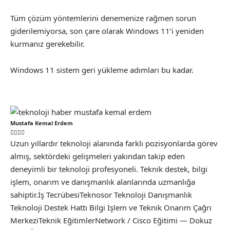
Tüm çözüm yöntemlerini denemenize rağmen sorun
giderilemiyorsa, son çare olarak Windows 11’i yeniden
kurmanız gerekebilir.
Windows 11 sistem geri yükleme adımları bu kadar.
Mustafa Kemal Erdem
Uzun yıllardır teknoloji alanında farklı pozisyonlarda görev
almış, sektördeki gelişmeleri yakından takip eden
deneyimli bir teknoloji profesyoneli. Teknik destek, bilgi
işlem, onarım ve danışmanlık alanlarında uzmanlığa
sahiptir.İş TecrübesiTeknosor Teknoloji Danışmanlık
Teknoloji Destek Hattı Bilgi İşlem ve Teknik Onarım Çağrı
MerkeziTeknik EğitimlerNetwork / Cisco Eğitimi — Dokuz