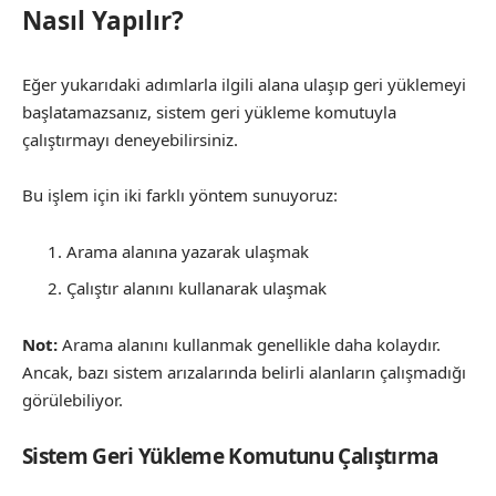
Nasıl Yapılır?
Eğer yukarıdaki adımlarla ilgili alana ulaşıp geri yüklemeyi
başlatamazsanız, sistem geri yükleme komutuyla
çalıştırmayı deneyebilirsiniz.
Bu işlem için iki farklı yöntem sunuyoruz:
Arama alanına yazarak ulaşmak
Çalıştır alanını kullanarak ulaşmak
Not:
Arama alanını kullanmak genellikle daha kolaydır.
Ancak, bazı sistem arızalarında belirli alanların çalışmadığı
görülebiliyor.
Sistem Geri Yükleme Komutunu Çalıştırma