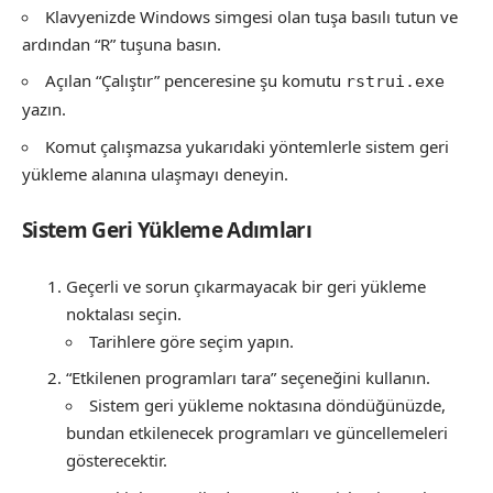
Klavyenizde Windows simgesi olan tuşa basılı tutun ve
ardından “R” tuşuna basın.
Açılan “Çalıştır” penceresine şu komutu
rstrui.exe
yazın.
Komut çalışmazsa yukarıdaki yöntemlerle sistem geri
yükleme alanına ulaşmayı deneyin.
Sistem Geri Yükleme Adımları
Geçerli ve sorun çıkarmayacak bir geri yükleme
noktalası seçin.
Tarihlere göre seçim yapın.
“Etkilenen programları tara” seçeneğini kullanın.
Sistem geri yükleme noktasına döndüğünüzde,
bundan etkilenecek programları ve güncellemeleri
gösterecektir.