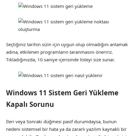
Seçtiğiniz tarihin sizin için uygun olup olmadığını anlamak
adına, etkilenen programların taranmasını öneririz.
Tıkladığınızda, 10 saniye içerisinde listeyi size sunar.
Windows 11 Sistem Geri Yükleme
Kapalı Sorunu
İleri veya Sonraki düğmesi pasif durumdaysa, bunun
nedeni sistemsel bir hata ya da zararlı yazılım kaynaklı bir