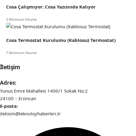
Cosa Çalışmıyor: Cosa Yazısında Kalıyor
3 Minimum Okuma
Cosa Termostat Kurulumu (Kablosuz Termostat)
7 Minimum Okuma
İletişim
Adres:
Yunus Emre Mahallesi 1400/1 Sokak No:2
24100 – Erzincan
E-posta:
iletisim@teknolojihaberleri.tr