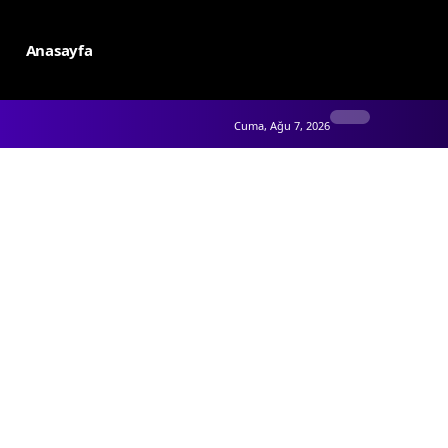
Anasayfa
Cuma, Ağu 7, 2026