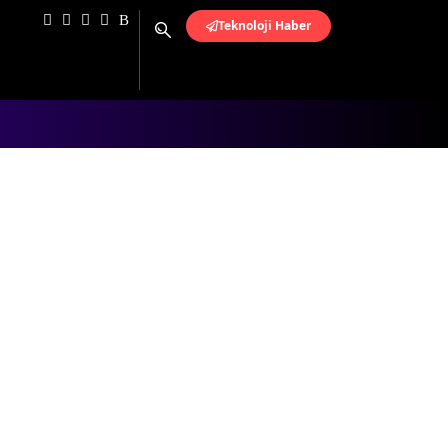
Teknoloji Haber