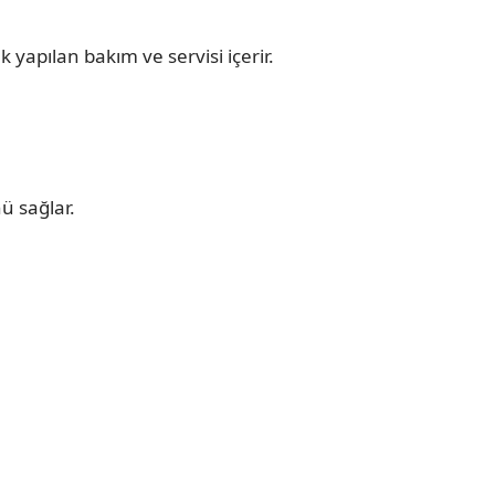
 yapılan bakım ve servisi içerir.
ü sağlar.