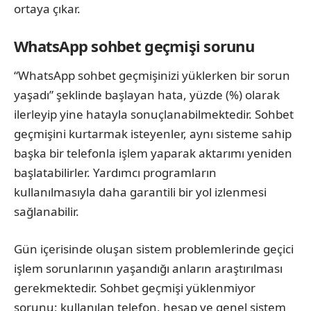
ortaya çıkar.
WhatsApp sohbet geçmişi sorunu
“WhatsApp sohbet geçmişinizi yüklerken bir sorun
yaşadı” şeklinde başlayan hata, yüzde (%) olarak
ilerleyip yine hatayla sonuçlanabilmektedir. Sohbet
geçmişini kurtarmak isteyenler, aynı sisteme sahip
başka bir telefonla işlem yaparak aktarımı yeniden
başlatabilirler. Yardımcı programların
kullanılmasıyla daha garantili bir yol izlenmesi
sağlanabilir.
Gün içerisinde oluşan sistem problemlerinde geçici
işlem sorunlarının yaşandığı anların araştırılması
gerekmektedir. Sohbet geçmişi yüklenmiyor
sorunu; kullanılan telefon, hesap ve genel sistem