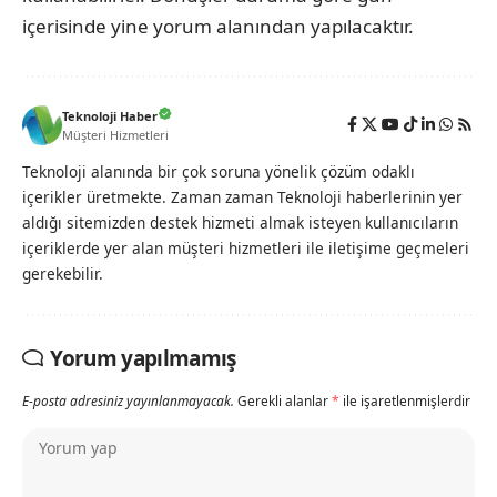
içerisinde yine yorum alanından yapılacaktır.
Teknoloji Haber
Müşteri Hizmetleri
Teknoloji alanında bir çok soruna yönelik çözüm odaklı
içerikler üretmekte. Zaman zaman Teknoloji haberlerinin yer
aldığı sitemizden destek hizmeti almak isteyen kullanıcıların
içeriklerde yer alan müşteri hizmetleri ile iletişime geçmeleri
gerekebilir.
Yorum yapılmamış
E-posta adresiniz yayınlanmayacak.
Gerekli alanlar
*
ile işaretlenmişlerdir