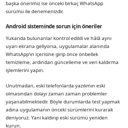
başka önerimiz ise önceki birkaç WhatsApp
sürümü ile denemenizdir.
Android sisteminde sorun için öneriler
Yukarıda bulunanlar kontrol edildi ve hâlâ aynı
uyarı ekrana geliyorsa, uygulamalar alanında
WhatsApp’ın içerisine girip önce önbellek
temizleme, ardından güncelleme ve veri kaldırma
işlemlerini yapın.
Unutmadan, eski telefonlarda yazılımın eski
olmasından dolayı zaman zaman problemler
yaşanabilmektedir. Böyle durumlarda test yapmak
adına uygulamanın önceki sürümlerini kurarak
deniyoruz. Yani kaldırıp eski sürümü yeniden
kurun.