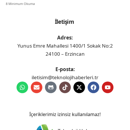
8 Minimum Okuma
İletişim
Adres:
Yunus Emre Mahallesi 1400/1 Sokak No:2
24100 – Erzincan
E-posta:
iletisim@teknolojihaberleri.tr
İçeriklerimiz izinsiz kullanılamaz!