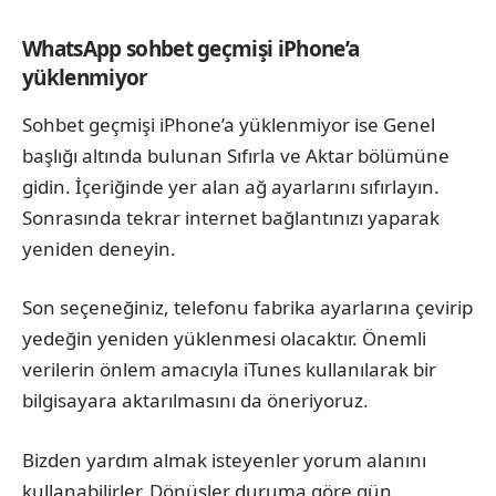
WhatsApp sohbet geçmişi iPhone’a
yüklenmiyor
Sohbet geçmişi iPhone’a yüklenmiyor ise Genel
başlığı altında bulunan Sıfırla ve Aktar bölümüne
gidin. İçeriğinde yer alan ağ ayarlarını sıfırlayın.
Sonrasında tekrar internet bağlantınızı yaparak
yeniden deneyin.
Son seçeneğiniz, telefonu fabrika ayarlarına çevirip
yedeğin yeniden yüklenmesi olacaktır. Önemli
verilerin önlem amacıyla iTunes kullanılarak bir
bilgisayara aktarılmasını da öneriyoruz.
Bizden yardım almak isteyenler yorum alanını
kullanabilirler. Dönüşler duruma göre gün