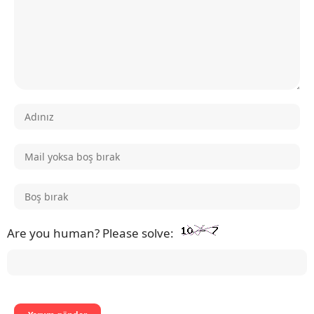
Are you human? Please solve: