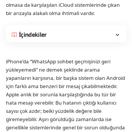
olmasa da karşılaşılan iCloud sistemlerinde çıkan
bir arızayla alakalı olma ihtimali vardır.
İçindekiler
iPhone’da “WhatsApp sohbet geçmişinizi geri
yükleyemedi” ne demek şeklinde arama
yapanların karşısına, bir başka sistem olan Android
için farklı ama benzeri bir mesaj çıkabilmektedir.
Apple anlık bir sorunla karşılaştığında bu tür bir
hata mesajı verebilir. Bu hatanın çıktığı kullanıcı
sayısı çok azdır; belki yüzdelik değere bile
giremeyebilir. Aşırı görüldüğü zamanlarda ise
genellikle sistemlerinde genel bir sorun olduğunda