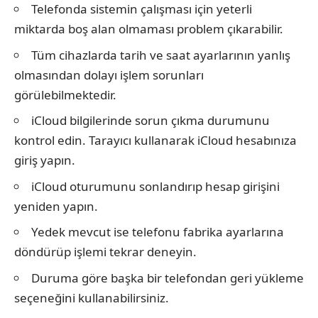
Telefonda sistemin çalışması için yeterli
miktarda boş alan olmaması problem çıkarabilir.
Tüm cihazlarda tarih ve saat ayarlarının yanlış
olmasından dolayı işlem sorunları
görülebilmektedir.
iCloud bilgilerinde sorun çıkma durumunu
kontrol edin. Tarayıcı kullanarak iCloud hesabınıza
giriş yapın.
iCloud oturumunu sonlandırıp hesap girişini
yeniden yapın.
Yedek mevcut ise telefonu fabrika ayarlarına
döndürüp işlemi tekrar deneyin.
Duruma göre başka bir telefondan geri yükleme
seçeneğini kullanabilirsiniz.