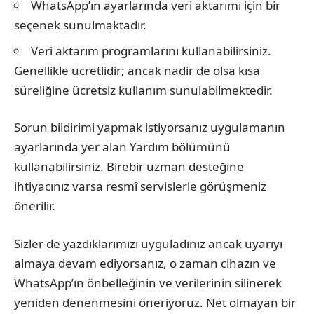
WhatsApp’ın ayarlarında veri aktarımı için bir
seçenek sunulmaktadır.
Veri aktarım programlarını kullanabilirsiniz.
Genellikle ücretlidir; ancak nadir de olsa kısa
süreliğine ücretsiz kullanım sunulabilmektedir.
Sorun bildirimi yapmak istiyorsanız uygulamanın
ayarlarında yer alan Yardım bölümünü
kullanabilirsiniz. Birebir uzman desteğine
ihtiyacınız varsa resmî servislerle görüşmeniz
önerilir.
Sizler de yazdıklarımızı uyguladınız ancak uyarıyı
almaya devam ediyorsanız, o zaman cihazın ve
WhatsApp’ın önbelleğinin ve verilerinin silinerek
yeniden denenmesini öneriyoruz. Net olmayan bir