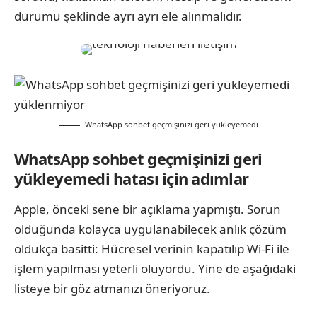
durumu şeklinde ayrı ayrı ele alınmalıdır.
WhatsApp sohbet geçmişinizi geri yükleyemedi
WhatsApp sohbet geçmişinizi geri
yükleyemedi hatası için adımlar
Apple, önceki sene bir açıklama yapmıştı. Sorun
olduğunda kolayca uygulanabilecek anlık çözüm
oldukça basitti: Hücresel verinin kapatılıp Wi-Fi ile
işlem yapılması yeterli oluyordu. Yine de aşağıdaki
listeye bir göz atmanızı öneriyoruz.