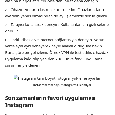
alanına bir göz atın. Yer olsa dahi biraz daha yer açın.
Cihazınızın tarih kısmını kontrol edin. Cihazların tarih
ayarının yanlış olmasından dolayı işlemlerde sorun çıkarır.
Tarayıcı kullanarak deneyin. Kullananlar için gizli sekme
önerilir.
Farklı cihazla ve internet bağlantısıyla deneyin. Sorun
varsa aynı ayrı deneyerek neyle alakalı olduğuna bakın.
Buna göre bir yol izlenir. Örnek VPN ile test edilir, cihazdaki
uygulama kaldırılıp yeniden kurulur ve farklı uygulama
sürümleriyle denenir.
Instagram tam boyut fotoğraf yüklenmiyor
Son zamanların favori uygulaması
Instagram