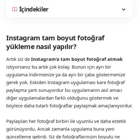
İçindekiler
Instagram tam boyut fotoğraf
yükleme nasıl yapılır?
Artık siz de
Instagram’a tam boyut fotoğraf atmak
istiyorsanız bu artık çok kolay. Bunun için ayrı bir
uygulama indirmenize ya da ayrı bir çaba göstermenize
gerek yok. Eskiden Instagram uygulaması kare fotoğraf
paylaşma şartı sunuyordur bu uygulamanın asıl amacı
diğer uygulamalardan farklı olduğunu göstermek ve
böylece daha tutarlı fotoğraflar paylaşmak amaçlanıyordur.
Paylaşılan her fotoğraf birbiri ile uyumlu ve daha estetik
görünüyordu. Ancak zamanla uygulama buna yeni
güncelleme getirdi. Siz de fotoğraflarınızın boyutu ne