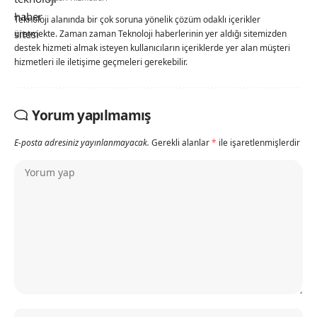
Teknoloji alanında bir çok soruna yönelik çözüm odaklı içerikler
üretmekte. Zaman zaman Teknoloji haberlerinin yer aldığı sitemizden
destek hizmeti almak isteyen kullanıcıların içeriklerde yer alan müşteri
hizmetleri ile iletişime geçmeleri gerekebilir.
Yorum yapılmamış
E-posta adresiniz yayınlanmayacak.
Gerekli alanlar
*
ile işaretlenmişlerdir