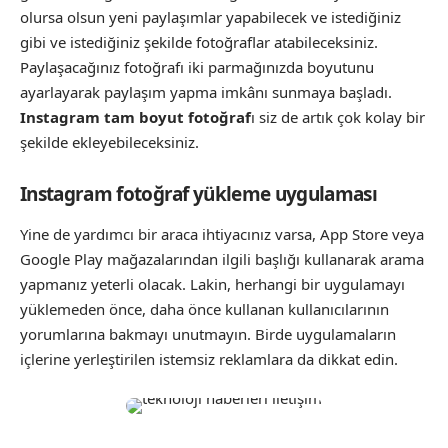
olursa olsun yeni paylaşımlar yapabilecek ve istediğiniz
gibi ve istediğiniz şekilde fotoğraflar atabileceksiniz.
Paylaşacağınız fotoğrafı iki parmağınızda boyutunu
ayarlayarak paylaşım yapma imkânı sunmaya başladı.
Instagram tam boyut fotoğraf
ı siz de artık çok kolay bir
şekilde ekleyebileceksiniz.
Instagram fotoğraf yükleme uygulaması
Yine de yardımcı bir araca ihtiyacınız varsa, App Store veya
Google Play mağazalarından ilgili başlığı kullanarak arama
yapmanız yeterli olacak. Lakin, herhangi bir uygulamayı
yüklemeden önce, daha önce kullanan kullanıcılarının
yorumlarına bakmayı unutmayın. Birde uygulamaların
içlerine yerleştirilen istemsiz reklamlara da dikkat edin.