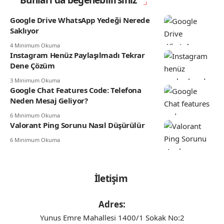
Google Drive WhatsApp Yedeği Nerede
Saklıyor
4 Minimum Okuma
Instagram Henüz Paylaşılmadı Tekrar
Dene Çözüm
3 Minimum Okuma
Google Chat Features Code: Telefona
Neden Mesaj Geliyor?
6 Minimum Okuma
Valorant Ping Sorunu Nasıl Düşürülür
6 Minimum Okuma
İletişim
Adres:
Yunus Emre Mahallesi 1400/1 Sokak No:2