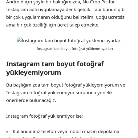
Android için şöyle bir baktığımızda, No Crop Pic for
Instagram adlı uygulamaya denk geldik. Tabi bunun gibi
bir çok uygulamanın olduğunu belirtelim. Çoğu ücretsiz
ama bir çok özelliği için ücret talep etmekte.
Instagram tam boyut fotoğraf yükleme ayarları
Instagram tam boyut fotoğraf
yükleyemiyorum
Bu başlığımızda tam boyut fotoğraf yükleyemiyorum ve
Instagram fotoğraf yüklenmiyor sorununa yönelik
önerilerde bulunacağız.
Instagram fotoğraf yüklenmiyor ise;
Kullandığınız telefon veya mobil cihazın depolama