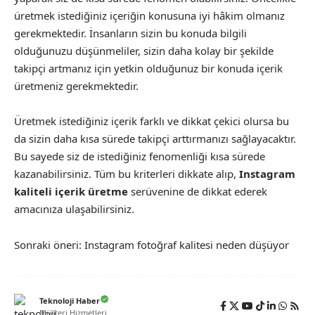
üretmek istediğiniz içeriğin konusuna iyi hâkim olmanız
gerekmektedir. İnsanların sizin bu konuda bilgili
olduğunuzu düşünmeliler, sizin daha kolay bir şekilde
takipçi artmanız için yetkin olduğunuz bir konuda içerik
üretmeniz gerekmektedir.
Üretmek istediğiniz içerik farklı ve dikkat çekici olursa bu
da sizin daha kısa sürede takipçi arttırmanızı sağlayacaktır.
Bu sayede siz de istediğiniz fenomenliği kısa sürede
kazanabilirsiniz. Tüm bu kriterleri dikkate alıp,
Instagram
kaliteli içerik üretme
serüvenine de dikkat ederek
amacınıza ulaşabilirsiniz.
Sonraki öneri:
Instagram fotoğraf kalitesi neden düşüyor
Teknoloji Haber
Müşteri Hizmetleri