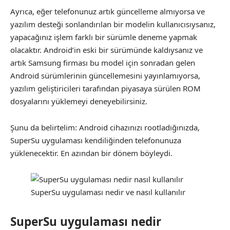
Ayrıca, eğer telefonunuz artık güncelleme almıyorsa ve
yazılım desteği sonlandırılan bir modelin kullanıcısıysanız,
yapacağınız işlem farklı bir sürümle deneme yapmak
olacaktır. Android’in eski bir sürümünde kaldıysanız ve
artık Samsung firması bu model için sonradan gelen
Android sürümlerinin güncellemesini yayınlamıyorsa,
yazılım geliştiricileri tarafından piyasaya sürülen ROM
dosyalarını yüklemeyi deneyebilirsiniz.
Şunu da belirtelim: Android cihazınızı rootladığınızda,
SuperSu uygulaması kendiliğinden telefonunuza
yüklenecektir. En azından bir dönem böyleydi.
SuperSu uygulaması nedir ve nasıl kullanılır
SuperSu uygulaması nedir