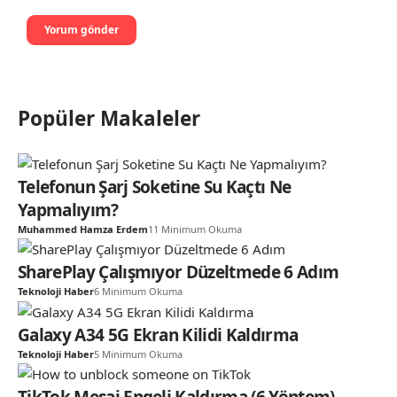
Popüler Makaleler
Telefonun Şarj Soketine Su Kaçtı Ne
Yapmalıyım?
Muhammed Hamza Erdem
11 Minimum Okuma
SharePlay Çalışmıyor Düzeltmede 6 Adım
Teknoloji Haber
6 Minimum Okuma
Galaxy A34 5G Ekran Kilidi Kaldırma
Teknoloji Haber
5 Minimum Okuma