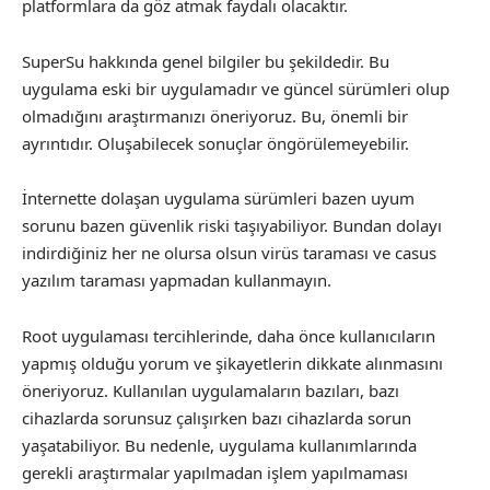
platformlara da göz atmak faydalı olacaktır.
SuperSu hakkında genel bilgiler bu şekildedir. Bu
uygulama eski bir uygulamadır ve güncel sürümleri olup
olmadığını araştırmanızı öneriyoruz. Bu, önemli bir
ayrıntıdır. Oluşabilecek sonuçlar öngörülemeyebilir.
İnternette dolaşan uygulama sürümleri bazen uyum
sorunu bazen güvenlik riski taşıyabiliyor. Bundan dolayı
indirdiğiniz her ne olursa olsun virüs taraması ve casus
yazılım taraması yapmadan kullanmayın.
Root uygulaması tercihlerinde, daha önce kullanıcıların
yapmış olduğu yorum ve şikayetlerin dikkate alınmasını
öneriyoruz. Kullanılan uygulamaların bazıları, bazı
cihazlarda sorunsuz çalışırken bazı cihazlarda sorun
yaşatabiliyor. Bu nedenle, uygulama kullanımlarında
gerekli araştırmalar yapılmadan işlem yapılmaması