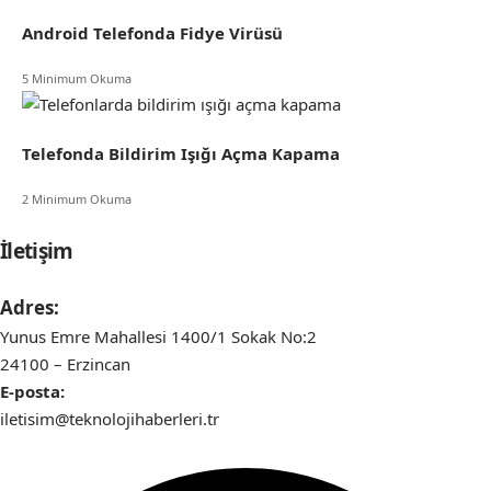
Android Telefonda Fidye Virüsü
5 Minimum Okuma
Telefonda Bildirim Işığı Açma Kapama
2 Minimum Okuma
İletişim
Adres:
Yunus Emre Mahallesi 1400/1 Sokak No:2
24100 – Erzincan
E-posta:
iletisim@teknolojihaberleri.tr