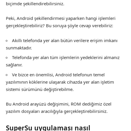
biçimde şekillendirebilirsiniz.
Peki, Android şekillendirmesi yaparken hangi işlemleri
gerçekleştirebiliriz? Bu soruya şöyle cevap verebiliriz:
Akıllı telefonda yer alan bütün verilere erişim imkanı
sunmaktadır.
Telefonda yer alan tüm işlemlerin yedeklerini almanız
sağlanır.
Ve bizce en önemlisi, Android telefonun temel
yazılımının köklerine ulaşarak cihazda yer alan işletim
sistemi sürümünü değiştirebilme.
Bu Android arayüzü değişimini, ROM dediğimiz özel
yazılım dosyaları aracılığıyla gerçekleştirebilirsiniz.
SuperSu uygulaması nasıl