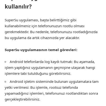
kullanılır?
SuperSu uygulaması, başta belirttiğimiz gibi
kullanabilmeniz için telefonunuzun rootlu olması
gerekmektedir. Bu nedenle, telefonunuzu rootladığınızda
bu uygulama da artık cihazınızda yer alacaktır.
SuperSu uygulamasının temel görevleri:
Android telefonlarda log kaydı tutmak: Bu aşamada,
işlem yaptığınız uygulamanın geçmişine ulaşarak hangi
işlemlere tabi tutulduğunu görebilirsiniz.
Android işletim sisteminde bulunan uygulamalara tam
yetki verilmesi: Bu işlemle, rootsuz telefonda
yapamadığınız işlemleri, telefonunuz rootlandıktan sonra
gerçekleştirebilirsiniz.