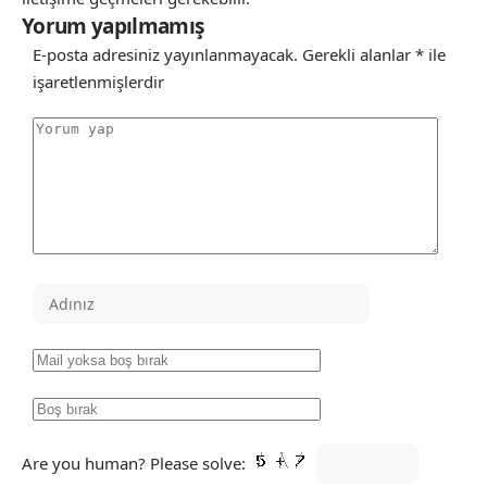
Yorum yapılmamış
E-posta adresiniz yayınlanmayacak.
Gerekli alanlar
*
ile
işaretlenmişlerdir
Are you human? Please solve: