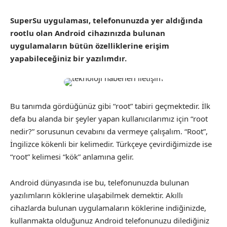
SuperSu uygulaması, telefonunuzda yer aldığında
rootlu olan Android cihazınızda bulunan
uygulamaların bütün özelliklerine erişim
yapabileceğiniz bir yazılımdır.
Bu tanımda gördüğünüz gibi “root” tabiri geçmektedir. İlk
defa bu alanda bir şeyler yapan kullanıcılarımız için “root
nedir?” sorusunun cevabını da vermeye çalışalım. “Root”,
İngilizce kökenli bir kelimedir. Türkçeye çevirdiğimizde ise
“root” kelimesi “kök” anlamına gelir.
Android dünyasında ise bu, telefonunuzda bulunan
yazılımların köklerine ulaşabilmek demektir. Akıllı
cihazlarda bulunan uygulamaların köklerine indiğinizde,
kullanmakta olduğunuz Android telefonunuzu dilediğiniz