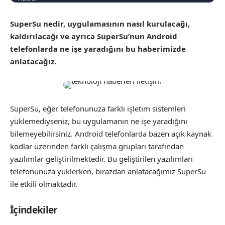
SuperSu nedir, uygulamasının nasıl kurulacağı,
kaldırılacağı ve ayrıca SuperSu’nun Android
telefonlarda ne işe yaradığını bu haberimizde
anlatacağız.
SuperSu, eğer telefonunuza farklı işletim sistemleri
yüklemediyseniz, bu uygulamanın ne işe yaradığını
bilemeyebilirsiniz. Android telefonlarda bazen açık kaynak
kodlar üzerinden farklı çalışma grupları tarafından
yazılımlar geliştirilmektedir. Bu geliştirilen yazılımları
telefonunuza yüklerken, birazdan anlatacağımız SuperSu
ile etkili olmaktadır.
İçindekiler