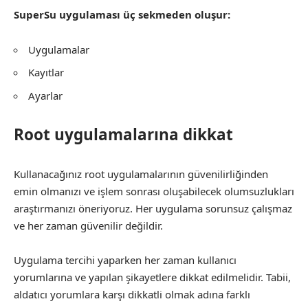
SuperSu uygulaması üç sekmeden oluşur:
Uygulamalar
Kayıtlar
Ayarlar
Root uygulamalarına dikkat
Kullanacağınız root uygulamalarının güvenilirliğinden
emin olmanızı ve işlem sonrası oluşabilecek olumsuzlukları
araştırmanızı öneriyoruz. Her uygulama sorunsuz çalışmaz
ve her zaman güvenilir değildir.
Uygulama tercihi yaparken her zaman kullanıcı
yorumlarına ve yapılan şikayetlere dikkat edilmelidir. Tabii,
aldatıcı yorumlara karşı dikkatli olmak adına farklı