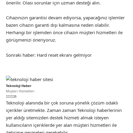
önerilir. Olası sorunlar için uzman desteği alın.
Cihazınızın garantisi devam ediyorsa, yapacağınız işlemler
bazen cihazın garanti dışı kalmasına neden olabilir.
Herhangi bir işlemden önce cihazın müşteri hizmetleri ile
görüşmenizi öneriyoruz.
Sonraki haber:
Hard reset ekranı gelmiyor
Teknoloji Haber
Müşteri Hizmetleri
Teknoloji alanında bir çok soruna yönelik çözüm odaklı
içerikler üretmekte. Zaman zaman Teknoloji haberlerinin
yer aldığı sitemizden destek hizmeti almak isteyen
kullanıcıların içeriklerde yer alan müşteri hizmetleri ile
iletişime geçmeleri gerekebilir.