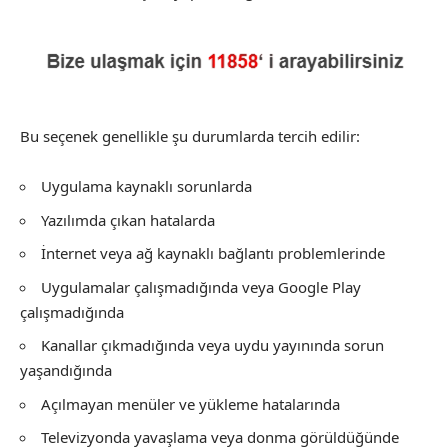
Bu seçenek genellikle şu durumlarda tercih edilir:
Uygulama kaynaklı sorunlarda
Yazılımda çıkan hatalarda
İnternet veya ağ kaynaklı bağlantı problemlerinde
Uygulamalar çalışmadığında veya Google Play
çalışmadığında
Kanallar çıkmadığında veya uydu yayınında sorun
yaşandığında
Açılmayan menüler ve yükleme hatalarında
Televizyonda yavaşlama veya donma görüldüğünde