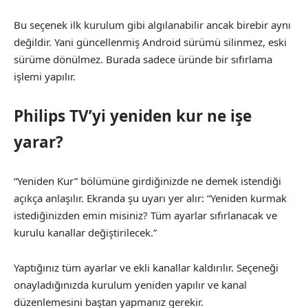
Bu seçenek ilk kurulum gibi algılanabilir ancak birebir aynı
değildir. Yani güncellenmiş Android sürümü silinmez, eski
sürüme dönülmez. Burada sadece üründe bir sıfırlama
işlemi yapılır.
Philips TV’yi yeniden kur ne işe
yarar?
“Yeniden Kur” bölümüne girdiğinizde ne demek istendiği
açıkça anlaşılır. Ekranda şu uyarı yer alır: “Yeniden kurmak
istediğinizden emin misiniz? Tüm ayarlar sıfırlanacak ve
kurulu kanallar değiştirilecek.”
Yaptığınız tüm ayarlar ve ekli kanallar kaldırılır. Seçeneği
onayladığınızda kurulum yeniden yapılır ve kanal
düzenlemesini baştan yapmanız gerekir.