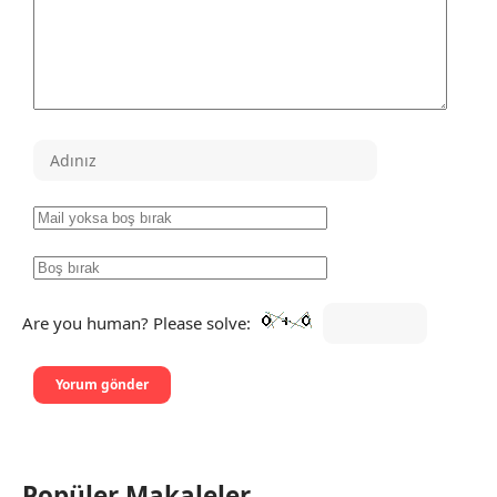
Are you human? Please solve:
Popüler Makaleler