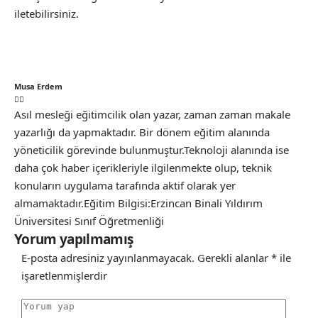
iletebilirsiniz.
Musa Erdem
Asıl mesleği eğitimcilik olan yazar, zaman zaman makale
yazarlığı da yapmaktadır. Bir dönem eğitim alanında
yöneticilik görevinde bulunmuştur.Teknoloji alanında ise
daha çok haber içerikleriyle ilgilenmekte olup, teknik
konuların uygulama tarafında aktif olarak yer
almamaktadır.Eğitim Bilgisi:Erzincan Binali Yıldırım
Üniversitesi Sınıf Öğretmenliği
Yorum yapılmamış
E-posta adresiniz yayınlanmayacak.
Gerekli alanlar
*
ile
işaretlenmişlerdir