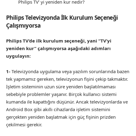
Philips TV’ yi yeniden kur nedir?
Philips Televizyonda İlk Kurulum Seçeneği
Çalışmıyorsa
Philips TV’de ilk kurulum seçeneği, yani “TV’yi
yeniden kur” çalışmıyorsa aşağıdaki adımları
uygulayın:
1-
Televizyonda uygulama veya yazılım sorunlarında bazen
tek yapmamız gereken, televizyonun fişini çekip takmaktır.
İşletim sisteminin uzun süre yeniden başlatılmaması
sebebiyle problemler yaşanır. Birçok kullanıcı sistemi
kumanda ile kapattığını düşünür. Ancak televizyonlarda ve
Android Box gibi akıllı cihazlarda işletim sistemini
gerçekten yeniden başlatmak için güç fişinin prizden
çekilmesi gerekir.