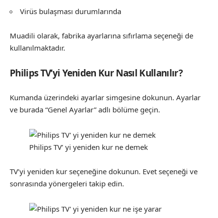
Virüs bulaşması durumlarında
Muadili olarak, fabrika ayarlarına sıfırlama seçeneği de
kullanılmaktadır.
Philips TV’yi Yeniden Kur Nasıl Kullanılır?
Kumanda üzerindeki ayarlar simgesine dokunun. Ayarlar
ve burada “Genel Ayarlar” adlı bölüme geçin.
Philips TV’ yi yeniden kur ne demek
TV’yi yeniden kur seçeneğine dokunun. Evet seçeneği ve
sonrasında yönergeleri takip edin.