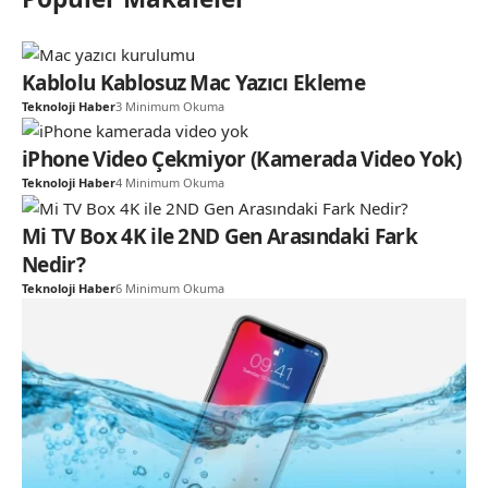
Kablolu Kablosuz Mac Yazıcı Ekleme
Teknoloji Haber
3 Minimum Okuma
iPhone Video Çekmiyor (Kamerada Video Yok)
Teknoloji Haber
4 Minimum Okuma
Mi TV Box 4K ile 2ND Gen Arasındaki Fark
Nedir?
Teknoloji Haber
6 Minimum Okuma