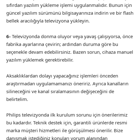
sıfırdan yazılım yükleme işlemi uygulanmalıdır. Bunun için
güncel yazılım sürümünü bilgisayarınıza indirin ve bir flash
bellek aracılığıyla televizyona yükleyin.
6-
Televizyonda donma oluyor veya yavaş çalışıyorsa, önce
fabrika ayarlarına çevirin; ardından duruma göre bu
seçenekle devam edebilirsiniz. Bazen sorun, cihaza manuel
yazılım yüklemek gerektirebilir.
Aksaklıklardan dolayı yapacağınız işlemleri önceden
araştırmadan uygulamamanızı öneririz. Ayrıca kanalların
silineceğini ve kanal sıralamasının değişeceğini de
belirtelim.
Philips televizyonda ilk kurulum sorunu için önerilerimiz
bu kadardır. Teknik destek için, garantili ürünlerde resmi
marka müşteri hizmetleri ile görüşülmesi önerilir. Bize
danışmak istediğiniz konuları yorum alanından