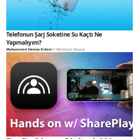
Telefonun Şarj Soketine Su Kaçtı Ne
Yapmalıyım?
Muhammed Hamza Erdem
11 Minimum Okuma