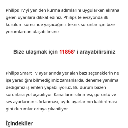
Philips TV’yi yeniden kurma adımlarını uygularken ekrana
gelen uyarılara dikkat ediniz. Philips televizyonda ilk
kurulum sürecinde yaşacağınız teknik sorunlar için bize
yorumlardan ulaşabilirsiniz.
Philips Smart TV ayarlarında yer alan bazı seçeneklerin ne
işe yaradığını bilmediğimiz zamanlarda, deneme yanılma
dediğimiz işlemleri yapabiliyoruz. Bu durum bazen
sorunlara yol açabiliyor. Kanalların silinmesi, görüntü ve
ses ayarlarının sıfırlanması, uydu ayarlarının kaldırılması
gibi durumlar ortaya çıkabiliyor.
İçindekiler