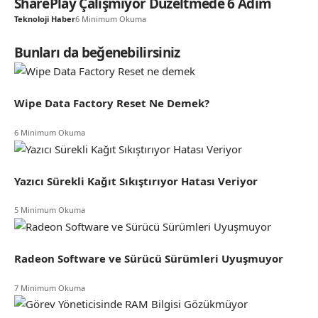
SharePlay Çalışmıyor Düzeltmede 6 Adım
Teknoloji Haber
6 Minimum Okuma
Bunları da beğenebilirsiniz
Wipe Data Factory Reset Ne Demek?
6 Minimum Okuma
Yazıcı Sürekli Kağıt Sıkıştırıyor Hatası Veriyor
5 Minimum Okuma
Radeon Software ve Sürücü Sürümleri Uyuşmuyor
7 Minimum Okuma