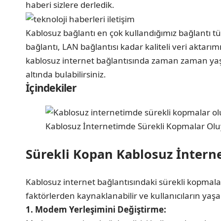
haberi sizlere derledik.
Kablosuz bağlantı en çok kullandığımız bağlantı 
bağlantı, LAN bağlantısı kadar kaliteli veri aktar
kablosuz internet bağlantısında zaman zaman yaş
altında bulabilirsiniz.
İçindekiler
Kablosuz İnternetimde Sürekli Kopmalar Olu
Sürekli Kopan Kablosuz İntern
Kablosuz internet bağlantısındaki sürekli kopmalar,
faktörlerden kaynaklanabilir ve kullanıcıların yaşam
1. Modem Yerleşimini Değiştirme: