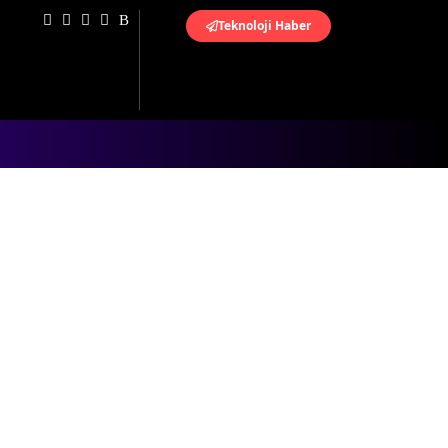
Teknoloji Haber