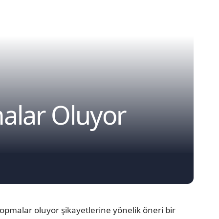
alar Oluyor
pmalar oluyor şikayetlerine yönelik öneri bir