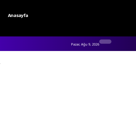
Anasayfa
Pazar, Ağu 9, 2026