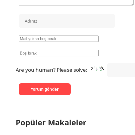
Are you human? Please solve:
Popüler Makaleler