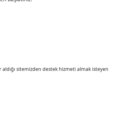
r aldığı sitemizden destek hizmeti almak isteyen