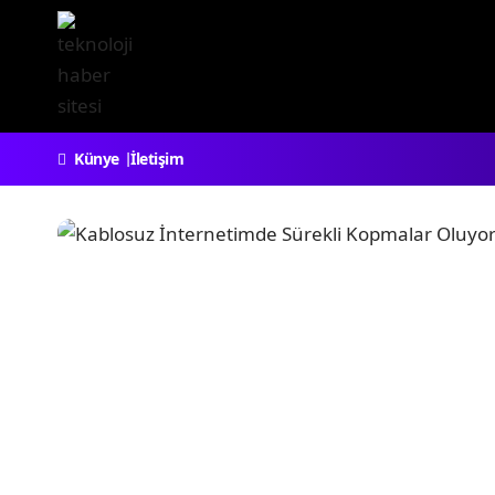
Künye
İletişim