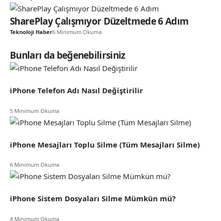
SharePlay Çalışmıyor Düzeltmede 6 Adım
Teknoloji Haber
6 Minimum Okuma
Bunları da beğenebilirsiniz
iPhone Telefon Adı Nasıl Değiştirilir
5 Minimum Okuma
iPhone Mesajları Toplu Silme (Tüm Mesajları Silme)
6 Minimum Okuma
iPhone Sistem Dosyaları Silme Mümkün mü?
4 Minimum Okuma