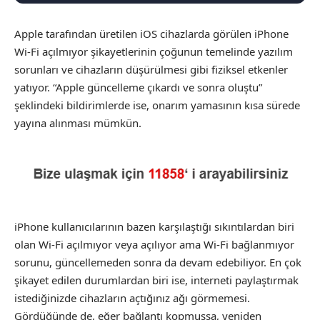
Apple tarafından üretilen iOS cihazlarda görülen iPhone
Wi-Fi açılmıyor şikayetlerinin çoğunun temelinde yazılım
sorunları ve cihazların düşürülmesi gibi fiziksel etkenler
yatıyor. “Apple güncelleme çıkardı ve sonra oluştu”
şeklindeki bildirimlerde ise, onarım yamasının kısa sürede
yayına alınması mümkün.
iPhone kullanıcılarının bazen karşılaştığı sıkıntılardan biri
olan Wi-Fi açılmıyor veya açılıyor ama Wi-Fi bağlanmıyor
sorunu, güncellemeden sonra da devam edebiliyor. En çok
şikayet edilen durumlardan biri ise, interneti paylaştırmak
istediğinizde cihazların açtığınız ağı görmemesi.
Gördüğünde de, eğer bağlantı kopmuşsa, yeniden