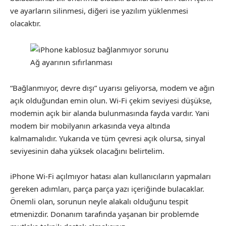
ve ayarların silinmesi, diğeri ise yazılım yüklenmesi
olacaktır.
Ağ ayarının sıfırlanması
“Bağlanmıyor, devre dışı” uyarısı geliyorsa, modem ve ağın
açık olduğundan emin olun. Wi-Fi çekim seviyesi düşükse,
modemin açık bir alanda bulunmasında fayda vardır. Yani
modem bir mobilyanın arkasında veya altında
kalmamalıdır. Yukarıda ve tüm çevresi açık olursa, sinyal
seviyesinin daha yüksek olacağını belirtelim.
iPhone Wi-Fi açılmıyor hatası alan kullanıcıların yapmaları
gereken adımları, parça parça yazı içeriğinde bulacaklar.
Önemli olan, sorunun neyle alakalı olduğunu tespit
etmenizdir. Donanım tarafında yaşanan bir problemde