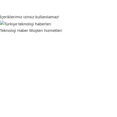
İçeriklerimiz izinsiz kullanılamaz!
Teknoloji Haber
Müşteri hizmetleri