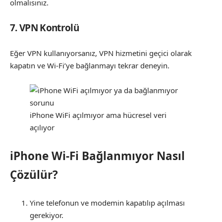
olmalısınız.
7. VPN Kontrolü
Eğer VPN kullanıyorsanız, VPN hizmetini geçici olarak
kapatın ve Wi-Fi’ye bağlanmayı tekrar deneyin.
iPhone WiFi açılmıyor ama hücresel veri
açılıyor
iPhone Wi-Fi Bağlanmıyor Nasıl
Çözülür?
Yine telefonun ve modemin kapatılıp açılması
gerekiyor.