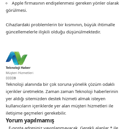
Apple firmasının endişelenmesi gereken yönler olarak
görülmesi.
Cihazlardaki problemlerin bir kısmının, büyük ihtimalle
güncellemelerle ilişkili olduğu düşünülmektedir.
Teknoloji Haber
Müşteri Hizmetleri
Teknoloji alanında bir çok soruna yönelik çözüm odaklı
içerikler üretmekte. Zaman zaman Teknoloji haberlerinin
yer aldığı sitemizden destek hizmeti almak isteyen
kullanıcıların içeriklerde yer alan müşteri hizmetleri ile
iletişime geçmeleri gerekebilir.
Yorum yapılmamış
E-posta adresiniz yayınlanmayacak.
Gerekli alanlar
*
ile