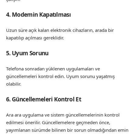
4. Modemin Kapatılması
Uzun süre açık kalan elektronik cihazların, arada bir
kapatılıp açılması gereklidir.
5. Uyum Sorunu
Telefona sonradan yüklenen uygulamaları ve
güncellemeleri kontrol edin. Uyum sorunu yaşatmış
olabilir.
6. Güncellemeleri Kontrol Et
Ara ara uygulama ve sistem güncellemelerinin kontrol
edilmesi önerilir. Güncellemelere geçmeden önce,
yayımlanan sürümde bilinen bir sorun olmadığından emin