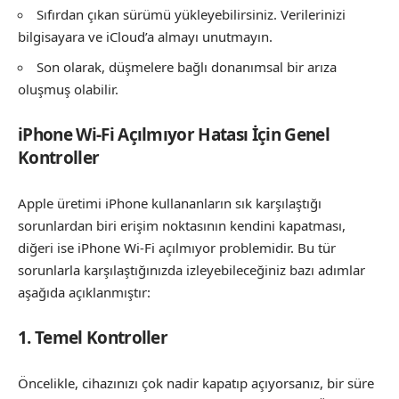
Sıfırdan çıkan sürümü yükleyebilirsiniz. Verilerinizi
bilgisayara ve iCloud’a almayı unutmayın.
Son olarak, düşmelere bağlı donanımsal bir arıza
oluşmuş olabilir.
iPhone Wi-Fi Açılmıyor Hatası İçin Genel
Kontroller
Apple üretimi iPhone kullananların sık karşılaştığı
sorunlardan biri erişim noktasının kendini kapatması,
diğeri ise iPhone Wi-Fi açılmıyor problemidir. Bu tür
sorunlarla karşılaştığınızda izleyebileceğiniz bazı adımlar
aşağıda açıklanmıştır:
1. Temel Kontroller
Öncelikle, cihazınızı çok nadir kapatıp açıyorsanız, bir süre