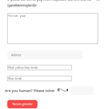
işaretlenmişlerdir
Are you human? Please solve: