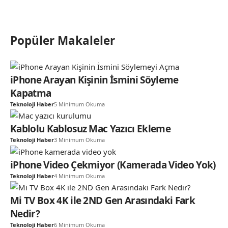
Popüler Makaleler
iPhone Arayan Kişinin İsmini Söyleme
Kapatma
Teknoloji Haber
5 Minimum Okuma
Kablolu Kablosuz Mac Yazıcı Ekleme
Teknoloji Haber
3 Minimum Okuma
iPhone Video Çekmiyor (Kamerada Video Yok)
Teknoloji Haber
4 Minimum Okuma
Mi TV Box 4K ile 2ND Gen Arasındaki Fark
Nedir?
Teknoloji Haber
6 Minimum Okuma