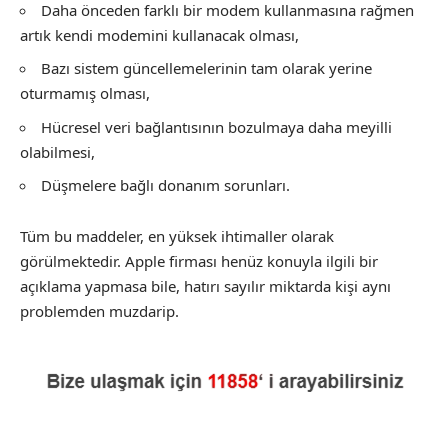
Daha önceden farklı bir modem kullanmasına rağmen
artık kendi modemini kullanacak olması,
Bazı sistem güncellemelerinin tam olarak yerine
oturmamış olması,
Hücresel veri bağlantısının bozulmaya daha meyilli
olabilmesi,
Düşmelere bağlı donanım sorunları.
Tüm bu maddeler, en yüksek ihtimaller olarak
görülmektedir. Apple firması henüz konuyla ilgili bir
açıklama yapmasa bile, hatırı sayılır miktarda kişi aynı
problemden muzdarip.