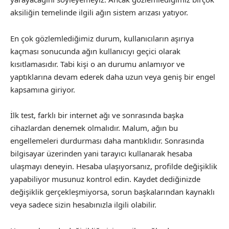
aksiliğin temelinde ilgili ağın sistem arızası yatıyor.
En çok gözlemlediğimiz durum, kullanıcıların aşırıya
kaçması sonucunda ağın kullanıcıyı geçici olarak
kısıtlamasıdır. Tabi kişi o an durumu anlamıyor ve
yaptıklarına devam ederek daha uzun veya geniş bir engel
kapsamına giriyor.
İlk test, farklı bir internet ağı ve sonrasında başka
cihazlardan denemek olmalıdır. Malum, ağın bu
engellemeleri durdurması daha mantıklıdır. Sonrasında
bilgisayar üzerinden yani tarayıcı kullanarak hesaba
ulaşmayı deneyin. Hesaba ulaşıyorsanız, profilde değişiklik
yapabiliyor musunuz kontrol edin. Kaydet dediğinizde
değişiklik gerçekleşmiyorsa, sorun başkalarından kaynaklı
veya sadece sizin hesabınızla ilgili olabilir.