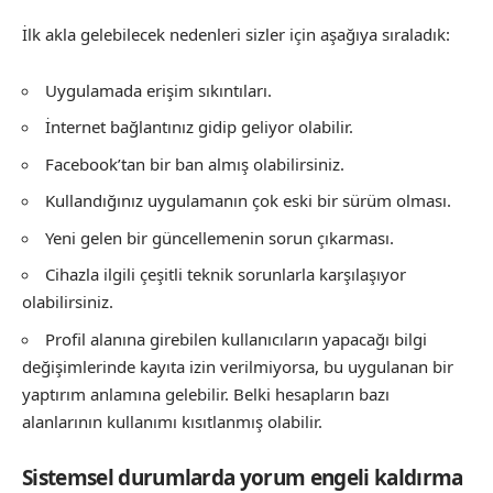
İlk akla gelebilecek nedenleri sizler için aşağıya sıraladık:
Uygulamada erişim sıkıntıları.
İnternet bağlantınız gidip geliyor olabilir.
Facebook’tan bir ban almış olabilirsiniz.
Kullandığınız uygulamanın çok eski bir sürüm olması.
Yeni gelen bir güncellemenin sorun çıkarması.
Cihazla ilgili çeşitli teknik sorunlarla karşılaşıyor
olabilirsiniz.
Profil alanına girebilen kullanıcıların yapacağı bilgi
değişimlerinde kayıta izin verilmiyorsa, bu uygulanan bir
yaptırım anlamına gelebilir. Belki hesapların bazı
alanlarının kullanımı kısıtlanmış olabilir.
Sistemsel durumlarda yorum engeli kaldırma