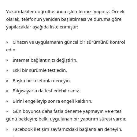
Yukarıdakiler doğrultusunda işlemlerinizi yapınız. Örnek
olarak, telefonun yeniden başlatılması ve duruma göre
yapılacaklar aşağıda listelenmiştir:
Cihazın ve uygulamanın güncel bir sürümünü kontrol
edin.
İnternet bağlantınızı değiştirin.
Eski bir sürümle test edin.
Başka bir telefonla deneyin.
Bilgisayarla da test edebilirsiniz.
Birini engelleyip sonra engeli kaldırın.
Gün boyunca daha fazla deneme yapmayın ve ertesi
günü bekleyin; belki uygulanan bir yaptırım süresi vardır.
Facebook iletişim sayfamızdaki bağlantıları deneyin.