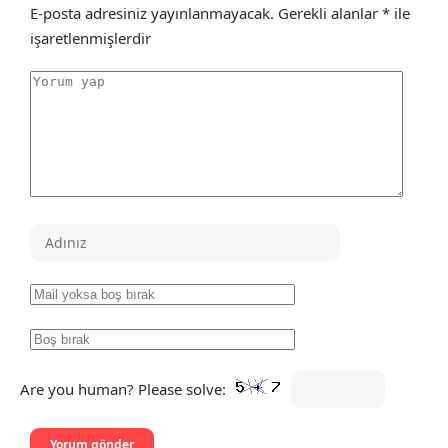
E-posta adresiniz yayınlanmayacak.
Gerekli alanlar
*
ile
işaretlenmişlerdir
Are you human? Please solve: