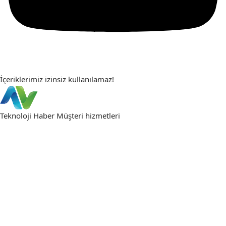
İçeriklerimiz izinsiz kullanılamaz!
Teknoloji Haber
Müşteri hizmetleri