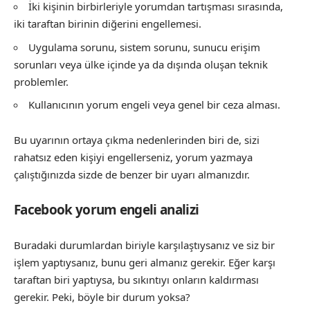
İki kişinin birbirleriyle yorumdan tartışması sırasında,
iki taraftan birinin diğerini engellemesi.
Uygulama sorunu, sistem sorunu, sunucu erişim
sorunları veya ülke içinde ya da dışında oluşan teknik
problemler.
Kullanıcının yorum engeli veya genel bir ceza alması.
Bu uyarının ortaya çıkma nedenlerinden biri de, sizi
rahatsız eden kişiyi engellerseniz, yorum yazmaya
çalıştığınızda sizde de benzer bir uyarı almanızdır.
Facebook yorum engeli analizi
Buradaki durumlardan biriyle karşılaştıysanız ve siz bir
işlem yaptıysanız, bunu geri almanız gerekir. Eğer karşı
taraftan biri yaptıysa, bu sıkıntıyı onların kaldırması
gerekir. Peki, böyle bir durum yoksa?