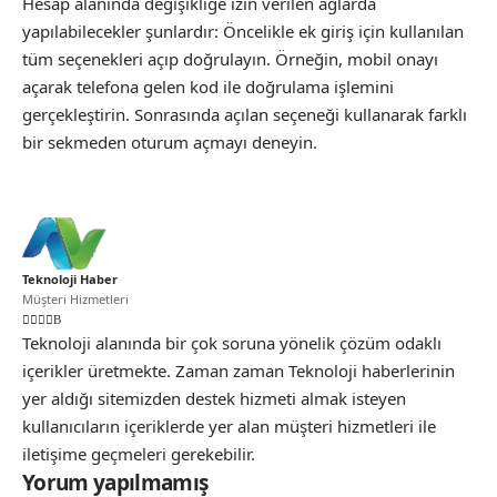
Hesap alanında değişikliğe izin verilen ağlarda
yapılabilecekler şunlardır: Öncelikle ek giriş için kullanılan
tüm seçenekleri açıp doğrulayın. Örneğin, mobil onayı
açarak telefona gelen kod ile doğrulama işlemini
gerçekleştirin. Sonrasında açılan seçeneği kullanarak farklı
bir sekmeden oturum açmayı deneyin.
Teknoloji Haber
Müşteri Hizmetleri
Teknoloji alanında bir çok soruna yönelik çözüm odaklı
içerikler üretmekte. Zaman zaman Teknoloji haberlerinin
yer aldığı sitemizden destek hizmeti almak isteyen
kullanıcıların içeriklerde yer alan müşteri hizmetleri ile
iletişime geçmeleri gerekebilir.
Yorum yapılmamış