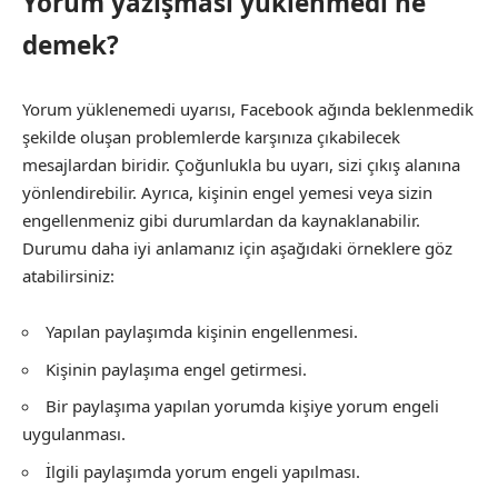
Yorum yazışması yüklenmedi ne
demek?
Yorum yüklenemedi uyarısı, Facebook ağında beklenmedik
şekilde oluşan problemlerde karşınıza çıkabilecek
mesajlardan biridir. Çoğunlukla bu uyarı, sizi çıkış alanına
yönlendirebilir. Ayrıca, kişinin engel yemesi veya sizin
engellenmeniz gibi durumlardan da kaynaklanabilir.
Durumu daha iyi anlamanız için aşağıdaki örneklere göz
atabilirsiniz:
Yapılan paylaşımda kişinin engellenmesi.
Kişinin paylaşıma engel getirmesi.
Bir paylaşıma yapılan yorumda kişiye yorum engeli
uygulanması.
İlgili paylaşımda yorum engeli yapılması.