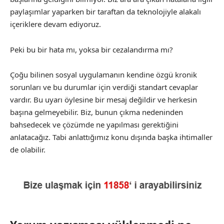
paylaşımlar yaparken bir taraftan da teknolojiyle alakalı
içeriklere devam ediyoruz.
Peki bu bir hata mı, yoksa bir cezalandırma mı?
Çoğu bilinen sosyal uygulamanın kendine özgü kronik
sorunları ve bu durumlar için verdiği standart cevaplar
vardır. Bu uyarı öylesine bir mesaj değildir ve herkesin
başına gelmeyebilir. Biz, bunun çıkma nedeninden
bahsedecek ve çözümde ne yapılması gerektiğini
anlatacağız. Tabi anlattığımız konu dışında başka ihtimaller
de olabilir.