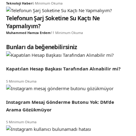
Teknoloji Haber
6 Minimum Okuma
Telefonun Şarj Soketine Su Kaçtı Ne
Yapmalıyım?
Muhammed Hamza Erdem
11 Minimum Okuma
Bunları da beğenebilirsiniz
Kapatılan Hesap Başkası Tarafından Alınabilir mi?
5 Minimum Okuma
Instagram Mesaj Gönderme Butonu Yok: DM’de
Arama Gözükmüyor
5 Minimum Okuma