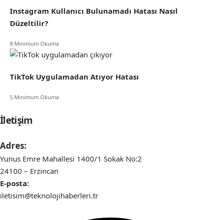
Instagram Kullanıcı Bulunamadı Hatası Nasıl
Düzeltilir?
8 Minimum Okuma
TikTok Uygulamadan Atıyor Hatası
5 Minimum Okuma
İletişim
Adres:
Yunus Emre Mahallesi 1400/1 Sokak No:2
24100 – Erzincan
E-posta:
iletisim@teknolojihaberleri.tr