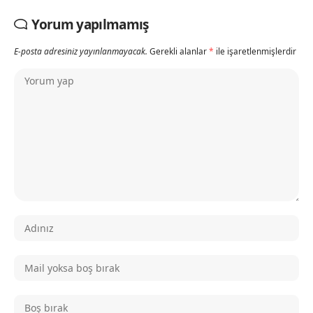
Yorum yapılmamış
E-posta adresiniz yayınlanmayacak.
Gerekli alanlar
*
ile işaretlenmişlerdir