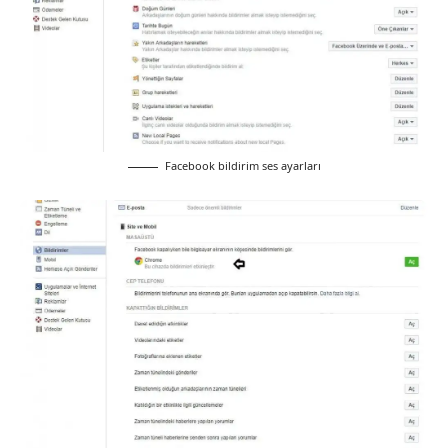
Facebook bildirim ses ayarları