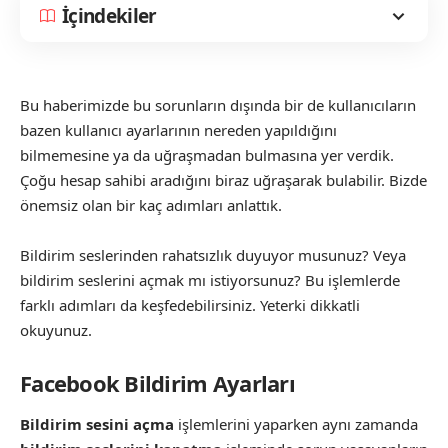
İçindekiler
Bu haberimizde bu sorunların dışında bir de kullanıcıların
bazen kullanıcı ayarlarının nereden yapıldığını
bilmemesine ya da uğraşmadan bulmasına yer verdik.
Çoğu hesap sahibi aradığını biraz uğraşarak bulabilir. Bizde
önemsiz olan bir kaç adımları anlattık.
Bildirim seslerinden rahatsızlık duyuyor musunuz? Veya
bildirim seslerini açmak mı istiyorsunuz? Bu işlemlerde
farklı adımları da keşfedebilirsiniz. Yeterki dikkatli
okuyunuz.
Facebook Bildirim Ayarları
Bildirim sesini açma
işlemlerini yaparken aynı zamanda