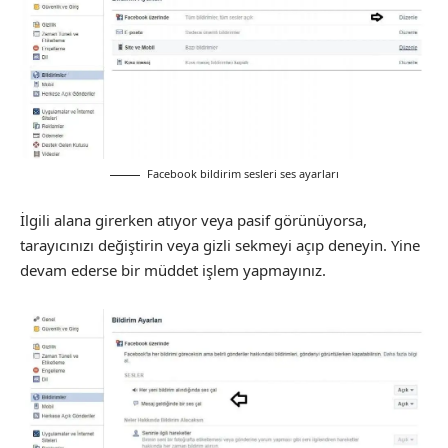
Facebook bildirim sesleri ses ayarları
İlgili alana girerken atıyor veya pasif görünüyorsa,
tarayıcınızı değiştirin veya gizli sekmeyi açıp deneyin. Yine
devam ederse bir müddet işlem yapmayınız.