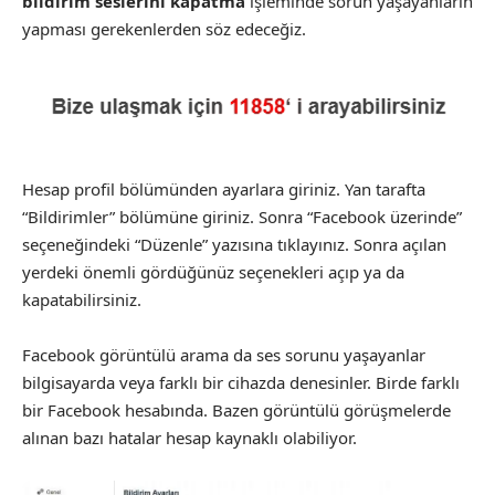
bildirim seslerini kapatma
işleminde sorun yaşayanların
yapması gerekenlerden söz edeceğiz.
Hesap profil bölümünden ayarlara giriniz. Yan tarafta
“Bildirimler” bölümüne giriniz. Sonra “Facebook üzerinde”
seçeneğindeki “Düzenle” yazısına tıklayınız. Sonra açılan
yerdeki önemli gördüğünüz seçenekleri açıp ya da
kapatabilirsiniz.
Facebook görüntülü arama da ses sorunu yaşayanlar
bilgisayarda veya farklı bir cihazda denesinler. Birde farklı
bir Facebook hesabında. Bazen görüntülü görüşmelerde
alınan bazı hatalar hesap kaynaklı olabiliyor.