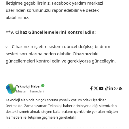
iletişime geçebilirsiniz. Facebook yardım merkezi
üzerinden sorununuzu rapor edebilir ve destek
alabilirsiniz.
**9.
Cihaz Güncellemelerini Kontrol Edin:
Cihazınızın işletim sistemi güncel değilse, bildirim
sesleri sorunlarına neden olabilir. Cihazınızdaki
güncellemeleri kontrol edin ve gerekiyorsa güncelleyin.
Teknoloji Haber
Müşteri Hizmetleri
Teknoloji alanında bir çok soruna yönelik çözüm odaklı içerikler
üretmekte. Zaman zaman Teknoloji haberlerinin yer aldığı sitemizden
destek hizmeti almak isteyen kullanıcıların içeriklerde yer alan müşteri
hizmetleri ile iletişime geçmeleri gerekebilir.