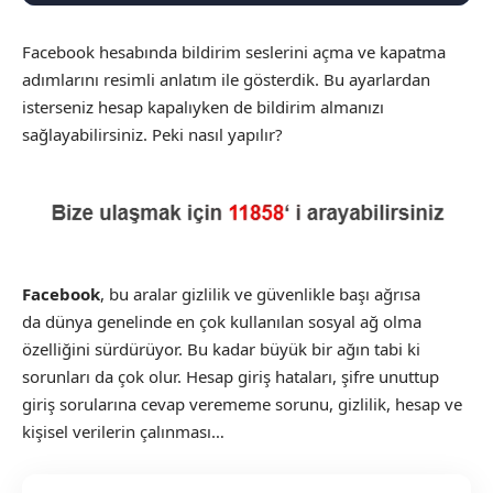
Facebook hesabında bildirim seslerini açma ve kapatma
adımlarını resimli anlatım ile gösterdik. Bu ayarlardan
isterseniz hesap kapalıyken de bildirim almanızı
sağlayabilirsiniz. Peki nasıl yapılır?
Facebook
, bu aralar gizlilik ve güvenlikle başı ağrısa
da dünya genelinde en çok kullanılan sosyal ağ olma
özelliğini sürdürüyor. Bu kadar büyük bir ağın tabi ki
sorunları da çok olur. Hesap giriş hataları, şifre unuttup
giriş sorularına cevap verememe sorunu, gizlilik, hesap ve
kişisel verilerin çalınması…