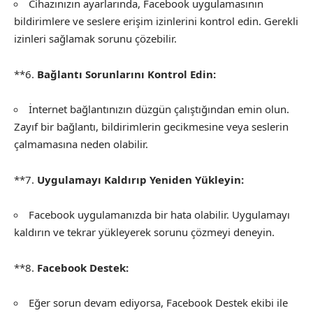
Cihazınızın ayarlarında, Facebook uygulamasının
bildirimlere ve seslere erişim izinlerini kontrol edin. Gerekli
izinleri sağlamak sorunu çözebilir.
**6.
Bağlantı Sorunlarını Kontrol Edin:
İnternet bağlantınızın düzgün çalıştığından emin olun.
Zayıf bir bağlantı, bildirimlerin gecikmesine veya seslerin
çalmamasına neden olabilir.
**7.
Uygulamayı Kaldırıp Yeniden Yükleyin:
Facebook uygulamanızda bir hata olabilir. Uygulamayı
kaldırın ve tekrar yükleyerek sorunu çözmeyi deneyin.
**8.
Facebook Destek:
Eğer sorun devam ediyorsa, Facebook Destek ekibi ile