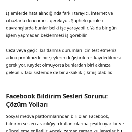
İşlemlerde hata alındığında farklı tarayıcı, internet ve
cihazlarla denenmesi gerekiyor. Şüpheli görülen
davranışlarda bunlar belki işe yarayabilir. Ya da bir gün
işlem yapmadan beklenmesi iş görebilir.
Ceza veya geçici kısıtlanma durumları için test etmeniz
adına profilinizde bir şeylerin değiştirilerek kaydedilmesi
gerekiyor. Kaydet olmuyorsa bunlardan biri aklınıza
gelebilir. Tabi sistemde de bir aksaklık çıkmış olabilir.
Facebook Bildirim Sesleri Sorunu:
Çözüm Yolları
Sosyal medya platformlarından biri olan Facebook,
bildirim sesleri aracılığıyla kullanıcılarına çeşitli uyarılar ve
güncellemeler iletilir. Ancak, zaman zaman kullanıcılar bu