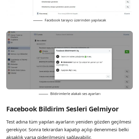
Facebook tarayıcı üzerinden yapılacak
Bildirimlerle alakalı ses ayarları
Facebook Bildirim Sesleri Gelmiyor
Test adına tüm yapılan ayarların yeniden gözden geçilmesi
gerekiyor. Sonra tekrardan kapatıp açılıp denenmesi belki
aksaklık varsa giderilmesini sağlayabilir.