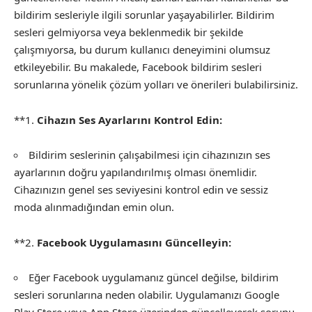
bildirim sesleriyle ilgili sorunlar yaşayabilirler. Bildirim
sesleri gelmiyorsa veya beklenmedik bir şekilde
çalışmıyorsa, bu durum kullanıcı deneyimini olumsuz
etkileyebilir. Bu makalede, Facebook bildirim sesleri
sorunlarına yönelik çözüm yolları ve önerileri bulabilirsiniz.
**1.
Cihazın Ses Ayarlarını Kontrol Edin:
Bildirim seslerinin çalışabilmesi için cihazınızın ses
ayarlarının doğru yapılandırılmış olması önemlidir.
Cihazınızın genel ses seviyesini kontrol edin ve sessiz
moda alınmadığından emin olun.
**2.
Facebook Uygulamasını Güncelleyin:
Eğer Facebook uygulamanız güncel değilse, bildirim
sesleri sorunlarına neden olabilir. Uygulamanızı Google