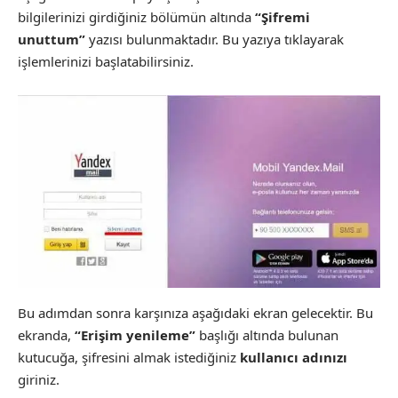
bilgilerinizi girdiğiniz bölümün altında
“Şifremi
unuttum”
yazısı bulunmaktadır. Bu yazıya tıklayarak
işlemlerinizi başlatabilirsiniz.
Bu adımdan sonra karşınıza aşağıdaki ekran gelecektir. Bu
ekranda,
“Erişim yenileme”
başlığı altında bulunan
kutucuğa, şifresini almak istediğiniz
kullanıcı adınızı
giriniz.