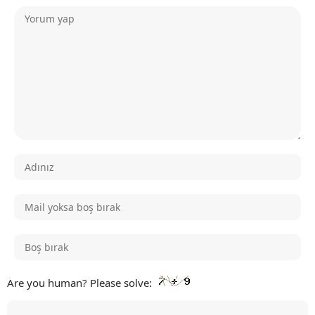
Are you human? Please solve: