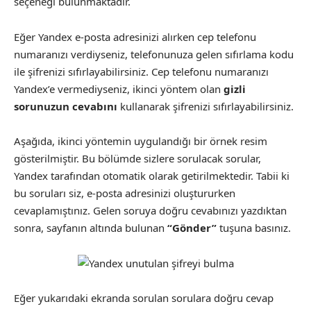
seçeneği bulunmaktadır.
Eğer Yandex e-posta adresinizi alırken cep telefonu
numaranızı verdiyseniz, telefonunuza gelen sıfırlama kodu
ile şifrenizi sıfırlayabilirsiniz. Cep telefonu numaranızı
Yandex’e vermediyseniz, ikinci yöntem olan
gizli
sorunuzun cevabını
kullanarak şifrenizi sıfırlayabilirsiniz.
Aşağıda, ikinci yöntemin uygulandığı bir örnek resim
gösterilmiştir. Bu bölümde sizlere sorulacak sorular,
Yandex tarafından otomatik olarak getirilmektedir. Tabii ki
bu soruları siz, e-posta adresinizi oluştururken
cevaplamıştınız. Gelen soruya doğru cevabınızı yazdıktan
sonra, sayfanın altında bulunan
“Gönder”
tuşuna basınız.
Eğer yukarıdaki ekranda sorulan sorulara doğru cevap