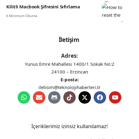
Kilitli Macbook Şifresini Sıfırlama
6 Minimum Okuma
İletişim
Adres:
Yunus Emre Mahallesi 1400/1 Sokak No:2
24100 – Erzincan
E-posta:
iletisim@teknolojihaberleri.tr
İçeriklerimiz izinsiz kullanılamaz!