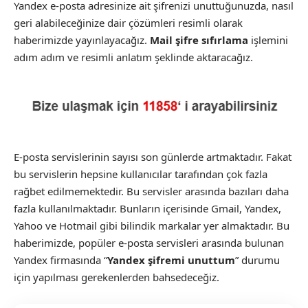
Yandex e-posta adresinize ait şifrenizi unuttuğunuzda, nasıl
geri alabileceğinize dair çözümleri resimli olarak
haberimizde yayınlayacağız.
Mail şifre sıfırlama
işlemini
adım adım ve resimli anlatım şeklinde aktaracağız.
E-posta servislerinin sayısı son günlerde artmaktadır. Fakat
bu servislerin hepsine kullanıcılar tarafından çok fazla
rağbet edilmemektedir. Bu servisler arasında bazıları daha
fazla kullanılmaktadır. Bunların içerisinde Gmail, Yandex,
Yahoo ve Hotmail gibi bilindik markalar yer almaktadır. Bu
haberimizde, popüler e-posta servisleri arasında bulunan
Yandex firmasında “
Yandex şifremi unuttum
” durumu
için yapılması gerekenlerden bahsedeceğiz.