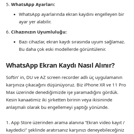
WhatsApp Ayarları:
WhatsApp ayarlarında ekran kaydını engelleyen bir
ayar yer alabilir.
Cihazınızın Uyumluluğu:
Bazı cihazlar, ekran kaydı sırasında uyum sağlamaz.
Bu daha çok eski modellerde görüntülenir.
WhatsApp Ekran Kaydı Nasıl Alınır?
Softin’ in, DU ve AZ screen recorder adlı üç uygulamanın
karşınıza çıkacağını düşünüyoruz. Biz iPhone XR ve 11 Pro
Max üzerinde denediğimizde işe yaramadığını gördük.
Kesin kanaatimiz iki şirketten birinin veya ikisininde
anlaşmalı olarak bu engellemeyi yaptığı yönünde.
App Store üzerinden arama alanına “Ekran video kayıt /
kaydedici” şeklinde aratırsanız karşınızı deneyebileceğiniz