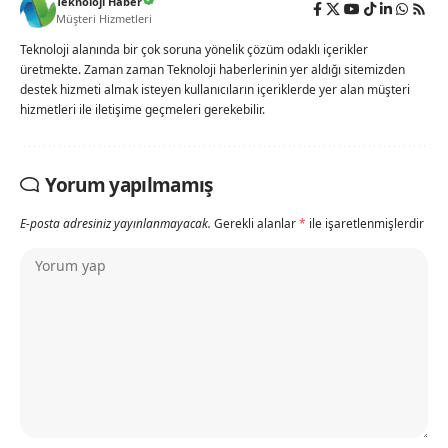
Teknoloji Haber
Müşteri Hizmetleri
Teknoloji alanında bir çok soruna yönelik çözüm odaklı içerikler
üretmekte. Zaman zaman Teknoloji haberlerinin yer aldığı sitemizden
destek hizmeti almak isteyen kullanıcıların içeriklerde yer alan müşteri
hizmetleri ile iletişime geçmeleri gerekebilir.
Yorum yapılmamış
E-posta adresiniz yayınlanmayacak.
Gerekli alanlar
*
ile işaretlenmişlerdir