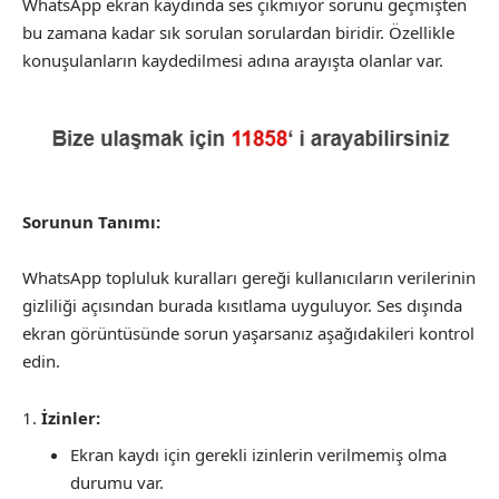
WhatsApp ekran kaydında ses çıkmıyor sorunu geçmişten
bu zamana kadar sık sorulan sorulardan biridir. Özellikle
konuşulanların kaydedilmesi adına arayışta olanlar var.
Sorunun Tanımı:
WhatsApp topluluk kuralları gereği kullanıcıların verilerinin
gizliliği açısından burada kısıtlama uyguluyor. Ses dışında
ekran görüntüsünde sorun yaşarsanız aşağıdakileri kontrol
edin.
İzinler:
Ekran kaydı için gerekli izinlerin verilmemiş olma
durumu var.