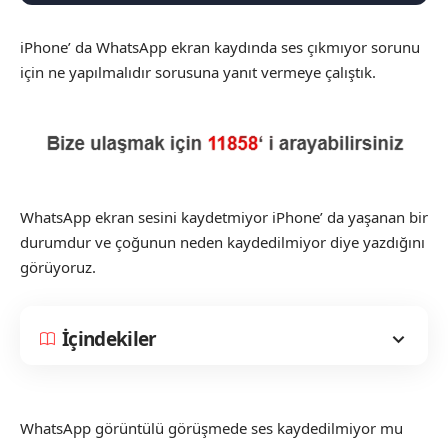
iPhone’ da WhatsApp ekran kaydında ses çıkmıyor sorunu
için ne yapılmalıdır sorusuna yanıt vermeye çalıştık.
WhatsApp ekran sesini kaydetmiyor iPhone’ da yaşanan bir
durumdur ve çoğunun neden kaydedilmiyor diye yazdığını
görüyoruz.
İçindekiler
WhatsApp görüntülü görüşmede ses kaydedilmiyor mu