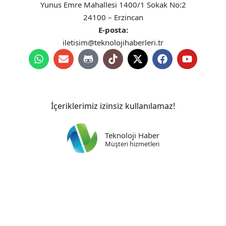
Yunus Emre Mahallesi 1400/1 Sokak No:2
24100 – Erzincan
E-posta:
iletisim@teknolojihaberleri.tr
İçeriklerimiz izinsiz kullanılamaz!
Teknoloji Haber
Müşteri hizmetleri