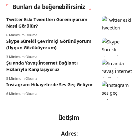
Bunları da beğenebilirsiniz
Twitter Eski Tweetleri Göremiyorum
Nasıl Görülür?
6 Minimum Okuma
Skype Sürekli Çevrimiçi Görünüyorum
(Uygun Gözüküyorum)
3 Minimum Okuma
Şu anda Yavaş İnternet Bağlantı
Hızlarıyla Karşılaşıyoruz
5 Minimum Okuma
Instagram Hikayelerde Ses Geç Geliyor
6 Minimum Okuma
İletişim
Adres: