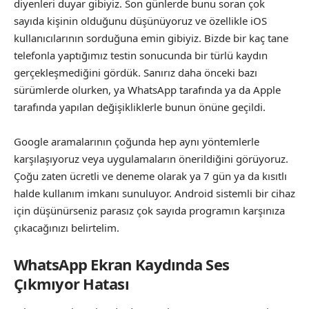
diyenleri duyar gibiyiz. Son günlerde bunu soran çok
sayıda kişinin olduğunu düşünüyoruz ve özellikle iOS
kullanıcılarının sorduğuna emin gibiyiz. Bizde bir kaç tane
telefonla yaptığımız testin sonucunda bir türlü kaydın
gerçekleşmediğini gördük. Sanırız daha önceki bazı
sürümlerde olurken, ya WhatsApp tarafında ya da Apple
tarafında yapılan değişikliklerle bunun önüne geçildi.
Google aramalarının çoğunda hep aynı yöntemlerle
karşılaşıyoruz veya uygulamaların önerildiğini görüyoruz.
Çoğu zaten ücretli ve deneme olarak ya 7 gün ya da kısıtlı
halde kullanım imkanı sunuluyor. Android sistemli bir cihaz
için düşünürseniz parasız çok sayıda programın karşınıza
çıkacağınızı belirtelim.
WhatsApp Ekran Kaydında Ses
Çıkmıyor Hatası