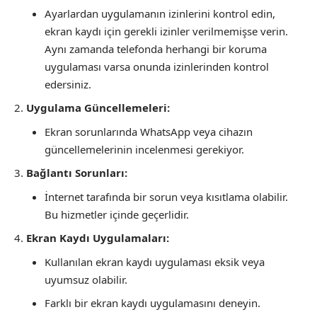
Ayarlardan uygulamanın izinlerini kontrol edin,
ekran kaydı için gerekli izinler verilmemişse verin.
Aynı zamanda telefonda herhangi bir koruma
uygulaması varsa onunda izinlerinden kontrol
edersiniz.
Uygulama Güncellemeleri:
Ekran sorunlarında WhatsApp veya cihazın
güncellemelerinin incelenmesi gerekiyor.
Bağlantı Sorunları:
İnternet tarafında bir sorun veya kısıtlama olabilir.
Bu hizmetler içinde geçerlidir.
Ekran Kaydı Uygulamaları:
Kullanılan ekran kaydı uygulaması eksik veya
uyumsuz olabilir.
Farklı bir ekran kaydı uygulamasını deneyin.