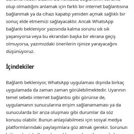
olup olmadığını anlamak için farklı bir internet bağlantısına
bağlanmak ya da cihazı kapatıp yeniden açmak sağlıklı bir
sonuç elde etmemizi sağlayacaktır. Ancak WhatsApp
bağlantı bekleniyor yazısında kalma sorunu sık sık
yaşanıyorsa veya bu ekrandan başka bir ekrana geçiş
olmuyorsa, yazımızdaki önerilerin işinize yarayacağını
düşünüyoruz.
İçindekiler
Bağlantı bekleniyor, WhatsApp uygulaması dışında birkaç
uygulamada da zaman zaman görülebilmektedir. Uyarının
temel sebebi internet bağlantısı gibi görünse de,
uygulamanın sunucularına erişim sağlanamaması ya da
sunucularda bir arıza oluşması gibi durumlar da söz
konusu olabilir. Bunun anlaşılabilmesi için sosyal medya
platformlarındaki paylaşımlara göz atmak gerekir. Sorunun