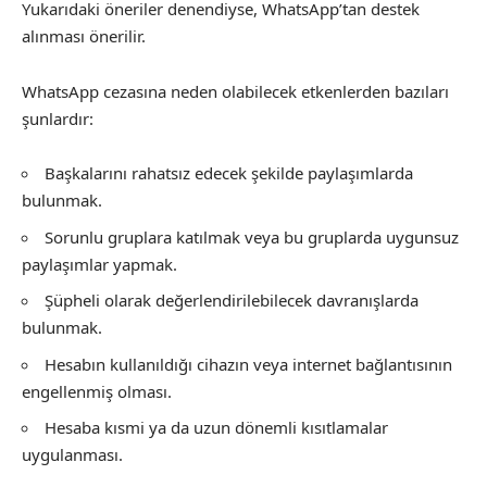
Yukarıdaki öneriler denendiyse, WhatsApp’tan destek
alınması önerilir.
WhatsApp cezasına neden olabilecek etkenlerden bazıları
şunlardır:
Başkalarını rahatsız edecek şekilde paylaşımlarda
bulunmak.
Sorunlu gruplara katılmak veya bu gruplarda uygunsuz
paylaşımlar yapmak.
Şüpheli olarak değerlendirilebilecek davranışlarda
bulunmak.
Hesabın kullanıldığı cihazın veya internet bağlantısının
engellenmiş olması.
Hesaba kısmi ya da uzun dönemli kısıtlamalar
uygulanması.