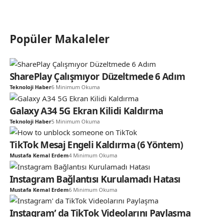
Popüler Makaleler
SharePlay Çalışmıyor Düzeltmede 6 Adım
Teknoloji Haber
6 Minimum Okuma
Galaxy A34 5G Ekran Kilidi Kaldırma
Teknoloji Haber
5 Minimum Okuma
TikTok Mesaj Engeli Kaldırma (6 Yöntem)
Mustafa Kemal Erdem
4 Minimum Okuma
Instagram Bağlantısı Kurulamadı Hatası
Mustafa Kemal Erdem
6 Minimum Okuma
Instagram’ da TikTok Videolarını Paylaşma