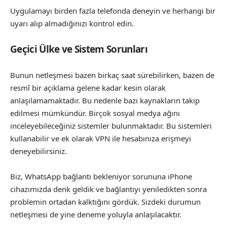
Uygulamayı birden fazla telefonda deneyin ve herhangi bir
uyarı alıp almadığınızı kontrol edin.
Geçici Ülke ve Sistem Sorunları
Bunun netleşmesi bazen birkaç saat sürebilirken, bazen de
resmî bir açıklama gelene kadar kesin olarak
anlaşılamamaktadır. Bu nedenle bazı kaynakların takip
edilmesi mümkündür. Birçok sosyal medya ağını
inceleyebileceğiniz sistemler bulunmaktadır. Bu sistemleri
kullanabilir ve ek olarak VPN ile hesabınıza erişmeyi
deneyebilirsiniz.
Biz, WhatsApp bağlantı bekleniyor sorununa iPhone
cihazımızda denk geldik ve bağlantıyı yeniledikten sonra
problemin ortadan kalktığını gördük. Sizdeki durumun
netleşmesi de yine deneme yoluyla anlaşılacaktır.