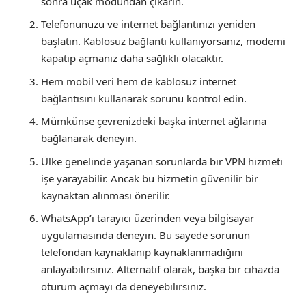
sonra uçak modundan çıkarın.
Telefonunuzu ve internet bağlantınızı yeniden
başlatın. Kablosuz bağlantı kullanıyorsanız, modemi
kapatıp açmanız daha sağlıklı olacaktır.
Hem mobil veri hem de kablosuz internet
bağlantısını kullanarak sorunu kontrol edin.
Mümkünse çevrenizdeki başka internet ağlarına
bağlanarak deneyin.
Ülke genelinde yaşanan sorunlarda bir VPN hizmeti
işe yarayabilir. Ancak bu hizmetin güvenilir bir
kaynaktan alınması önerilir.
WhatsApp’ı tarayıcı üzerinden veya bilgisayar
uygulamasında deneyin. Bu sayede sorunun
telefondan kaynaklanıp kaynaklanmadığını
anlayabilirsiniz. Alternatif olarak, başka bir cihazda
oturum açmayı da deneyebilirsiniz.