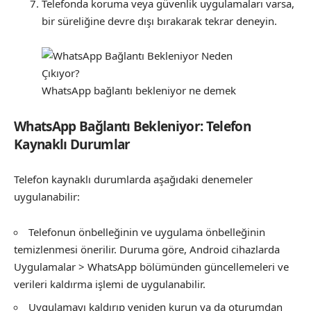
Telefonda koruma veya güvenlik uygulamaları varsa,
bir süreliğine devre dışı bırakarak tekrar deneyin.
WhatsApp bağlantı bekleniyor ne demek
WhatsApp Bağlantı Bekleniyor: Telefon
Kaynaklı Durumlar
Telefon kaynaklı durumlarda aşağıdaki denemeler
uygulanabilir:
Telefonun önbelleğinin ve uygulama önbelleğinin
temizlenmesi önerilir. Duruma göre, Android cihazlarda
Uygulamalar > WhatsApp bölümünden güncellemeleri ve
verileri kaldırma işlemi de uygulanabilir.
Uygulamayı kaldırıp yeniden kurun ya da oturumdan