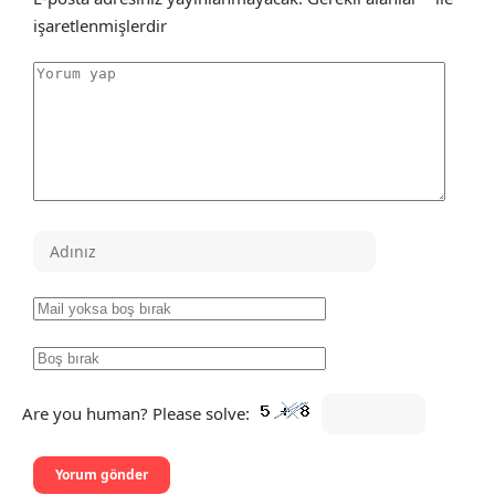
işaretlenmişlerdir
Are you human? Please solve: