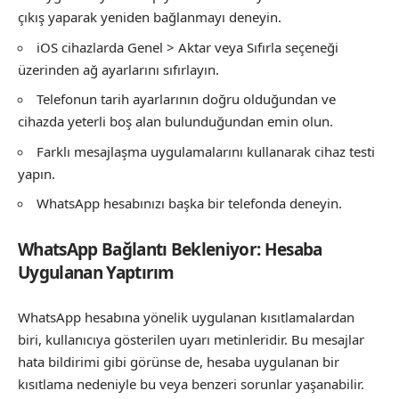
çıkış yaparak yeniden bağlanmayı deneyin.
iOS cihazlarda Genel > Aktar veya Sıfırla seçeneği
üzerinden ağ ayarlarını sıfırlayın.
Telefonun tarih ayarlarının doğru olduğundan ve
cihazda yeterli boş alan bulunduğundan emin olun.
Farklı mesajlaşma uygulamalarını kullanarak cihaz testi
yapın.
WhatsApp hesabınızı başka bir telefonda deneyin.
WhatsApp Bağlantı Bekleniyor: Hesaba
Uygulanan Yaptırım
WhatsApp hesabına yönelik uygulanan kısıtlamalardan
biri, kullanıcıya gösterilen uyarı metinleridir. Bu mesajlar
hata bildirimi gibi görünse de, hesaba uygulanan bir
kısıtlama nedeniyle bu veya benzeri sorunlar yaşanabilir.