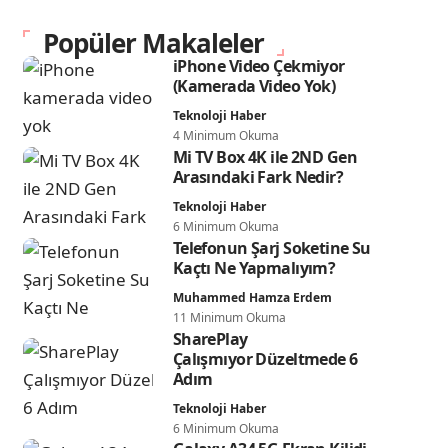
Popüler Makaleler
iPhone Video Çekmiyor
(Kamerada Video Yok)
Teknoloji Haber
4 Minimum Okuma
Mi TV Box 4K ile 2ND Gen
Arasındaki Fark Nedir?
Teknoloji Haber
6 Minimum Okuma
Telefonun Şarj Soketine Su
Kaçtı Ne Yapmalıyım?
Muhammed Hamza Erdem
11 Minimum Okuma
SharePlay
Çalışmıyor Düzeltmede 6
Adım
Teknoloji Haber
6 Minimum Okuma