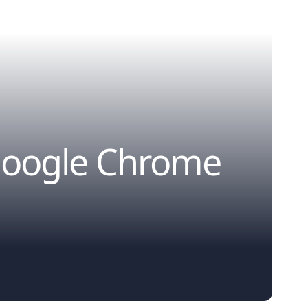
 Google Chrome