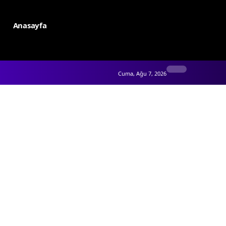
Anasayfa
Cuma, Ağu 7, 2026