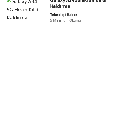
Galaxy A34 5G Ekran Kilidi
Kaldırma
Teknoloji Haber
5 Minimum Okuma