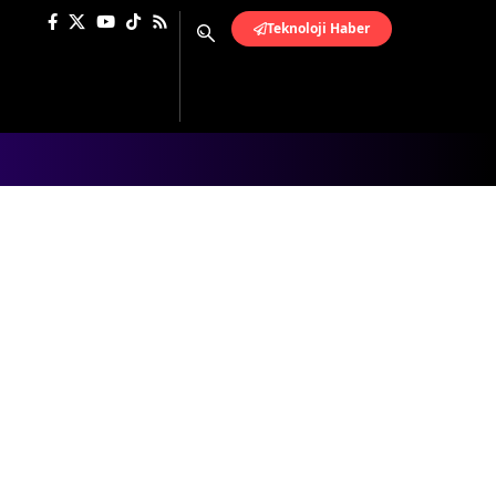
Teknoloji Haber