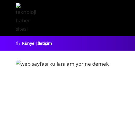
Künye
İletişim