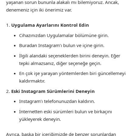
yaşanan sorun bununla alakalı mı bilemiyoruz. Ancak,
denemeniz için iki önerimiz var.
Uygulama Ayarlarını Kontrol Edin
Cihazınızdan Uygulamalar bölümüne girin.
Buradan Instagram’ı bulun ve içine girin.
İlgili alandaki seçeneklerden birini deneyin. Eğer
tepki almazsanız, diğer seçeneğe geçin.
En çok işe yarayan yöntemlerden biri güncellemeyi
kaldırmaktır.
Eski Instagram Sürümlerini Deneyin
Instagram’ı telefonunuzdan kaldırın.
İnternetten eski sürümleri bulun ve birkaçını
yükleyerek deneyin.
Ayrıca, başka bir içeriğimizde de benzer sorunlardan