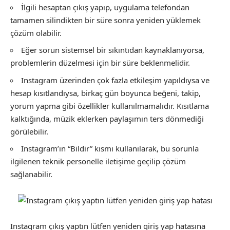
İlgili hesaptan çıkış yapıp, uygulama telefondan
tamamen silindikten bir süre sonra yeniden yüklemek
çözüm olabilir.
Eğer sorun sistemsel bir sıkıntıdan kaynaklanıyorsa,
problemlerin düzelmesi için bir süre beklenmelidir.
Instagram üzerinden çok fazla etkileşim yapıldıysa ve
hesap kısıtlandıysa, birkaç gün boyunca beğeni, takip,
yorum yapma gibi özellikler kullanılmamalıdır. Kısıtlama
kalktığında, müzik eklerken paylaşımın ters dönmediği
görülebilir.
Instagram’ın “Bildir” kısmı kullanılarak, bu sorunla
ilgilenen teknik personelle iletişime geçilip çözüm
sağlanabilir.
Instagram çıkış yaptın lütfen yeniden giriş yap hatasına