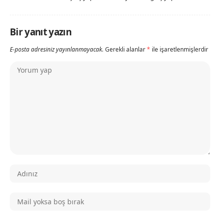
Bir yanıt yazın
E-posta adresiniz yayınlanmayacak.
Gerekli alanlar
*
ile işaretlenmişlerdir