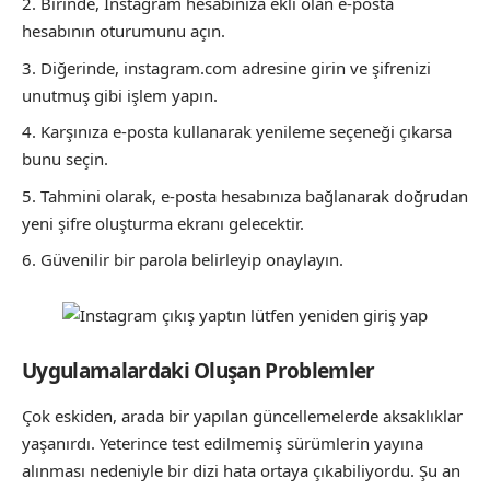
Birinde, Instagram hesabınıza ekli olan e-posta
hesabının oturumunu açın.
Diğerinde, instagram.com adresine girin ve şifrenizi
unutmuş gibi işlem yapın.
Karşınıza e-posta kullanarak yenileme seçeneği çıkarsa
bunu seçin.
Tahmini olarak, e-posta hesabınıza bağlanarak doğrudan
yeni şifre oluşturma ekranı gelecektir.
Güvenilir bir parola belirleyip onaylayın.
Uygulamalardaki Oluşan Problemler
Çok eskiden, arada bir yapılan güncellemelerde aksaklıklar
yaşanırdı. Yeterince test edilmemiş sürümlerin yayına
alınması nedeniyle bir dizi hata ortaya çıkabiliyordu. Şu an