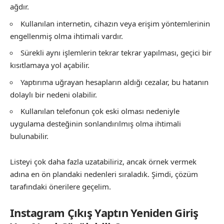
ağdır.
Kullanılan internetin, cihazın veya erişim yöntemlerinin
engellenmiş olma ihtimali vardır.
Sürekli aynı işlemlerin tekrar tekrar yapılması, geçici bir
kısıtlamaya yol açabilir.
Yaptırıma uğrayan hesapların aldığı cezalar, bu hatanın
dolaylı bir nedeni olabilir.
Kullanılan telefonun çok eski olması nedeniyle
uygulama desteğinin sonlandırılmış olma ihtimali
bulunabilir.
Listeyi çok daha fazla uzatabiliriz, ancak örnek vermek
adına en ön plandaki nedenleri sıraladık. Şimdi, çözüm
tarafındaki önerilere geçelim.
Instagram Çıkış Yaptın Yeniden Giriş