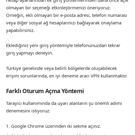
olmayan bir seçeneği etkinleştirmenizi öneriyoruz.
Örneğin, ekli olmayan bir e-posta adresi, telefon numarası
veya diğer sosyal ağ hesaplarınızı bağlayarak onaylama
yapabilirsiniz.
Eklediğiniz yeni giriş yöntemiyle telefonunuzdan tekrar
giriş yapmayı deneyin.
Türkiye genelinde veya belirli bölgelerde oluşabilecek
erişim sorunlarında, en iyi deneme aracı VPN kullanmaktır.
Farklı Oturum Açma Yöntemi
Tarayıcı kullanımında da uyarı alanların şu önemli adımı
denemesini istiyoruz:
Google Chrome üzerinden iki sekme açınız.