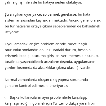
çalma girişimleri de bu hataya neden olabiliyor.
Şu an çıkan uyarıya cevap vermek gerekirse, bu hata
sistem arızasından kaynaklanmaktadır. Ancak, genel olarak
bu tür hataların ortaya çıkma sebeplerinden de bahsetmek
istiyoruz.
Uygulamadaki erişim problemlerinde, mevcut açık
oturumlar sonlandırılabilir. Buradaki durum, hesabın
erişmek istediği oturuma giriş izni verilmemesidir. Sunucu
tarafında yaşanabilecek arızaların dışında, uygulamanın
yazılım kısmında da aksaklıklar çıkma olasılığı vardır.
Normal zamanlarda oluşan çıkış yapma sorununda
şunların kontrol edilmesini öneriyoruz:
Başka kullanıcıların aynı problemlerle karşılaşıp
karşılaşmadığını görmek için Twitter, oldukça yararlı bir