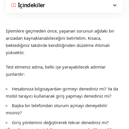
İçindekiler
İşlemlere geçmeden önce, yaşanan sorunun ağdaki bir
arızadan kaynaklanabileceğini belirtelim. Kısaca,
beklediğiniz takdirde kendiliğinden düzelme ihtimali
yüksektir.
Test etmeniz adına, belki işe yarayabilecek adımlar
şunlardır:
Hesabınıza bilgisayardan girmeyi denediniz mi? Ya da
mobil tarayıcı kullanarak giriş yapmayı denediniz mi?
Başka bir telefondan oturum açmayı deneyebilir
misiniz?
Giriş yöntemini değiştirerek tekrar denediniz mi?