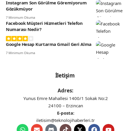
Instagram Son Görülme Göremiyorum
Gözükmüyor
7 Minimum Okuma
Facebook Müşteri Hizmetleri Telefon
Numarası Nedir?
Google Hesap Kurtarma Gmail Geri Alma
7 Minimum Okuma
İletişim
Adres:
Yunus Emre Mahallesi 1400/1 Sokak No:2
24100 – Erzincan
E-posta:
iletisim@teknolojihaberleri.tr