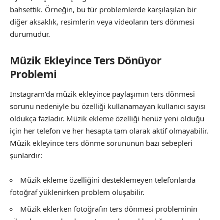
bahsettik. Örneğin, bu tür problemlerde karşılaşılan bir
diğer aksaklık, resimlerin veya videoların ters dönmesi
durumudur.
Müzik Ekleyince Ters Dönüyor
Problemi
Instagram’da müzik ekleyince paylaşımın ters dönmesi
sorunu nedeniyle bu özelliği kullanamayan kullanıcı sayısı
oldukça fazladır. Müzik ekleme özelliği henüz yeni olduğu
için her telefon ve her hesapta tam olarak aktif olmayabilir.
Müzik ekleyince ters dönme sorununun bazı sebepleri
şunlardır:
Müzik ekleme özelliğini desteklemeyen telefonlarda
fotoğraf yüklenirken problem oluşabilir.
Müzik eklerken fotoğrafın ters dönmesi probleminin