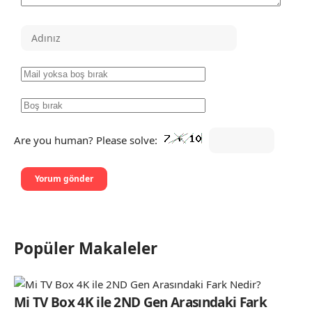
Are you human? Please solve:
Popüler Makaleler
Mi TV Box 4K ile 2ND Gen Arasındaki Fark