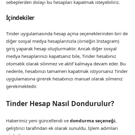
sebeplerden dolayı bu hesapları kapatmak isteyebiliriz.
İçindekiler
Tinder uygulamasında hesap açma seçeneklerinden biri de
diğer sosyal medya hesaplarınızla (örneğin Instagram)
giriş yaparak hesap oluşturmaktır. Ancak diğer sosyal
medya hesaplarınızı kapatsanız bile, Tinder hesabınız
otomatik olarak silinmez ve aktif kalmaya devam eder. Bu
nedenle, hesabınızı tamamen kapatmak istiyorsanız Tinder
uygulamasına girerek hesabınızı manuel olarak silmeniz
gerekmektedir.
Tinder Hesap Nasıl Dondurulur?
Haberimiz yeni güncellendi ve
dondurma seçeneği
,
geliştirici tarafından ek olarak sunuldu. İşlem adımları