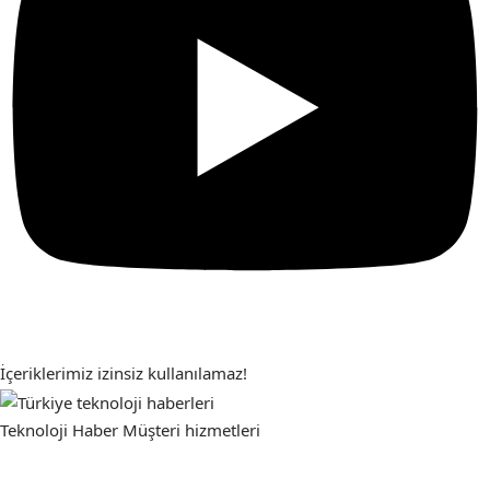
İçeriklerimiz izinsiz kullanılamaz!
Teknoloji Haber
Müşteri hizmetleri