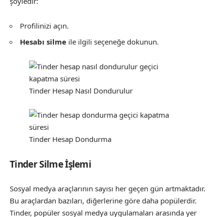
şöyledir:
Profilinizi açın.
Hesabı silme
ile ilgili seçeneğe dokunun.
Tinder Hesap Nasıl Dondurulur
Tinder Hesap Dondurma
Tinder Silme İşlemi
Sosyal medya araçlarının sayısı her geçen gün artmaktadır.
Bu araçlardan bazıları, diğerlerine göre daha popülerdir.
Tinder, popüler sosyal medya uygulamaları arasında yer