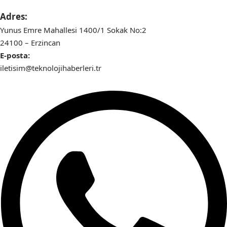
Adres:
Yunus Emre Mahallesi 1400/1 Sokak No:2
24100 – Erzincan
E-posta:
iletisim@teknolojihaberleri.tr