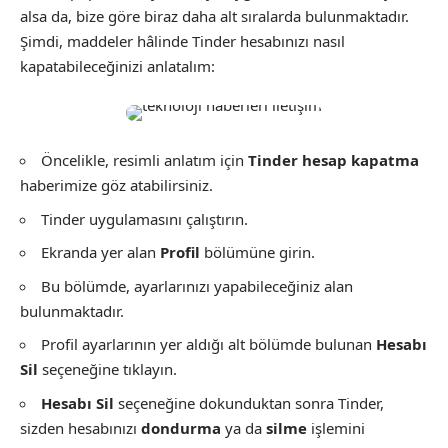
alsa da, bize göre biraz daha alt sıralarda bulunmaktadır.
Şimdi, maddeler hâlinde Tinder hesabınızı nasıl
kapatabileceğinizi anlatalım:
Öncelikle, resimli anlatım için
Tinder hesap kapatma
haberimize göz atabilirsiniz.
Tinder uygulamasını çalıştırın.
Ekranda yer alan
Profil
bölümüne girin.
Bu bölümde, ayarlarınızı yapabileceğiniz alan
bulunmaktadır.
Profil ayarlarının yer aldığı alt bölümde bulunan
Hesabı
Sil
seçeneğine tıklayın.
Hesabı Sil
seçeneğine dokunduktan sonra Tinder,
sizden hesabınızı
dondurma
ya da
silme
işlemini