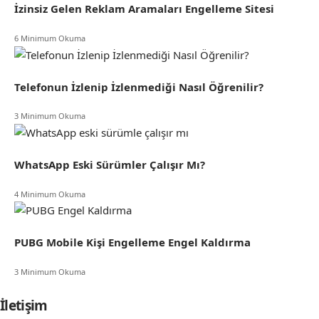
İzinsiz Gelen Reklam Aramaları Engelleme Sitesi
6 Minimum Okuma
Telefonun İzlenip İzlenmediği Nasıl Öğrenilir?
3 Minimum Okuma
WhatsApp Eski Sürümler Çalışır Mı?
4 Minimum Okuma
PUBG Mobile Kişi Engelleme Engel Kaldırma
3 Minimum Okuma
İletişim