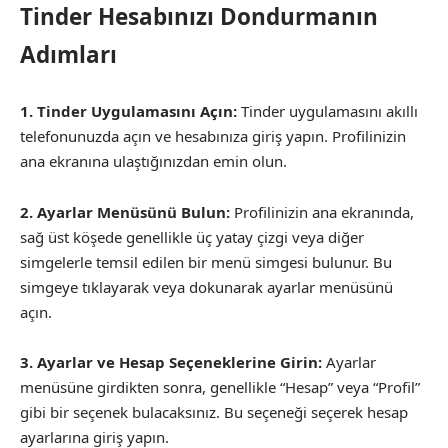
Tinder Hesabınızı Dondurmanın
Adımları
1. Tinder Uygulamasını Açın:
Tinder uygulamasını akıllı
telefonunuzda açın ve hesabınıza giriş yapın. Profilinizin
ana ekranına ulaştığınızdan emin olun.
2. Ayarlar Menüsünü Bulun:
Profilinizin ana ekranında,
sağ üst köşede genellikle üç yatay çizgi veya diğer
simgelerle temsil edilen bir menü simgesi bulunur. Bu
simgeye tıklayarak veya dokunarak ayarlar menüsünü
açın.
3. Ayarlar ve Hesap Seçeneklerine Girin:
Ayarlar
menüsüne girdikten sonra, genellikle “Hesap” veya “Profil”
gibi bir seçenek bulacaksınız. Bu seçeneği seçerek hesap
ayarlarına giriş yapın.