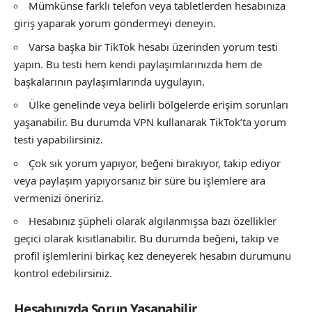
Mümkünse farklı telefon veya tabletlerden hesabınıza
giriş yaparak yorum göndermeyi deneyin.
Varsa başka bir TikTok hesabı üzerinden yorum testi
yapın. Bu testi hem kendi paylaşımlarınızda hem de
başkalarının paylaşımlarında uygulayın.
Ülke genelinde veya belirli bölgelerde erişim sorunları
yaşanabilir. Bu durumda VPN kullanarak TikTok’ta yorum
testi yapabilirsiniz.
Çok sık yorum yapıyor, beğeni bırakıyor, takip ediyor
veya paylaşım yapıyorsanız bir süre bu işlemlere ara
vermenizi öneririz.
Hesabınız şüpheli olarak algılanmışsa bazı özellikler
geçici olarak kısıtlanabilir. Bu durumda beğeni, takip ve
profil işlemlerini birkaç kez deneyerek hesabın durumunu
kontrol edebilirsiniz.
Hesabınızda Sorun Yaşanabilir