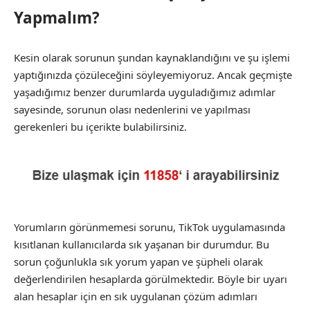
Yapmalım?
Kesin olarak sorunun şundan kaynaklandığını ve şu işlemi
yaptığınızda çözüleceğini söyleyemiyoruz. Ancak geçmişte
yaşadığımız benzer durumlarda uyguladığımız adımlar
sayesinde, sorunun olası nedenlerini ve yapılması
gerekenleri bu içerikte bulabilirsiniz.
Yorumların görünmemesi sorunu, TikTok uygulamasında
kısıtlanan kullanıcılarda sık yaşanan bir durumdur. Bu
sorun çoğunlukla sık yorum yapan ve şüpheli olarak
değerlendirilen hesaplarda görülmektedir. Böyle bir uyarı
alan hesaplar için en sık uygulanan çözüm adımları