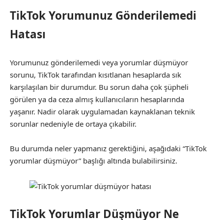
TikTok Yorumunuz Gönderilemedi
Hatası
Yorumunuz gönderilemedi veya yorumlar düşmüyor
sorunu, TikTok tarafından kısıtlanan hesaplarda sık
karşılaşılan bir durumdur. Bu sorun daha çok şüpheli
görülen ya da ceza almış kullanıcıların hesaplarında
yaşanır. Nadir olarak uygulamadan kaynaklanan teknik
sorunlar nedeniyle de ortaya çıkabilir.
Bu durumda neler yapmanız gerektiğini, aşağıdaki “TikTok
yorumlar düşmüyor” başlığı altında bulabilirsiniz.
TikTok Yorumlar Düşmüyor Ne