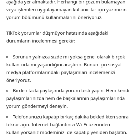
aşağıda yer almaktadır. Herhangi bir çözüm bulamayan
veya işlemleri uygulayamayan kullanıcılar için yazımızın
yorum bölümünü kullanmalarını öneriyoruz.
TikTok yorumlar düşmüyor hatasında aşağıdaki
durumların incelenmesi gerekir:
Sorunun yalnızca sizde mi yoksa genel olarak birçok
kullanıcıda mı yaşandığını araştırın. Bunun için sosyal
medya platformlarındaki paylaşımları incelemenizi
öneriyoruz.
Birden fazla paylaşımda yorum testi yapın. Hem kendi
paylaşımlarınızda hem de başkalarının paylaşımlarında
yorum göndermeyi deneyin.
Telefonunuzu kapatıp birkaç dakika bekledikten sonra
tekrar açın. İnternet bağlantınızı Wi-Fi üzerinden
kullanıyorsanız modeminizi de kapatıp yeniden başlatın.