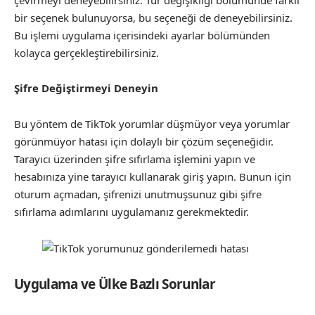
bir seçenek bulunuyorsa, bu seçeneği de deneyebilirsiniz.
Bu işlemi uygulama içerisindeki ayarlar bölümünden
kolayca gerçekleştirebilirsiniz.
Şifre Değiştirmeyi Deneyin
Bu yöntem de TikTok yorumlar düşmüyor veya yorumlar
görünmüyor hatası için dolaylı bir çözüm seçeneğidir.
Tarayıcı üzerinden şifre sıfırlama işlemini yapın ve
hesabınıza yine tarayıcı kullanarak giriş yapın. Bunun için
oturum açmadan, şifrenizi unutmuşsunuz gibi şifre
sıfırlama adımlarını uygulamanız gerekmektedir.
Uygulama ve Ülke Bazlı Sorunlar