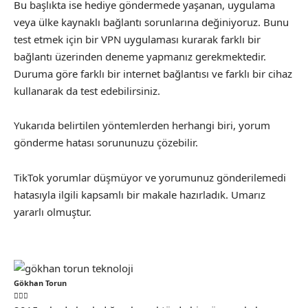
Bu başlıkta ise hediye göndermede yaşanan, uygulama
veya ülke kaynaklı bağlantı sorunlarına değiniyoruz. Bunu
test etmek için bir VPN uygulaması kurarak farklı bir
bağlantı üzerinden deneme yapmanız gerekmektedir.
Duruma göre farklı bir internet bağlantısı ve farklı bir cihaz
kullanarak da test edebilirsiniz.
Yukarıda belirtilen yöntemlerden herhangi biri, yorum
gönderme hatası sorununuzu çözebilir.
TikTok yorumlar düşmüyor ve yorumunuz gönderilemedi
hatasıyla ilgili kapsamlı bir makale hazırladık. Umarız
yararlı olmuştur.
Gökhan Torun