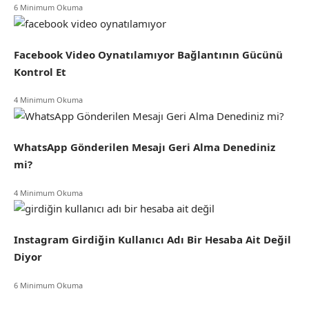
6 Minimum Okuma
Facebook Video Oynatılamıyor Bağlantının Gücünü
Kontrol Et
4 Minimum Okuma
WhatsApp Gönderilen Mesajı Geri Alma Denediniz
mi?
4 Minimum Okuma
Instagram Girdiğin Kullanıcı Adı Bir Hesaba Ait Değil
Diyor
6 Minimum Okuma