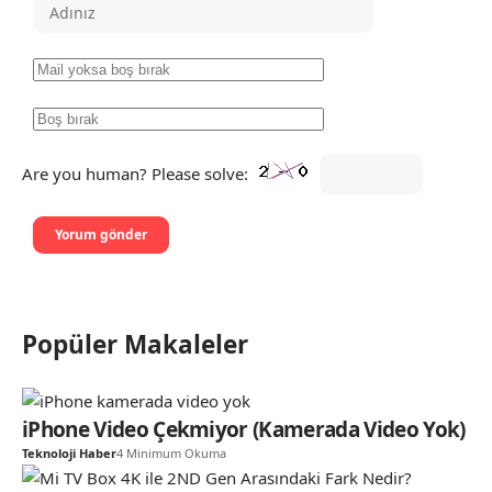
Are you human? Please solve:
Popüler Makaleler
iPhone Video Çekmiyor (Kamerada Video Yok)
Teknoloji Haber
4 Minimum Okuma