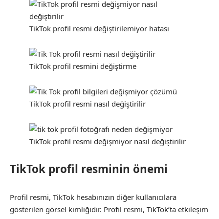
TikTok profil resmi değiştirilemiyor hatası
TikTok profil resmini değiştirme
TikTok profil resmi nasıl değiştirilir
TikTok profil resmi değişmiyor nasıl değiştirilir
TikTok profil resminin önemi
Profil resmi, TikTok hesabınızın diğer kullanıcılara
gösterilen görsel kimliğidir. Profil resmi, TikTok’ta etkileşim