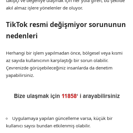
takipçi ve beğeniye ulaşmak için her yola giren, bu şekilde
akıl almaz işlere yönelenler de oluyor.
TikTok resmi değişmiyor sorununun
nedenleri
Herhangi bir işlem yapılmadan önce, bölgesel veya kısmi
az sayıda kullanıcının karşılaştığı bir sorun olabilir.
Çevrenizde görüşebileceğiniz insanlarda da denetim
yapabilirsiniz.
Uygulamaya yapılan güncelleme varsa, küçük bir
kullanıcı sayısı bundan etkilenmiş olabilir.