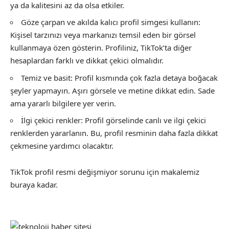
ya da kalitesini az da olsa etkiler.
Göze çarpan ve akılda kalıcı profil simgesi kullanın:
Kişisel tarzınızı veya markanızı temsil eden bir görsel
kullanmaya özen gösterin. Profiliniz, TikTok’ta diğer
hesaplardan farklı ve dikkat çekici olmalıdır.
Temiz ve basit: Profil kısmında çok fazla detaya boğacak
şeyler yapmayın. Aşırı görsele ve metine dikkat edin. Sade
ama yararlı bilgilere yer verin.
İlgi çekici renkler: Profil görselinde canlı ve ilgi çekici
renklerden yararlanın. Bu, profil resminin daha fazla dikkat
çekmesine yardımcı olacaktır.
TikTok profil resmi değişmiyor sorunu için makalemiz
buraya kadar.