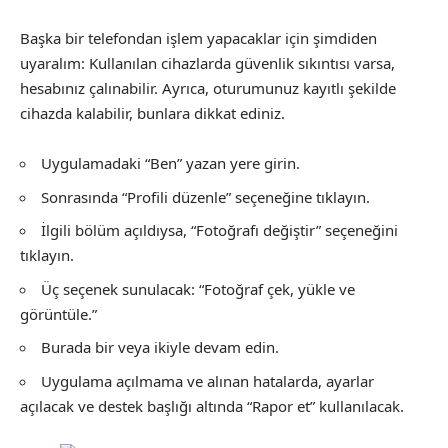
Başka bir telefondan işlem yapacaklar için şimdiden
uyaralım: Kullanılan cihazlarda güvenlik sıkıntısı varsa,
hesabınız çalınabilir. Ayrıca, oturumunuz kayıtlı şekilde
cihazda kalabilir, bunlara dikkat ediniz.
Uygulamadaki “Ben” yazan yere girin.
Sonrasında “Profili düzenle” seçeneğine tıklayın.
İlgili bölüm açıldıysa, “Fotoğrafı değiştir” seçeneğini
tıklayın.
Üç seçenek sunulacak: “Fotoğraf çek, yükle ve
görüntüle.”
Burada bir veya ikiyle devam edin.
Uygulama açılmama ve alınan hatalarda, ayarlar
açılacak ve destek başlığı altında “Rapor et” kullanılacak.