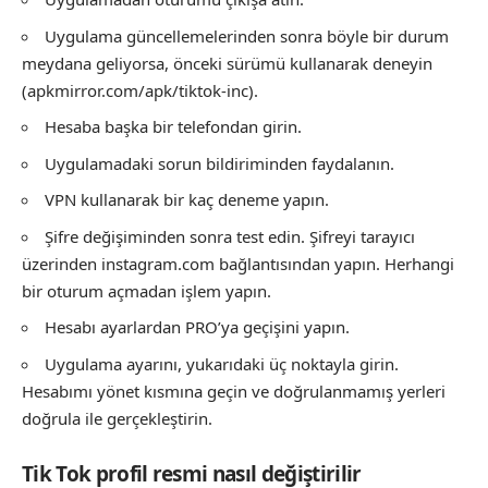
Uygulama güncellemelerinden sonra böyle bir durum
meydana geliyorsa, önceki sürümü kullanarak deneyin
(apkmirror.com/apk/tiktok-inc).
Hesaba başka bir telefondan girin.
Uygulamadaki sorun bildiriminden faydalanın.
VPN kullanarak bir kaç deneme yapın.
Şifre değişiminden sonra test edin. Şifreyi tarayıcı
üzerinden instagram.com bağlantısından yapın. Herhangi
bir oturum açmadan işlem yapın.
Hesabı ayarlardan PRO’ya geçişini yapın.
Uygulama ayarını, yukarıdaki üç noktayla girin.
Hesabımı yönet kısmına geçin ve doğrulanmamış yerleri
doğrula ile gerçekleştirin.
Tik Tok profil resmi nasıl değiştirilir