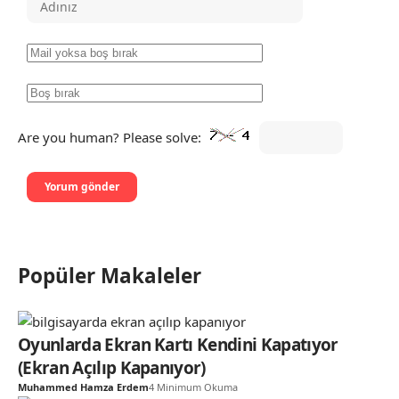
Are you human? Please solve:
Popüler Makaleler
Oyunlarda Ekran Kartı Kendini Kapatıyor
(Ekran Açılıp Kapanıyor)
Muhammed Hamza Erdem
4 Minimum Okuma