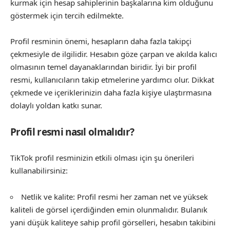
kurmak için hesap sahiplerinin başkalarına kim olduğunu
göstermek için tercih edilmekte.
Profil resminin önemi, hesapların daha fazla takipçi
çekmesiyle de ilgilidir. Hesabın göze çarpan ve akılda kalıcı
olmasının temel dayanaklarından biridir. İyi bir profil
resmi, kullanıcıların takip etmelerine yardımcı olur. Dikkat
çekmede ve içeriklerinizin daha fazla kişiye ulaştırmasına
dolaylı yoldan katkı sunar.
Profil resmi nasıl olmalıdır?
TikTok profil resminizin etkili olması için şu önerileri
kullanabilirsiniz:
Netlik ve kalite: Profil resmi her zaman net ve yüksek
kaliteli de görsel içerdiğinden emin olunmalıdır. Bulanık
yani düşük kaliteye sahip profil görselleri, hesabın takibini