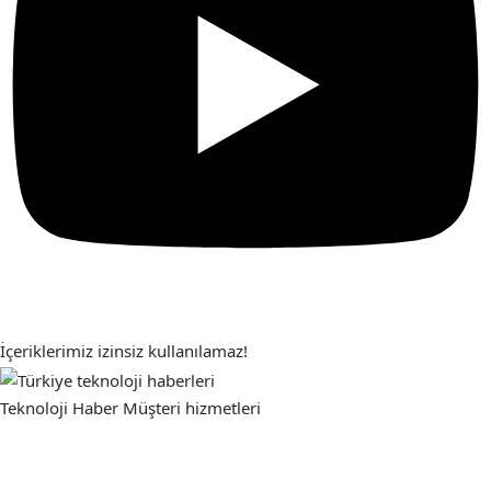
İçeriklerimiz izinsiz kullanılamaz!
Teknoloji Haber
Müşteri hizmetleri