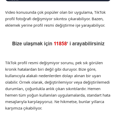
Video konusunda çok popüler olan bir uygulama, TikTok
profil fotoğrafı değişmiyor sıkıntısı çıkarabiliyor. Bazen,
eklemek yerine profil resmi değiştirme işe yarayabiliyor.
TikTok profil resmi değişmiyor sorunu, pek sık görülen
kronik hatalardan biri değil gibi duruyor. Bize göre,
kullanıcıyla alakalı nedenlerden dolayı alınan bir uyarı
olabilir. Örnek olarak, değiştirilemiyor veya değiştirilemedi
durumları, çoğunlukla anlık çıkan sıkıntılardır. Hemen
hemen tüm yoğun kullanılan uygulamalarda, standart hata
mesajlarıyla karşılaşıyoruz. Ne hikmetse, bunlar yıllarca
karşımıza çıkabiliyor.