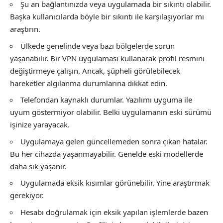
Şu an bağlantınızda veya uygulamada bir sıkıntı olabilir.
Başka kullanıcılarda böyle bir sıkıntı ile karşılaşıyorlar mı
araştırın.
Ülkede genelinde veya bazı bölgelerde sorun
yaşanabilir. Bir VPN uygulaması kullanarak profil resmini
değiştirmeye çalışın. Ancak, şüpheli görülebilecek
hareketler algılanma durumlarına dikkat edin.
Telefondan kaynaklı durumlar. Yazılımı uyguma ile
uyum göstermiyor olabilir. Belki uygulamanın eski sürümü
işinize yarayacak.
Uygulamaya gelen güncellemeden sonra çıkan hatalar.
Bu her cihazda yaşanmayabilir. Genelde eski modellerde
daha sık yaşanır.
Uygulamada eksik kısımlar görünebilir. Yine araştırmak
gerekiyor.
Hesabı doğrulamak için eksik yapılan işlemlerde bazen