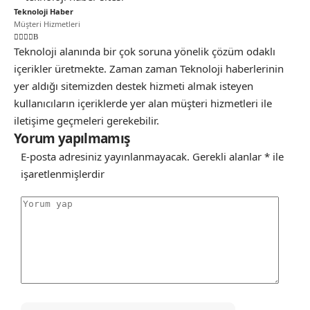
Teknoloji Haber
Müşteri Hizmetleri
Teknoloji alanında bir çok soruna yönelik çözüm odaklı
içerikler üretmekte. Zaman zaman Teknoloji haberlerinin
yer aldığı sitemizden destek hizmeti almak isteyen
kullanıcıların içeriklerde yer alan müşteri hizmetleri ile
iletişime geçmeleri gerekebilir.
Yorum yapılmamış
E-posta adresiniz yayınlanmayacak.
Gerekli alanlar
*
ile
işaretlenmişlerdir