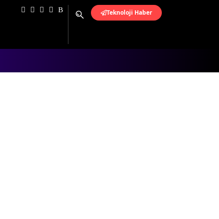
Teknoloji Haber