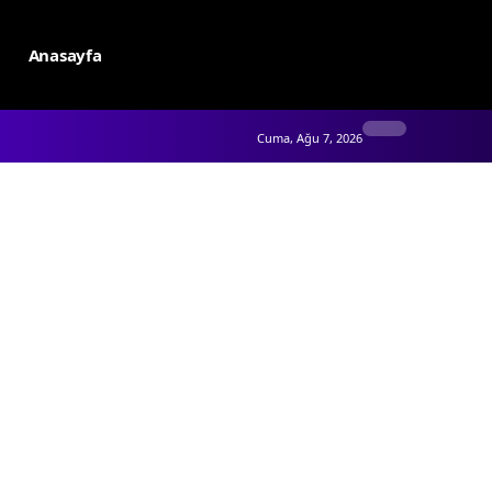
Anasayfa
Cuma, Ağu 7, 2026