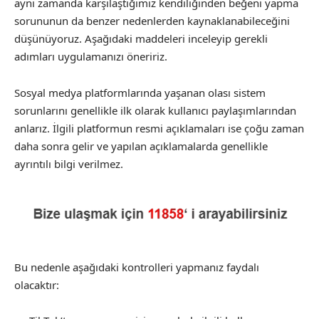
aynı zamanda karşılaştığımız kendiliğinden beğeni yapma
sorununun da benzer nedenlerden kaynaklanabileceğini
düşünüyoruz. Aşağıdaki maddeleri inceleyip gerekli
adımları uygulamanızı öneririz.
Sosyal medya platformlarında yaşanan olası sistem
sorunlarını genellikle ilk olarak kullanıcı paylaşımlarından
anlarız. İlgili platformun resmi açıklamaları ise çoğu zaman
daha sonra gelir ve yapılan açıklamalarda genellikle
ayrıntılı bilgi verilmez.
Bu nedenle aşağıdaki kontrolleri yapmanız faydalı
olacaktır: