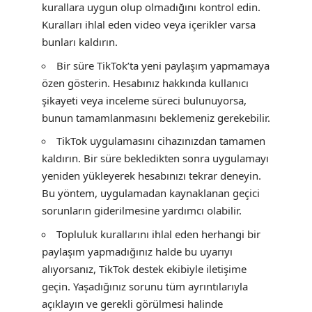
kurallara uygun olup olmadığını kontrol edin.
Kuralları ihlal eden video veya içerikler varsa
bunları kaldırın.
Bir süre TikTok’ta yeni paylaşım yapmamaya
özen gösterin. Hesabınız hakkında kullanıcı
şikayeti veya inceleme süreci bulunuyorsa,
bunun tamamlanmasını beklemeniz gerekebilir.
TikTok uygulamasını cihazınızdan tamamen
kaldırın. Bir süre bekledikten sonra uygulamayı
yeniden yükleyerek hesabınızı tekrar deneyin.
Bu yöntem, uygulamadan kaynaklanan geçici
sorunların giderilmesine yardımcı olabilir.
Topluluk kurallarını ihlal eden herhangi bir
paylaşım yapmadığınız halde bu uyarıyı
alıyorsanız, TikTok destek ekibiyle iletişime
geçin. Yaşadığınız sorunu tüm ayrıntılarıyla
açıklayın ve gerekli görülmesi halinde