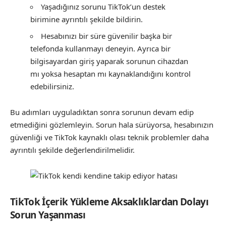
Yaşadığınız sorunu TikTok’un destek
birimine ayrıntılı şekilde bildirin.
Hesabınızı bir süre güvenilir başka bir
telefonda kullanmayı deneyin. Ayrıca bir
bilgisayardan giriş yaparak sorunun cihazdan
mı yoksa hesaptan mı kaynaklandığını kontrol
edebilirsiniz.
Bu adımları uyguladıktan sonra sorunun devam edip
etmediğini gözlemleyin. Sorun hala sürüyorsa, hesabınızın
güvenliği ve TikTok kaynaklı olası teknik problemler daha
ayrıntılı şekilde değerlendirilmelidir.
TikTok İçerik Yükleme Aksaklıklardan Dolayı
Sorun Yaşanması