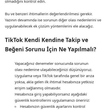
olmadığını kontrol edin.
Bu ve benzeri ihtimallerin değerlendirilmesi gerekir.
Yazının devamında ise sorunun diğer olası nedenlerini ve
uygulanabilecek ek çözüm yöntemlerini ele alacağız.
TikTok Kendi Kendine Takip ve
Beğeni Sorunu İçin Ne Yapılmalı?
Yapacağınız denemeler sonucunda sorunun
olası nedenine ulaşabileceğinizi düşünüyoruz.
Uygulama veya TikTok tarafında genel bir arıza
yoksa, akla gelen ilk ihtimal hesabınıza yetkisiz
erişim sağlanmış olmasıdır.
Hesabınıza giriş yapabiliyorsanız aşağıdaki
güvenlik kontrollerini uygulamanızı öneririz:
Hesabınızın güvenlik ayarlarını kontrol