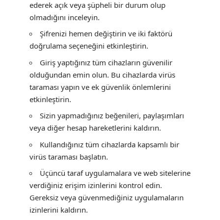
ederek açık veya şüpheli bir durum olup
olmadığını inceleyin.
Şifrenizi hemen değiştirin ve iki faktörü
doğrulama seçeneğini etkinleştirin.
Giriş yaptığınız tüm cihazların güvenilir
olduğundan emin olun. Bu cihazlarda virüs
taraması yapın ve ek güvenlik önlemlerini
etkinleştirin.
Sizin yapmadığınız beğenileri, paylaşımları
veya diğer hesap hareketlerini kaldırın.
Kullandığınız tüm cihazlarda kapsamlı bir
virüs taraması başlatın.
Üçüncü taraf uygulamalara ve web sitelerine
verdiğiniz erişim izinlerini kontrol edin.
Gereksiz veya güvenmediğiniz uygulamaların
izinlerini kaldırın.