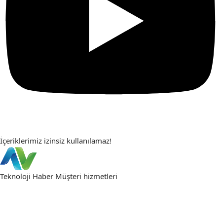
İçeriklerimiz izinsiz kullanılamaz!
Teknoloji Haber
Müşteri hizmetleri