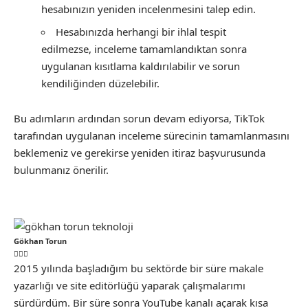
hesabınızın yeniden incelenmesini talep edin.
Hesabınızda herhangi bir ihlal tespit
edilmezse, inceleme tamamlandıktan sonra
uygulanan kısıtlama kaldırılabilir ve sorun
kendiliğinden düzelebilir.
Bu adımların ardından sorun devam ediyorsa, TikTok
tarafından uygulanan inceleme sürecinin tamamlanmasını
beklemeniz ve gerekirse yeniden itiraz başvurusunda
bulunmanız önerilir.
Gökhan Torun
2015 yılında başladığım bu sektörde bir süre makale
yazarlığı ve site editörlüğü yaparak çalışmalarımı
sürdürdüm. Bir süre sonra YouTube kanalı açarak kısa