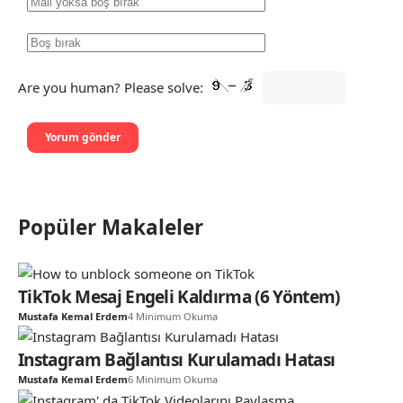
Are you human? Please solve:
Popüler Makaleler
TikTok Mesaj Engeli Kaldırma (6 Yöntem)
Mustafa Kemal Erdem
4 Minimum Okuma
Instagram Bağlantısı Kurulamadı Hatası
Mustafa Kemal Erdem
6 Minimum Okuma