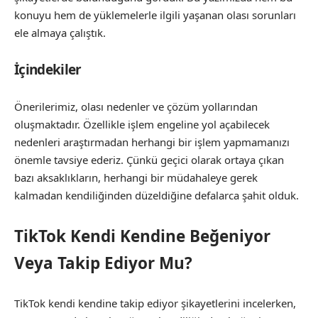
konuyu hem de yüklemelerle ilgili yaşanan olası sorunları
ele almaya çalıştık.
İçindekiler
Önerilerimiz, olası nedenler ve çözüm yollarından
oluşmaktadır. Özellikle işlem engeline yol açabilecek
nedenleri araştırmadan herhangi bir işlem yapmamanızı
önemle tavsiye ederiz. Çünkü geçici olarak ortaya çıkan
bazı aksaklıkların, herhangi bir müdahaleye gerek
kalmadan kendiliğinden düzeldiğine defalarca şahit olduk.
TikTok Kendi Kendine Beğeniyor
Veya Takip Ediyor Mu?
TikTok kendi kendine takip ediyor şikayetlerini incelerken,