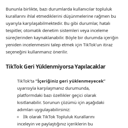
Bununla birlikte, bazı durumlarda kullanıcılar topluluk
kurallarını ihlal etmediklerini düşünmelerine rağmen bu
uyarıyla karşılaşabilmektedir. Bu gibi durumlar, hatalı
tespitler, otomatik denetim sistemleri veya inceleme
süreçlerinden kaynaklanabilir. Böyle bir durumda içeriğin
yeniden incelenmesini talep etmek için TikTok’un itiraz
seçeneğini kullanmanız önerilir.
TikTok Geri Yüklenmiyorsa Yapılacaklar
TikTok’ta
“İçeriğiniz geri yüklenmeyecek”
uyarısıyla karşılaşmanız durumunda,
platformdaki bazı özellikler geçici olarak
kısıtlanabilir. Sorunun çözümü için aşağıdaki
adımları uygulayabilirsiniz:
İlk olarak TikTok Topluluk Kurallarını
inceleyin ve paylaştığınız içeriklerin bu