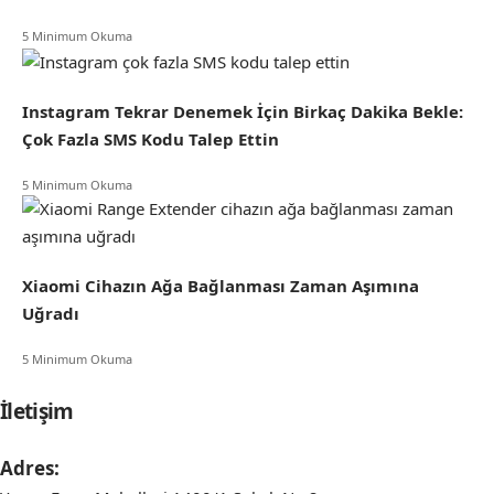
5 Minimum Okuma
Instagram Tekrar Denemek İçin Birkaç Dakika Bekle:
Çok Fazla SMS Kodu Talep Ettin
5 Minimum Okuma
Xiaomi Cihazın Ağa Bağlanması Zaman Aşımına
Uğradı
5 Minimum Okuma
İletişim
Adres: