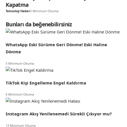
Kapatma
Teknoloji Haber
5 Minimum Okuma
Bunları da beğenebilirsiniz
WhatsApp Eski Sürüme Geri Dönme! Eski Haline
Dönme
5 Minimum Okuma
TikTok Kişi Engelleme Engel Kaldırma
6 Minimum Okuma
Instagram Akış Yenilenemedi Sürekli Çıkıyor mu?
13 Minimum Okuma