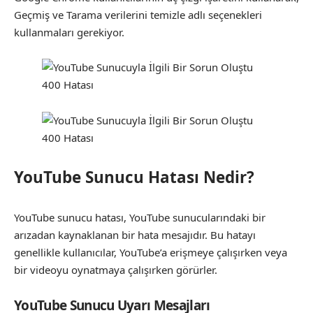
Geçmiş ve Tarama verilerini temizle adlı seçenekleri
kullanmaları gerekiyor.
YouTube Sunucu Hatası Nedir?
YouTube sunucu hatası, YouTube sunucularındaki bir
arızadan kaynaklanan bir hata mesajıdır. Bu hatayı
genellikle kullanıcılar, YouTube’a erişmeye çalışırken veya
bir videoyu oynatmaya çalışırken görürler.
YouTube Sunucu Uyarı Mesajları