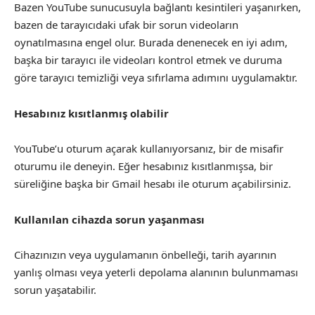
Bazen YouTube sunucusuyla bağlantı kesintileri yaşanırken,
bazen de tarayıcıdaki ufak bir sorun videoların
oynatılmasına engel olur. Burada denenecek en iyi adım,
başka bir tarayıcı ile videoları kontrol etmek ve duruma
göre tarayıcı temizliği veya sıfırlama adımını uygulamaktır.
Hesabınız kısıtlanmış olabilir
YouTube’u oturum açarak kullanıyorsanız, bir de misafir
oturumu ile deneyin. Eğer hesabınız kısıtlanmışsa, bir
süreliğine başka bir Gmail hesabı ile oturum açabilirsiniz.
Kullanılan cihazda sorun yaşanması
Cihazınızın veya uygulamanın önbelleği, tarih ayarının
yanlış olması veya yeterli depolama alanının bulunmaması
sorun yaşatabilir.