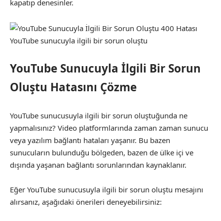
kapatıp denesinler.
YouTube sunucuyla ilgili bir sorun oluştu
YouTube Sunucuyla İlgili Bir Sorun
Oluştu Hatasını Çözme
YouTube sunucusuyla ilgili bir sorun oluştuğunda ne
yapmalısınız? Video platformlarında zaman zaman sunucu
veya yazılım bağlantı hataları yaşanır. Bu bazen
sunucuların bulunduğu bölgeden, bazen de ülke içi ve
dışında yaşanan bağlantı sorunlarından kaynaklanır.
Eğer YouTube sunucusuyla ilgili bir sorun oluştu mesajını
alırsanız, aşağıdaki önerileri deneyebilirsiniz: