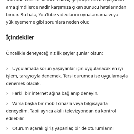
ama şimdilerde nadir karşımıza çıkan sunucu hatalarından
biridir. Bu hata, YouTube videolarını oynatamama veya
yükleyememe gibi sorunlara neden olur.
İçindekiler
Öncelikle deneyeceğiniz ilk şeyler şunlar olsun:
Uygulamada sorun yaşayanlar için uygulanacak en iyi
işlem, tarayıcıyla denemek. Tersi durumda ise uygulamayla
denemek olacak.
Farklı bir internet ağına bağlanıp deneyin.
Varsa başka bir mobil cihazla veya bilgisayarla
deneyelim. Tabii ayrıca akıllı televizyondan da kontrol
edilebilir.
Oturum açarak giriş yapanlar, bir de oturumlarını