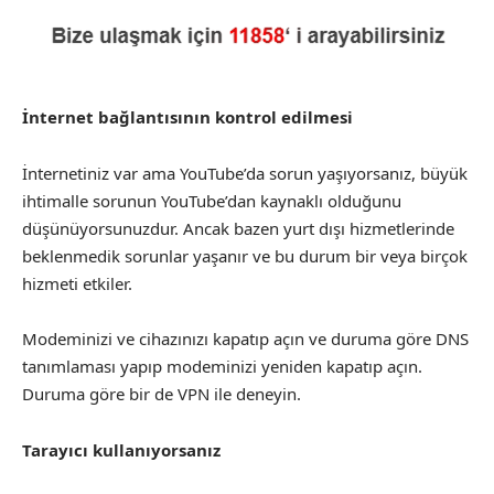
İnternet bağlantısının kontrol edilmesi
İnternetiniz var ama YouTube’da sorun yaşıyorsanız, büyük
ihtimalle sorunun YouTube’dan kaynaklı olduğunu
düşünüyorsunuzdur. Ancak bazen yurt dışı hizmetlerinde
beklenmedik sorunlar yaşanır ve bu durum bir veya birçok
hizmeti etkiler.
Modeminizi ve cihazınızı kapatıp açın ve duruma göre DNS
tanımlaması yapıp modeminizi yeniden kapatıp açın.
Duruma göre bir de VPN ile deneyin.
Tarayıcı kullanıyorsanız