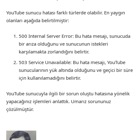
YouTube sunucu hatası farklı türlerde olabilir. En yaygın
olanları aşağıda belirtilmiştir:
500 Internal Server Error: Bu hata mesajı, sunucuda
bir arıza olduğunu ve sunucunun istekleri
karşılamakta zorlandığını belirtir.
503 Service Unavailable: Bu hata mesajı, YouTube
sunucularının yük altında olduğunu ve geçici bir süre
için kullanılamadığını belirtir.
YouTube sunucuyla ilgili bir sorun oluştu hatasına yönelik
yapacağınız işlemleri anlattık. Umarız sorununuz
çözülmüştür.