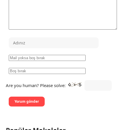
Are you human? Please solve: