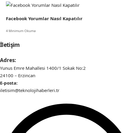
Facebook Yorumlar Nasıl Kapatılır
4 Minimum Okuma
İletişim
Adres:
Yunus Emre Mahallesi 1400/1 Sokak No:2
24100 – Erzincan
E-posta:
iletisim@teknolojihaberleri.tr