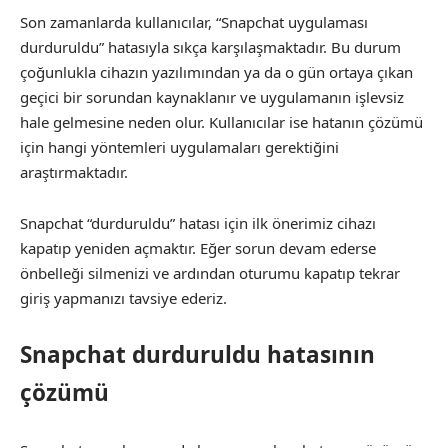
Son zamanlarda kullanıcılar, “Snapchat uygulaması
durduruldu” hatasıyla sıkça karşılaşmaktadır. Bu durum
çoğunlukla cihazın yazılımından ya da o gün ortaya çıkan
geçici bir sorundan kaynaklanır ve uygulamanın işlevsiz
hale gelmesine neden olur. Kullanıcılar ise hatanın çözümü
için hangi yöntemleri uygulamaları gerektiğini
araştırmaktadır.
Snapchat “durduruldu” hatası için ilk önerimiz cihazı
kapatıp yeniden açmaktır. Eğer sorun devam ederse
önbelleği silmenizi ve ardından oturumu kapatıp tekrar
giriş yapmanızı tavsiye ederiz.
Snapchat durduruldu hatasının
çözümü