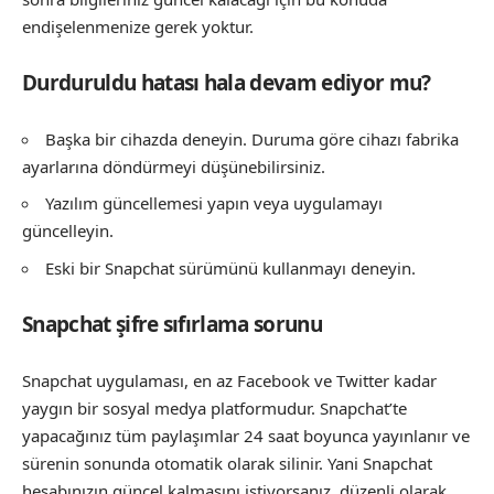
endişelenmenize gerek yoktur.
Durduruldu hatası hala devam ediyor mu?
Başka bir cihazda deneyin. Duruma göre cihazı fabrika
ayarlarına döndürmeyi düşünebilirsiniz.
Yazılım güncellemesi yapın veya uygulamayı
güncelleyin.
Eski bir Snapchat sürümünü kullanmayı deneyin.
Snapchat şifre sıfırlama sorunu
Snapchat uygulaması, en az Facebook ve Twitter kadar
yaygın bir sosyal medya platformudur. Snapchat’te
yapacağınız tüm paylaşımlar 24 saat boyunca yayınlanır ve
sürenin sonunda otomatik olarak silinir. Yani Snapchat
hesabınızın güncel kalmasını istiyorsanız, düzenli olarak