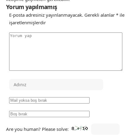
Yorum yapılmamış
E-posta adresiniz yayınlanmayacak.
Gerekli alanlar
*
ile
işaretlenmişlerdir
Are you human? Please solve: