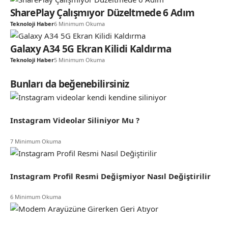
SharePlay Çalışmıyor Düzeltmede 6 Adım
Teknoloji Haber
6 Minimum Okuma
Galaxy A34 5G Ekran Kilidi Kaldırma
Teknoloji Haber
5 Minimum Okuma
Bunları da beğenebilirsiniz
Instagram Videolar Siliniyor Mu ?
7 Minimum Okuma
Instagram Profil Resmi Değişmiyor Nasıl Değiştirilir
6 Minimum Okuma