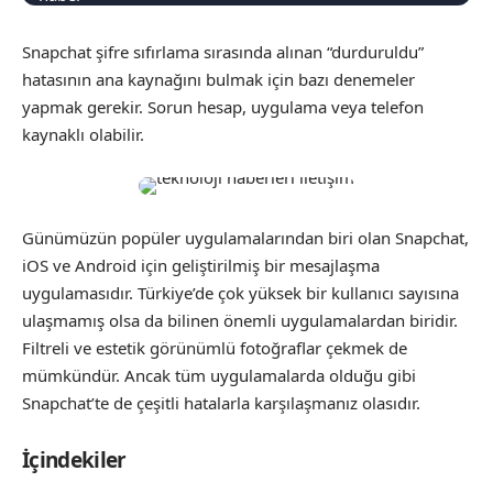
Snapchat şifre sıfırlama sırasında alınan “durduruldu”
hatasının ana kaynağını bulmak için bazı denemeler
yapmak gerekir. Sorun hesap, uygulama veya telefon
kaynaklı olabilir.
Günümüzün popüler uygulamalarından biri olan Snapchat,
iOS ve Android için geliştirilmiş bir mesajlaşma
uygulamasıdır. Türkiye’de çok yüksek bir kullanıcı sayısına
ulaşmamış olsa da bilinen önemli uygulamalardan biridir.
Filtreli ve estetik görünümlü fotoğraflar çekmek de
mümkündür. Ancak tüm uygulamalarda olduğu gibi
Snapchat’te de çeşitli hatalarla karşılaşmanız olasıdır.
İçindekiler