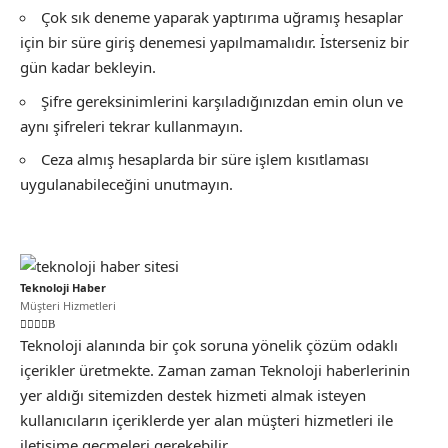
Çok sık deneme yaparak yaptırıma uğramış hesaplar
için bir süre giriş denemesi yapılmamalıdır. İsterseniz bir
gün kadar bekleyin.
Şifre gereksinimlerini karşıladığınızdan emin olun ve
aynı şifreleri tekrar kullanmayın.
Ceza almış hesaplarda bir süre işlem kısıtlaması
uygulanabileceğini unutmayın.
Teknoloji Haber
Müşteri Hizmetleri
Teknoloji alanında bir çok soruna yönelik çözüm odaklı
içerikler üretmekte. Zaman zaman Teknoloji haberlerinin
yer aldığı sitemizden destek hizmeti almak isteyen
kullanıcıların içeriklerde yer alan müşteri hizmetleri ile
iletişime geçmeleri gerekebilir.