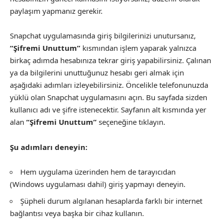
paylaşım yapmanız gerekir.
Snapchat uygulamasında giriş bilgilerinizi unutursanız,
“Şifremi Unuttum”
kısmından işlem yaparak yalnızca
birkaç adımda hesabınıza tekrar giriş yapabilirsiniz. Çalınan
ya da bilgilerini unuttuğunuz hesabı geri almak için
aşağıdaki adımları izleyebilirsiniz. Öncelikle telefonunuzda
yüklü olan Snapchat uygulamasını açın. Bu sayfada sizden
kullanıcı adı ve şifre istenecektir. Sayfanın alt kısmında yer
alan
“Şifremi Unuttum”
seçeneğine tıklayın.
Şu adımları deneyin:
Hem uygulama üzerinden hem de tarayıcıdan
(Windows uygulaması dahil) giriş yapmayı deneyin.
Şüpheli durum algılanan hesaplarda farklı bir internet
bağlantısı veya başka bir cihaz kullanın.