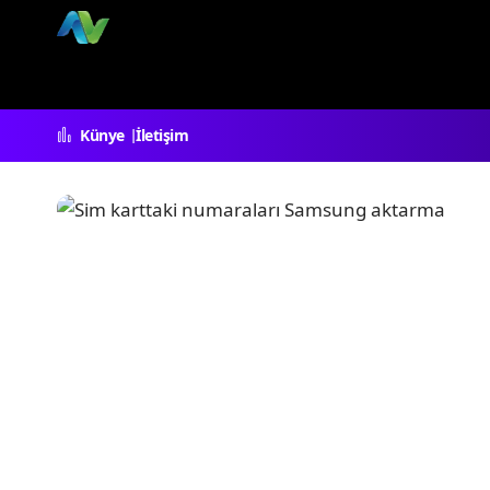
Künye
İletişim