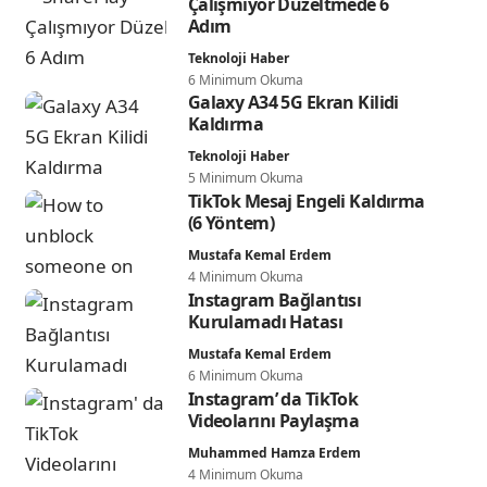
Çalışmıyor Düzeltmede 6
Adım
Teknoloji Haber
6 Minimum Okuma
Galaxy A34 5G Ekran Kilidi
Kaldırma
Teknoloji Haber
5 Minimum Okuma
TikTok Mesaj Engeli Kaldırma
(6 Yöntem)
Mustafa Kemal Erdem
4 Minimum Okuma
Instagram Bağlantısı
Kurulamadı Hatası
Mustafa Kemal Erdem
6 Minimum Okuma
Instagram’ da TikTok
Videolarını Paylaşma
Muhammed Hamza Erdem
4 Minimum Okuma