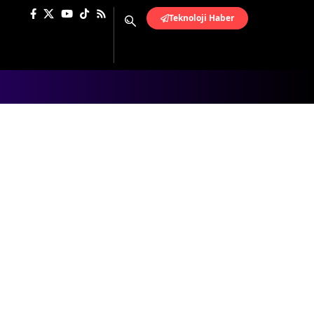
Teknoloji Haber