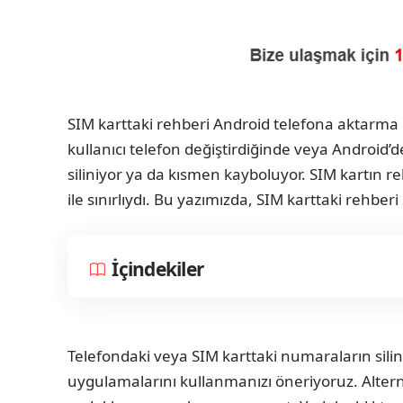
SIM karttaki rehberi Android telefona aktarma 
kullanıcı telefon değiştirdiğinde veya Android
siliniyor ya da kısmen kayboluyor. SIM kartın re
ile sınırlıydı. Bu yazımızda, SIM karttaki rehbe
İçindekiler
Telefondaki veya SIM karttaki numaraların sil
uygulamalarını kullanmanızı öneriyoruz. Altern