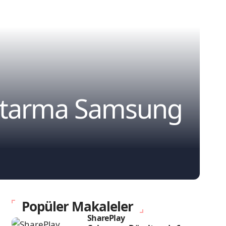
Aktarma Samsung
Popüler Makaleler
SharePlay