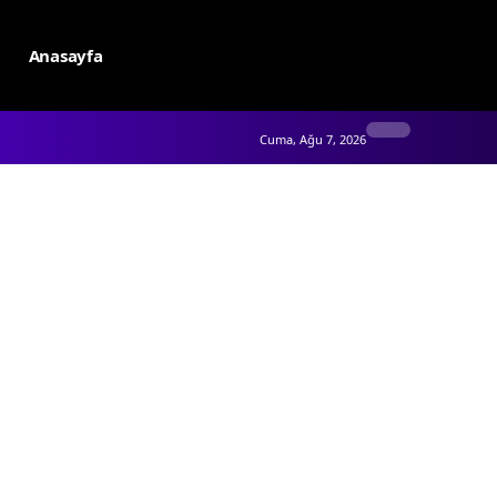
Anasayfa
Cuma, Ağu 7, 2026