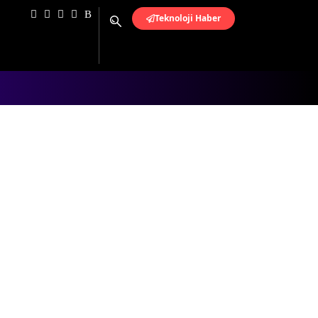
Teknoloji Haber