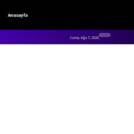
Anasayfa
Cuma, Ağu 7, 2026