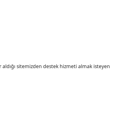
r aldığı sitemizden destek hizmeti almak isteyen