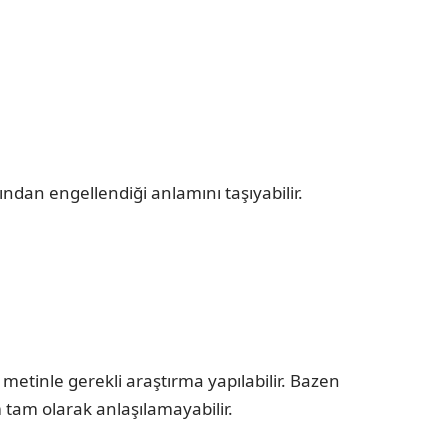
ndan engellendiği anlamını taşıyabilir.
etinle gerekli araştırma yapılabilir. Bazen
tam olarak anlaşılamayabilir.