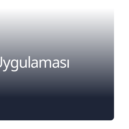
Uygulaması