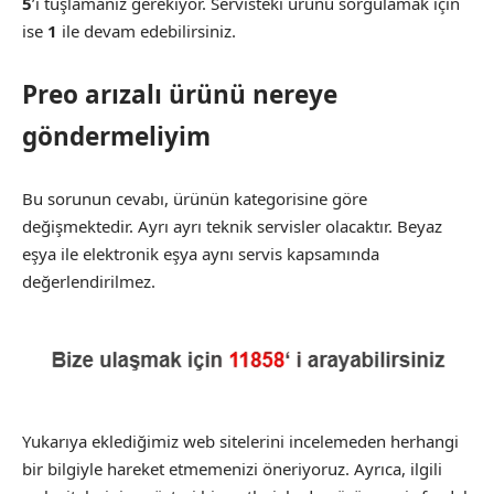
5
’i tuşlamanız gerekiyor. Servisteki ürünü sorgulamak için
ise
1
ile devam edebilirsiniz.
Preo arızalı ürünü nereye
göndermeliyim
Bu sorunun cevabı, ürünün kategorisine göre
değişmektedir. Ayrı ayrı teknik servisler olacaktır. Beyaz
eşya ile elektronik eşya aynı servis kapsamında
değerlendirilmez.
Yukarıya eklediğimiz web sitelerini incelemeden herhangi
bir bilgiyle hareket etmemenizi öneriyoruz. Ayrıca, ilgili