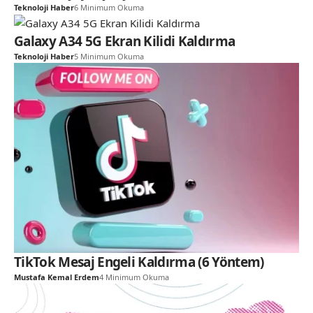
Teknoloji Haber
6 Minimum Okuma
Galaxy A34 5G Ekran Kilidi Kaldırma
Teknoloji Haber
5 Minimum Okuma
TikTok Mesaj Engeli Kaldırma (6 Yöntem)
Mustafa Kemal Erdem
4 Minimum Okuma