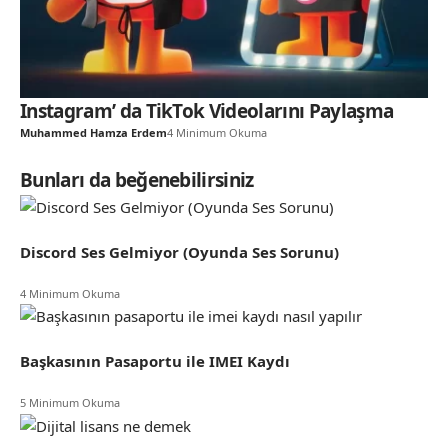
Instagram’ da TikTok Videolarını Paylaşma
Muhammed Hamza Erdem
4 Minimum Okuma
Bunları da beğenebilirsiniz
Discord Ses Gelmiyor (Oyunda Ses Sorunu)
4 Minimum Okuma
Başkasının Pasaportu ile IMEI Kaydı
5 Minimum Okuma