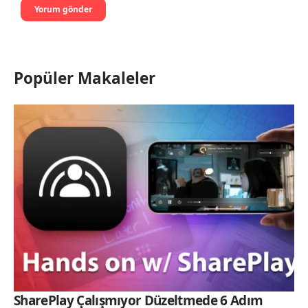
Popüler Makaleler
SharePlay Çalışmıyor Düzeltmede 6 Adım