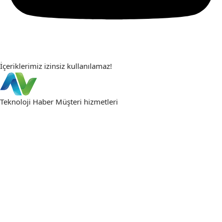
İçeriklerimiz izinsiz kullanılamaz!
Teknoloji Haber
Müşteri hizmetleri