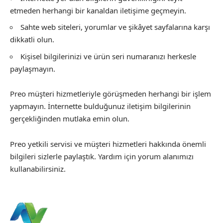
etmeden herhangi bir kanaldan iletişime geçmeyin.
Sahte web siteleri, yorumlar ve şikâyet sayfalarına karşı
dikkatli olun.
Kişisel bilgilerinizi ve ürün seri numaranızı herkesle
paylaşmayın.
Preo müşteri hizmetleriyle görüşmeden herhangi bir işlem
yapmayın. İnternette bulduğunuz iletişim bilgilerinin
gerçekliğinden mutlaka emin olun.
Preo yetkili servisi ve müşteri hizmetleri hakkında önemli
bilgileri sizlerle paylaştık. Yardım için yorum alanımızı
kullanabilirsiniz.