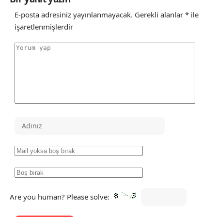
E-posta adresiniz yayınlanmayacak.
Gerekli alanlar
*
ile
işaretlenmişlerdir
Are you human? Please solve: