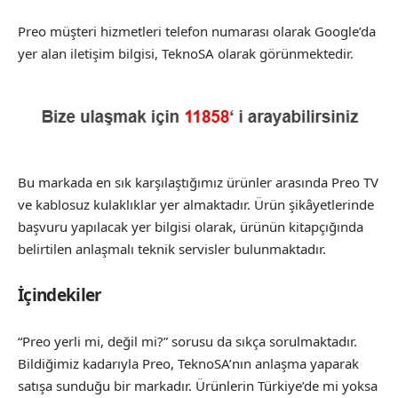
Preo müşteri hizmetleri telefon numarası olarak Google’da
yer alan iletişim bilgisi, TeknoSA olarak görünmektedir.
Bu markada en sık karşılaştığımız ürünler arasında Preo TV
ve kablosuz kulaklıklar yer almaktadır. Ürün şikâyetlerinde
başvuru yapılacak yer bilgisi olarak, ürünün kitapçığında
belirtilen anlaşmalı teknik servisler bulunmaktadır.
İçindekiler
“Preo yerli mi, değil mi?” sorusu da sıkça sorulmaktadır.
Bildiğimiz kadarıyla Preo, TeknoSA’nın anlaşma yaparak
satışa sunduğu bir markadır. Ürünlerin Türkiye’de mi yoksa