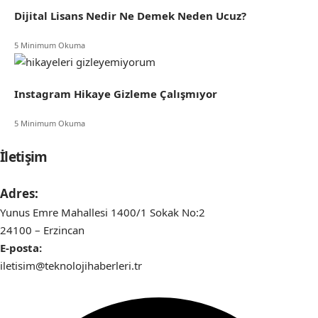
Dijital Lisans Nedir Ne Demek Neden Ucuz?
5 Minimum Okuma
Instagram Hikaye Gizleme Çalışmıyor
5 Minimum Okuma
İletişim
Adres:
Yunus Emre Mahallesi 1400/1 Sokak No:2
24100 – Erzincan
E-posta:
iletisim@teknolojihaberleri.tr