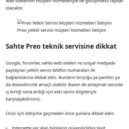
web sitelerinin müşteri hizmetleriyle de görüşmeniz faydalı
olacaktır.
Preo yetkili servisi müşteri hizmetleri iletişim
Sahte Preo teknik servisine dikkat
Google, forumlar, sahte web siteleri ve sosyal medyada
paylaşılan yetkili servis telefon numaraları ile
bağlantılarına dikkat edin. Bunların birçoğu ya yanıltıcı ya
da dolandırıcılık amaçlı olabilir. Bazen de anlaşmalı servisle
iş birliği sona erdiği için eski servis bilgileriyle
karşılaşabilirsiniz.
Ürün için iletişime geçmeden önce şunlara dikkat edin:
İnternette yer alan bilgilerin güvenilirliğini teyit