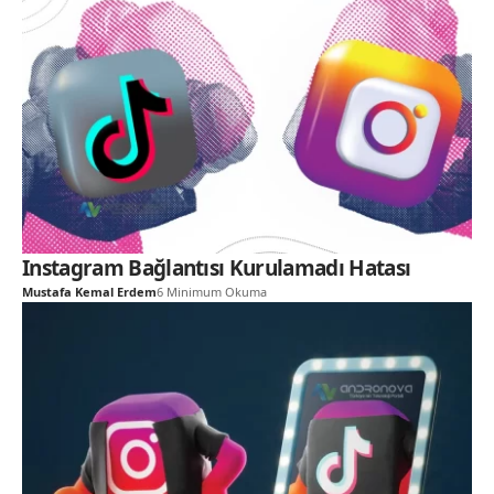
Instagram Bağlantısı Kurulamadı Hatası
Mustafa Kemal Erdem
6 Minimum Okuma