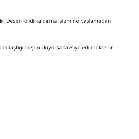
ır. Desen kilidi kaldırma işlemine başlamadan
 bulaştığı düşünülüyorsa tavsiye edilmektedir.