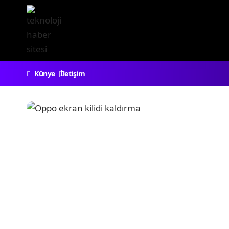
Künye
İletişim