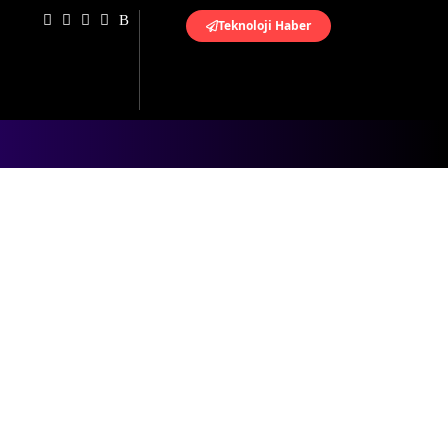
Teknoloji Haber