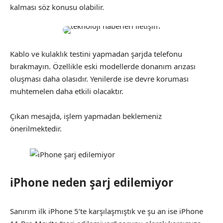
kalması söz konusu olabilir.
Kablo ve kulaklık testini yapmadan şarjda telefonu
bırakmayın. Özellikle eski modellerde donanım arızası
oluşması daha olasıdır. Yenilerde ise devre koruması
muhtemelen daha etkili olacaktır.
Çıkan mesajda, işlem yapmadan beklemeniz
önerilmektedir.
iPhone neden şarj edilemiyor
Sanırım ilk iPhone 5’te karşılaşmıştık ve şu an ise iPhone