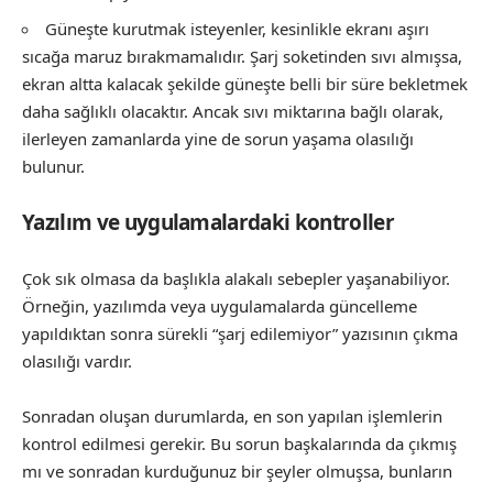
Güneşte kurutmak isteyenler, kesinlikle ekranı aşırı
sıcağa maruz bırakmamalıdır. Şarj soketinden sıvı almışsa,
ekran altta kalacak şekilde güneşte belli bir süre bekletmek
daha sağlıklı olacaktır. Ancak sıvı miktarına bağlı olarak,
ilerleyen zamanlarda yine de sorun yaşama olasılığı
bulunur.
Yazılım ve uygulamalardaki kontroller
Çok sık olmasa da başlıkla alakalı sebepler yaşanabiliyor.
Örneğin, yazılımda veya uygulamalarda güncelleme
yapıldıktan sonra sürekli “şarj edilemiyor” yazısının çıkma
olasılığı vardır.
Sonradan oluşan durumlarda, en son yapılan işlemlerin
kontrol edilmesi gerekir. Bu sorun başkalarında da çıkmış
mı ve sonradan kurduğunuz bir şeyler olmuşsa, bunların