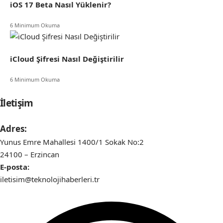
iOS 17 Beta Nasıl Yüklenir?
6 Minimum Okuma
iCloud Şifresi Nasıl Değiştirilir
6 Minimum Okuma
İletişim
Adres:
Yunus Emre Mahallesi 1400/1 Sokak No:2
24100 – Erzincan
E-posta:
iletisim@teknolojihaberleri.tr