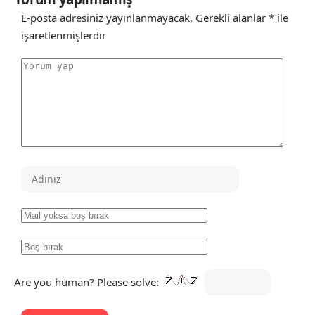
E-posta adresiniz yayınlanmayacak.
Gerekli alanlar
*
ile
işaretlenmişlerdir
Are you human? Please solve: