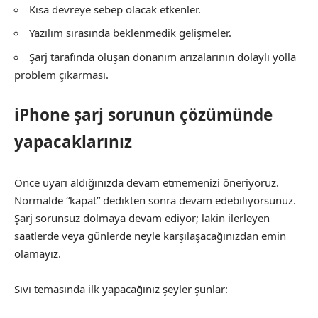
Kısa devreye sebep olacak etkenler.
Yazılım sırasında beklenmedik gelişmeler.
Şarj tarafında oluşan donanım arızalarının dolaylı yolla
problem çıkarması.
iPhone şarj sorunun çözümünde
yapacaklarınız
Önce uyarı aldığınızda devam etmemenizi öneriyoruz.
Normalde “kapat” dedikten sonra devam edebiliyorsunuz.
Şarj sorunsuz dolmaya devam ediyor; lakin ilerleyen
saatlerde veya günlerde neyle karşılaşacağınızdan emin
olamayız.
Sıvı temasında ilk yapacağınız şeyler şunlar: