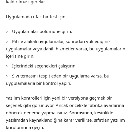
kaldırılması gerekir.
Uygulamada ufak bir test için:
Uygulamalar bölümüne girin.
Pil ile alakalı uygulamalar, sonradan yüklediğiniz
uygulamalar veya dahili hizmetler varsa, bu uygulamaların
içerisine girin.
İçlerindeki seçenekleri çalıştırın.
Sıvı temasını tespit eden bir uygulama varsa, bu
uygulamalarla bir kontrol yapın.
Yazılım kontrolleri için yeni bir versiyona geçmek bir
seçenek gibi görünüyor. Ancak öncelikle fabrika ayarlarına
dönerek deneme yapmalısınız. Sonrasında, kesinlikle
yazılımdan kaynaklandığına karar verilirse, sıfırdan yazılım
kurulumuna geçin.