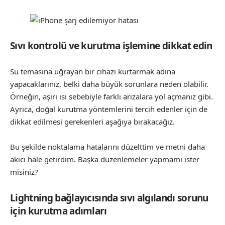
Sıvı kontrolü ve kurutma işlemine dikkat edin
Su temasına uğrayan bir cihazı kurtarmak adına
yapacaklarınız, belki daha büyük sorunlara neden olabilir.
Örneğin, aşırı ısı sebebiyle farklı arızalara yol açmanız gibi.
Ayrıca, doğal kurutma yöntemlerini tercih edenler için de
dikkat edilmesi gerekenleri aşağıya bırakacağız.
Bu şekilde noktalama hatalarını düzelttim ve metni daha
akıcı hale getirdim. Başka düzenlemeler yapmamı ister
misiniz?
Lightning bağlayıcısında sıvı algılandı sorunu
için kurutma adımları