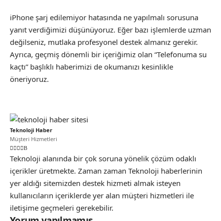
iPhone şarj edilemiyor hatasında ne yapılmalı sorusuna
yanıt verdiğimizi düşünüyoruz. Eğer bazı işlemlerde uzman
değilseniz, mutlaka profesyonel destek almanız gerekir.
Ayrıca, geçmiş dönemli bir içeriğimiz olan “Telefonuma su
kaçtı” başlıklı haberimizi de okumanızı kesinlikle
öneriyoruz.
Teknoloji Haber
Müşteri Hizmetleri
Teknoloji alanında bir çok soruna yönelik çözüm odaklı
içerikler üretmekte. Zaman zaman Teknoloji haberlerinin
yer aldığı sitemizden destek hizmeti almak isteyen
kullanıcıların içeriklerde yer alan müşteri hizmetleri ile
iletişime geçmeleri gerekebilir.
Yorum yapılmamış