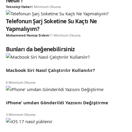
Nedir?
Teknoloji Haber
6 Minimum Okuma
Telefonun Şarj Soketine Su Kaçtı Ne
Yapmalıyım?
Muhammed Hamza Erdem
11 Minimum Okuma
Bunları da beğenebilirsiniz
Macbook Siri Nasıl Çalıştırılır Kullanılır?
6 Minimum Okuma
iPhone’ umdan Gönderildi Yazısını Değiştirme
3 Minimum Okuma