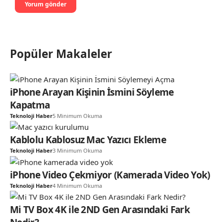
Popüler Makaleler
iPhone Arayan Kişinin İsmini Söyleme
Kapatma
Teknoloji Haber
5 Minimum Okuma
Kablolu Kablosuz Mac Yazıcı Ekleme
Teknoloji Haber
3 Minimum Okuma
iPhone Video Çekmiyor (Kamerada Video Yok)
Teknoloji Haber
4 Minimum Okuma
Mi TV Box 4K ile 2ND Gen Arasındaki Fark