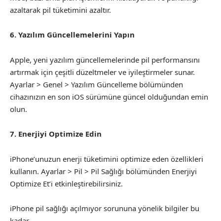
azaltarak pil tüketimini azaltır.
6. Yazılım Güncellemelerini Yapın
Apple, yeni yazılım güncellemelerinde pil performansını
artırmak için çeşitli düzeltmeler ve iyileştirmeler sunar.
Ayarlar > Genel > Yazılım Güncelleme bölümünden
cihazınızın en son iOS sürümüne güncel olduğundan emin
olun.
7. Enerjiyi Optimize Edin
iPhone’unuzun enerji tüketimini optimize eden özellikleri
kullanın. Ayarlar > Pil > Pil Sağlığı bölümünden Enerjiyi
Optimize Et’i etkinleştirebilirsiniz.
iPhone pil sağlığı açılmıyor sorununa yönelik bilgiler bu
kadar.