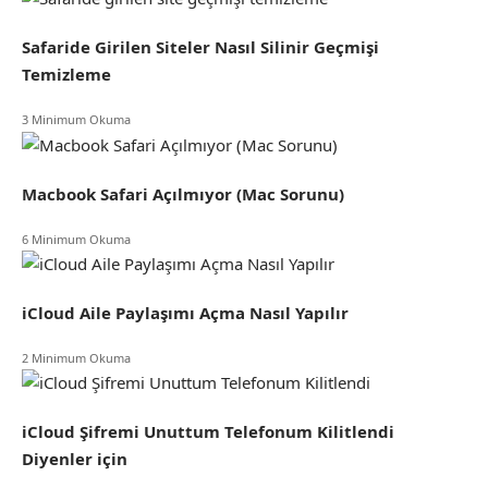
Safaride Girilen Siteler Nasıl Silinir Geçmişi
Temizleme
3 Minimum Okuma
Macbook Safari Açılmıyor (Mac Sorunu)
6 Minimum Okuma
iCloud Aile Paylaşımı Açma Nasıl Yapılır
2 Minimum Okuma
iCloud Şifremi Unuttum Telefonum Kilitlendi
Diyenler için