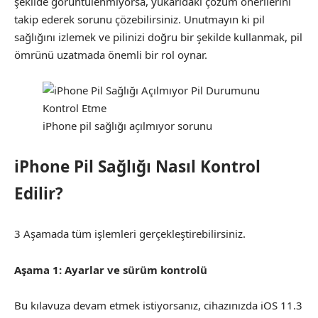
şekilde görüntülenmiyorsa, yukarıdaki çözüm önerilerini
takip ederek sorunu çözebilirsiniz. Unutmayın ki pil
sağlığını izlemek ve pilinizi doğru bir şekilde kullanmak, pil
ömrünü uzatmada önemli bir rol oynar.
iPhone pil sağlığı açılmıyor sorunu
iPhone Pil Sağlığı Nasıl Kontrol
Edilir?
3 Aşamada tüm işlemleri gerçekleştirebilirsiniz.
Aşama 1: Ayarlar ve sürüm kontrolü
Bu kılavuza devam etmek istiyorsanız, cihazınızda iOS 11.3