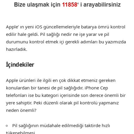
Apple’ ın yeni iOS güncellemeleriyle batarya ömrü kontrol
edilir hale geldi.
Pil sağlığı nedir
ne işe yarar ve pil
durumunu kontrol etmek içi gerekli adımları bu yazımızda
hazırladık.
İçindekiler
Apple ürünleri ile ilgili en çok dikkat etmeniz gereken
konulardan bir tanesi de pil sağlığıdır. iPhone Cep
telefonları ise bu kategori içerisinde son derece önemli bir
yere sahiptir. Peki düzenli olarak pil kontrolü yapmanız
neden önemli?
Pil sağlığının müdahale edilmediği taktirde hızlı
tükenebilmesi