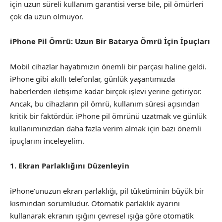
için uzun süreli kullanım garantisi verse bile, pil ömürleri
çok da uzun olmuyor.
iPhone Pil Ömrü: Uzun Bir Batarya Ömrü İçin İpuçları
Mobil cihazlar hayatımızın önemli bir parçası haline geldi.
iPhone gibi akıllı telefonlar, günlük yaşantımızda
haberlerden iletişime kadar birçok işlevi yerine getiriyor.
Ancak, bu cihazların pil ömrü, kullanım süresi açısından
kritik bir faktördür. iPhone pil ömrünü uzatmak ve günlük
kullanımınızdan daha fazla verim almak için bazı önemli
ipuçlarını inceleyelim.
1. Ekran Parlaklığını Düzenleyin
iPhone’unuzun ekran parlaklığı, pil tüketiminin büyük bir
kısmından sorumludur. Otomatik parlaklık ayarını
kullanarak ekranın ışığını çevresel ışığa göre otomatik