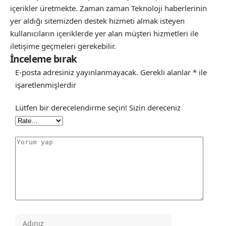
içerikler üretmekte. Zaman zaman Teknoloji haberlerinin
yer aldığı sitemizden destek hizmeti almak isteyen
kullanıcıların içeriklerde yer alan müşteri hizmetleri ile
iletişime geçmeleri gerekebilir.
İnceleme bırak
E-posta adresiniz yayınlanmayacak.
Gerekli alanlar
*
ile
işaretlenmişlerdir
Lütfen bir derecelendirme seçin!
Sizin dereceniz