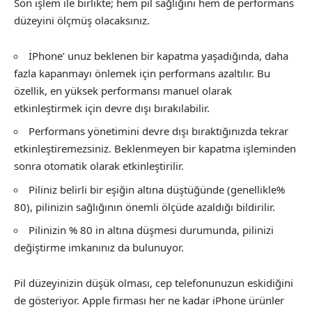
Son işlem ile birlikte; hem pil sağlığını hem de performans
düzeyini ölçmüş olacaksınız.
İPhone’ unuz beklenen bir kapatma yaşadığında, daha
fazla kapanmayı önlemek için performans azaltılır. Bu
özellik, en yüksek performansı manuel olarak
etkinleştirmek için devre dışı bırakılabilir.
Performans yönetimini devre dışı bıraktığınızda tekrar
etkinleştiremezsiniz. Beklenmeyen bir kapatma işleminden
sonra otomatik olarak etkinleştirilir.
Piliniz belirli bir eşiğin altına düştüğünde (genellikle%
80), pilinizin sağlığının önemli ölçüde azaldığı bildirilir.
Pilinizin % 80 in altına düşmesi durumunda, pilinizi
değiştirme imkanınız da bulunuyor.
Pil düzeyinizin düşük olması, cep telefonunuzun eskidiğini
de gösteriyor. Apple firması her ne kadar iPhone ürünler