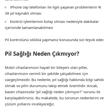
iPhone cep telefonları ile ilgili yaşanan problemlerin %
38 pil kaynaklı olması
Kontrol işlemlerinin kolay olması nedeniyle dakikalar
içerisinde tamamlanabilmesi
Pil kontrolünü sıklıkla yapmanız konusunda sizi teşvik eder.
Pil Sağlığı Neden Çıkmıyor?
Mobil cihazlarımızın hayati bir bileşeni olan piller,
cihazlarımızın verimli bir şekilde çalışabilmesi için
vazgeçilmezdir. Bu nedenle, pil sağlığı hakkında bilgi sahibi
olmak ve pilin durumunu takip etmek önemlidir. Ancak,
bazen cihazınızda “pil sağlığı neden çıkmıyor?” sorunu ile
karşılaşabilirsiniz. Bu makalede, bu sorunun nedenlerini ve
çözüm yollarını inceleyeceğiz.