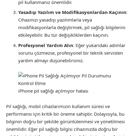
pil kullanmanız önemlidir.
Yasadışı Yazılım ve Modifikasyonlardan Kaçının
:
Cihazınızı yasadışı yazılımlarla veya
modifikasyonlarla değiştirmek, pil sağlığı bilgilerini
etkileyebilir. Bu tür değişikliklerden kaçının.
Profesyonel Yardım Alın
: Eğer yukarıdaki adımlar
sorunu çözmezse, profesyonel bir teknik servisten
yardım almayı düşünebilirsiniz.
iPhone pil sağlığı açılmıyor hatası
Pil sağlığı, mobil cihazlarımızın kullanım süresi ve
performansı için kritik bir öneme sahiptir. Dolayısıyla, bu
bilginin doğru bir şekilde görüntülenmesi ve yönetilmesi
önemlidir. Eğer pil sağlığı bilgisi cihazınızda doğru bir