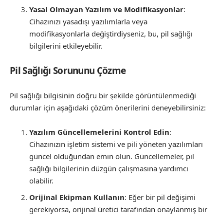
Yasal Olmayan Yazılım ve Modifikasyonlar
:
Cihazınızı yasadışı yazılımlarla veya
modifikasyonlarla değiştirdiyseniz, bu, pil sağlığı
bilgilerini etkileyebilir.
Pil Sağlığı Sorununu Çözme
Pil sağlığı bilgisinin doğru bir şekilde görüntülenmediği
durumlar için aşağıdaki çözüm önerilerini deneyebilirsiniz:
Yazılım Güncellemelerini Kontrol Edin
:
Cihazınızın işletim sistemi ve pili yöneten yazılımları
güncel olduğundan emin olun. Güncellemeler, pil
sağlığı bilgilerinin düzgün çalışmasına yardımcı
olabilir.
Orijinal Ekipman Kullanın
: Eğer bir pil değişimi
gerekiyorsa, orijinal üretici tarafından onaylanmış bir