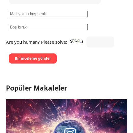
Are you human? Please solve:
Popüler Makaleler