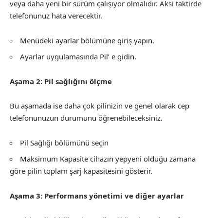
veya daha yeni bir sürüm çalışıyor olmalıdır. Aksi taktirde
telefonunuz hata verecektir.
Menüdeki ayarlar bölümüne giriş yapın.
Ayarlar uygulamasında Pil’ e gidin.
Aşama 2: Pil sağlığını ölçme
Bu aşamada ise daha çok pilinizin ve genel olarak cep
telefonunuzun durumunu öğrenebileceksiniz.
Pil Sağlığı bölümünü seçin
Maksimum Kapasite cihazın yepyeni olduğu zamana
göre pilin toplam şarj kapasitesini gösterir.
Aşama 3: Performans yönetimi ve diğer ayarlar