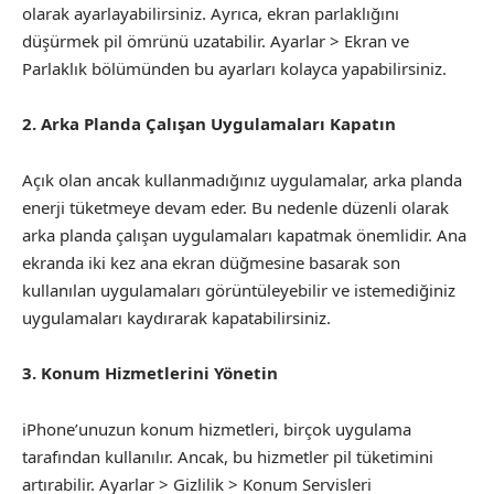
olarak ayarlayabilirsiniz. Ayrıca, ekran parlaklığını
düşürmek pil ömrünü uzatabilir. Ayarlar > Ekran ve
Parlaklık bölümünden bu ayarları kolayca yapabilirsiniz.
2. Arka Planda Çalışan Uygulamaları Kapatın
Açık olan ancak kullanmadığınız uygulamalar, arka planda
enerji tüketmeye devam eder. Bu nedenle düzenli olarak
arka planda çalışan uygulamaları kapatmak önemlidir. Ana
ekranda iki kez ana ekran düğmesine basarak son
kullanılan uygulamaları görüntüleyebilir ve istemediğiniz
uygulamaları kaydırarak kapatabilirsiniz.
3. Konum Hizmetlerini Yönetin
iPhone’unuzun konum hizmetleri, birçok uygulama
tarafından kullanılır. Ancak, bu hizmetler pil tüketimini
artırabilir. Ayarlar > Gizlilik > Konum Servisleri