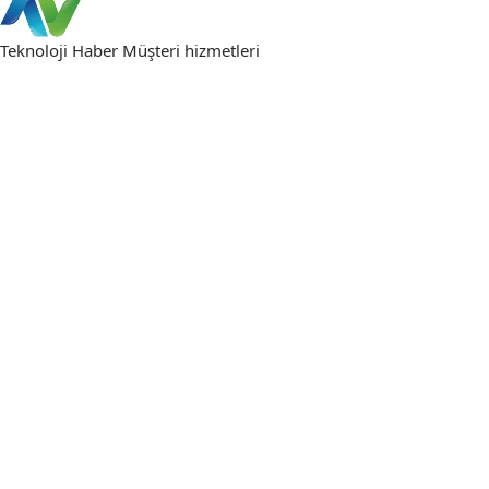
Teknoloji Haber
Müşteri hizmetleri