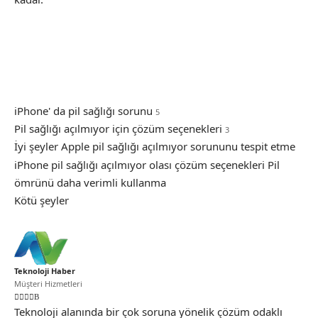
Pil sağlığı sorunu
4
iPhone' da pil sağlığı sorunu
5
Pil sağlığı açılmıyor için çözüm seçenekleri
3
İyi şeyler
Apple pil sağlığı açılmıyor sorununu tespit etme
iPhone pil sağlığı açılmıyor olası çözüm seçenekleri
Pil
ömrünü daha verimli kullanma
Kötü şeyler
Teknoloji Haber
Müşteri Hizmetleri
Teknoloji alanında bir çok soruna yönelik çözüm odaklı