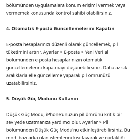
bölümünden uygulamalara konum erişimi vermek veya
vermemek konusunda kontrol sahibi olabilirsiniz.
4. Otomatik E-posta Güncellemelerini Kapatın
E-posta hesaplarınızı düzenli olarak güncellemek, pil
tüketimini artırır. Ayarlar > E-posta > Yeni Veri al
bölümünden e-posta hesaplarınızın otomatik
güncellemelerini kapatmayı düşünebilirsiniz. Daha az sık
aralıklarla elle güncelleme yaparak pil ömrünüzü
uzatabilirsiniz.
5. Düşük Güç Modunu Kullanın
Düşük Güç Modu, iPhone’unuzun pil ömrünü kritik bir
seviyede uzatmanıza yardımcı olur. Ayarlar > Pil
bölümünden Düşük Güç Modu’nu etkinleştirebilirsiniz. Bu
mod, bazı arka plan işlemlerini kısıtlayarak ve parlaklığı