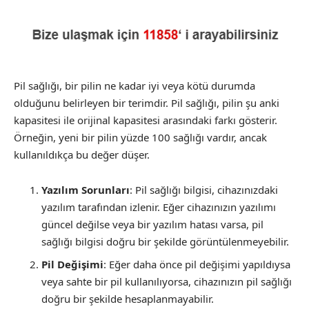
Pil sağlığı, bir pilin ne kadar iyi veya kötü durumda
olduğunu belirleyen bir terimdir. Pil sağlığı, pilin şu anki
kapasitesi ile orijinal kapasitesi arasındaki farkı gösterir.
Örneğin, yeni bir pilin yüzde 100 sağlığı vardır, ancak
kullanıldıkça bu değer düşer.
Yazılım Sorunları
: Pil sağlığı bilgisi, cihazınızdaki
yazılım tarafından izlenir. Eğer cihazınızın yazılımı
güncel değilse veya bir yazılım hatası varsa, pil
sağlığı bilgisi doğru bir şekilde görüntülenmeyebilir.
Pil Değişimi
: Eğer daha önce pil değişimi yapıldıysa
veya sahte bir pil kullanılıyorsa, cihazınızın pil sağlığı
doğru bir şekilde hesaplanmayabilir.