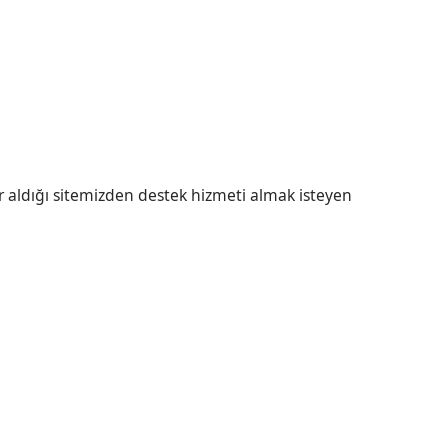
r aldığı sitemizden destek hizmeti almak isteyen