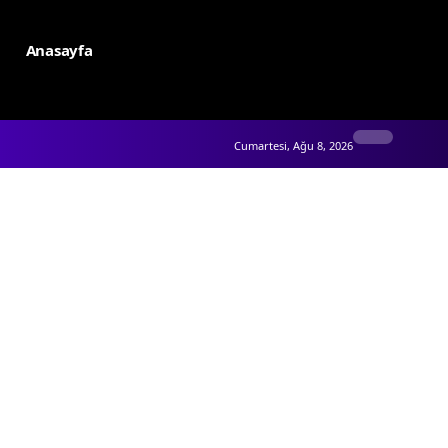
Anasayfa
Cumartesi, Ağu 8, 2026