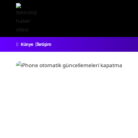
Künye
İletişim