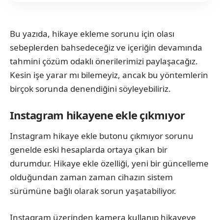
Bu yazıda, hikaye ekleme sorunu için olası
sebeplerden bahsedeceğiz ve içeriğin devamında
tahmini çözüm odaklı önerilerimizi paylaşacağız.
Kesin işe yarar mı bilemeyiz, ancak bu yöntemlerin
birçok sorunda denendiğini söyleyebiliriz.
Instagram hikayene ekle çıkmıyor
Instagram hikaye ekle butonu çıkmıyor sorunu
genelde eski hesaplarda ortaya çıkan bir
durumdur. Hikaye ekle özelliği, yeni bir güncelleme
olduğundan zaman zaman cihazın sistem
sürümüne bağlı olarak sorun yaşatabiliyor.
Instagram üzerinden kamera kullanıp hikayeye