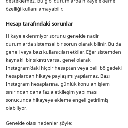
desteklemez. Bu gibi durumlarda hikaye ekleme
özelliği kullanılamayabilir.
Hesap tarafındaki sorunlar
Hikaye eklenmiyor sorunu genelde nadir
durumlarda sistemsel bir sorun olarak bilinir. Bu da
geneli veya bazı kullanıcıları etkiler. Eğer sistemden
kaynaklı bir sıkıntı varsa, genel olarak
Instagram’daki hiçbir hesaptan veya belli bölgedeki
hesaplardan hikaye paylaşımı yapılamaz. Bazı
Instagram hesaplarına, günlük konulan işlem
sınırından daha fazla etkileşim yapılması
sonucunda hikayeye ekleme engeli getirilmiş
olabiliyor.
Genelde olası nedenler şöyle: