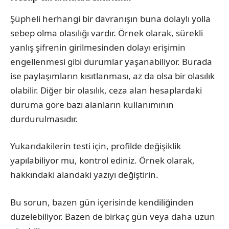
Şüpheli herhangi bir davranışın buna dolaylı yolla
sebep olma olasılığı vardır. Örnek olarak, sürekli
yanlış şifrenin girilmesinden dolayı erişimin
engellenmesi gibi durumlar yaşanabiliyor. Burada
ise paylaşımların kısıtlanması, az da olsa bir olasılık
olabilir. Diğer bir olasılık, ceza alan hesaplardaki
duruma göre bazı alanların kullanımının
durdurulmasıdır.
Yukarıdakilerin testi için, profilde değişiklik
yapılabiliyor mu, kontrol ediniz. Örnek olarak,
hakkındaki alandaki yazıyı değiştirin.
Bu sorun, bazen gün içerisinde kendiliğinden
düzelebiliyor. Bazen de birkaç gün veya daha uzun