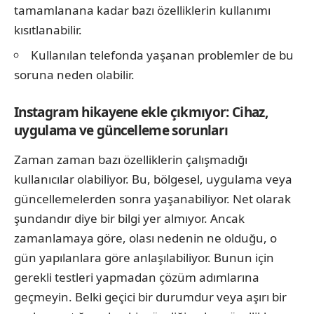
tamamlanana kadar bazı özelliklerin kullanımı
kısıtlanabilir.
Kullanılan telefonda yaşanan problemler de bu
soruna neden olabilir.
Instagram hikayene ekle çıkmıyor: Cihaz,
uygulama ve güncelleme sorunları
Zaman zaman bazı özelliklerin çalışmadığı
kullanıcılar olabiliyor. Bu, bölgesel, uygulama veya
güncellemelerden sonra yaşanabiliyor. Net olarak
şundandır diye bir bilgi yer almıyor. Ancak
zamanlamaya göre, olası nedenin ne olduğu, o
gün yapılanlara göre anlaşılabiliyor. Bunun için
gerekli testleri yapmadan çözüm adımlarına
geçmeyin. Belki geçici bir durumdur veya aşırı bir