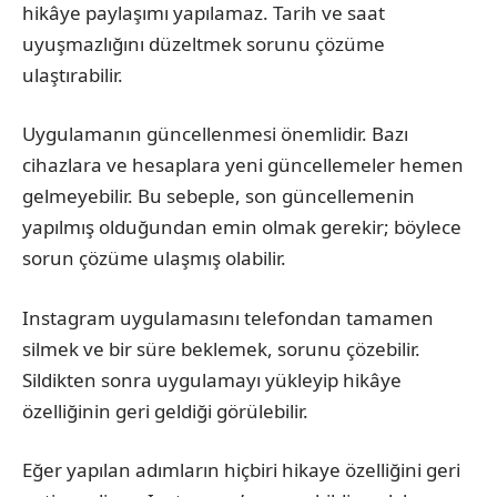
hikâye paylaşımı yapılamaz. Tarih ve saat
uyuşmazlığını düzeltmek sorunu çözüme
ulaştırabilir.
Uygulamanın güncellenmesi önemlidir. Bazı
cihazlara ve hesaplara yeni güncellemeler hemen
gelmeyebilir. Bu sebeple, son güncellemenin
yapılmış olduğundan emin olmak gerekir; böylece
sorun çözüme ulaşmış olabilir.
Instagram uygulamasını telefondan tamamen
silmek ve bir süre beklemek, sorunu çözebilir.
Sildikten sonra uygulamayı yükleyip hikâye
özelliğinin geri geldiği görülebilir.
Eğer yapılan adımların hiçbiri hikaye özelliğini geri