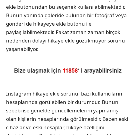
ekle butonundan bu seçenek kullanılabilmektedir.
Bunun yanında galeride bulunan bir fotoğraf veya
gönderi de hikayeye ekle butonu ile
paylaşılabilmektedir. Fakat zaman zaman birçok
nedenden dolayı hikaye ekle gözükmüyor sorunu
yaşanabiliyor.
Instagram hikaye ekle sorunu, bazı kullanıcıların
hesaplarında görülebilen bir durumdur. Bunun
sebebi ise genelde güncellemelerini yapmamış
olan kişilerin hesaplarında görülmesidir. Bazen eski
cihazlar ve eski hesaplar, hikaye özelliğini