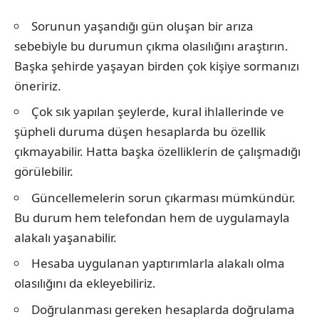
Sorunun yaşandığı gün oluşan bir arıza
sebebiyle bu durumun çıkma olasılığını araştırın.
Başka şehirde yaşayan birden çok kişiye sormanızı
öneririz.
Çok sık yapılan şeylerde, kural ihlallerinde ve
şüpheli duruma düşen hesaplarda bu özellik
çıkmayabilir. Hatta başka özelliklerin de çalışmadığı
görülebilir.
Güncellemelerin sorun çıkarması mümkündür.
Bu durum hem telefondan hem de uygulamayla
alakalı yaşanabilir.
Hesaba uygulanan yaptırımlarla alakalı olma
olasılığını da ekleyebiliriz.
Doğrulanması gereken hesaplarda doğrulama