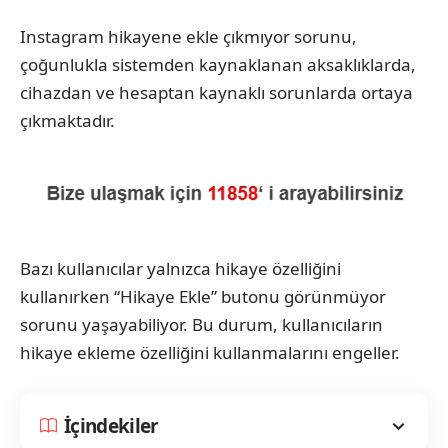
Instagram hikayene ekle çıkmıyor sorunu,
çoğunlukla sistemden kaynaklanan aksaklıklarda,
cihazdan ve hesaptan kaynaklı sorunlarda ortaya
çıkmaktadır.
Bazı kullanıcılar yalnızca hikaye özelliğini
kullanırken “Hikaye Ekle” butonu görünmüyor
sorunu yaşayabiliyor. Bu durum, kullanıcıların
hikaye ekleme özelliğini kullanmalarını engeller.
İçindekiler