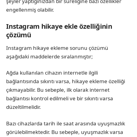
şeyler yaptığınızdan bir süreliğine bazı özellikler
engellenmiş olabilir.
Instagram hikaye ekle özelliğinin
çözümü
Instagram hikaye ekleme sorunu çözümü
aşağıdaki maddelerde sıralanmıştır;
Ağda kullanılan cihazın internetle ilgili
bağlantısında sıkıntı varsa, hikaye ekleme özelliği
çıkmayabilir. Bu sebeple, ilk olarak internet
bağlantısı kontrol edilmeli ve bir sıkıntı varsa
düzeltilmelidir.
Bazı cihazlarda tarih ile saat arasında uyuşmazlık
görülebilmektedir. Bu sebeple, uyuşmazlık varsa