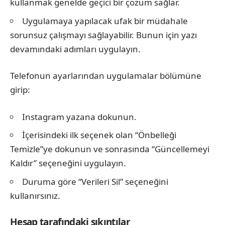
kullanmak genelde geçici bir çözüm sağlar.
Uygulamaya yapılacak ufak bir müdahale
sorunsuz çalışmayı sağlayabilir. Bunun için yazı
devamındaki adımları uygulayın.
Telefonun ayarlarından uygulamalar bölümüne
girip:
Instagram yazana dokunun.
İçerisindeki ilk seçenek olan “Önbelleği
Temizle”ye dokunun ve sonrasında “Güncellemeyi
Kaldır” seçeneğini uygulayın.
Duruma göre “Verileri Sil” seçeneğini
kullanırsınız.
Hesap tarafındaki sıkıntılar