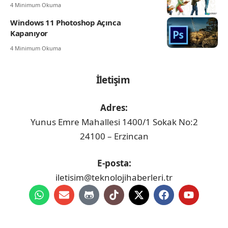
4 Minimum Okuma
Windows 11 Photoshop Açınca
Kapanıyor
4 Minimum Okuma
İletişim
Adres:
Yunus Emre Mahallesi 1400/1 Sokak No:2
24100 – Erzincan
E-posta:
iletisim@teknolojihaberleri.tr