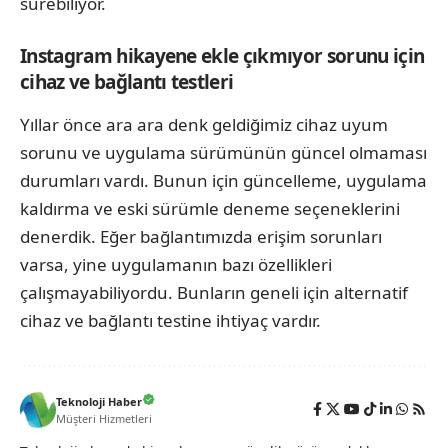
sürebiliyor.
Instagram hikayene ekle çıkmıyor sorunu için
cihaz ve bağlantı testleri
Yıllar önce ara ara denk geldiğimiz cihaz uyum
sorunu ve uygulama sürümünün güncel olmaması
durumları vardı. Bunun için güncelleme, uygulama
kaldırma ve eski sürümle deneme seçeneklerini
denerdik. Eğer bağlantımızda erişim sorunları
varsa, yine uygulamanın bazı özellikleri
çalışmayabiliyordu. Bunların geneli için alternatif
cihaz ve bağlantı testine ihtiyaç vardır.
Teknoloji Haber
Müşteri Hizmetleri