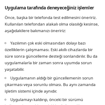
Uygulama tarafında deneyeceğiniz işlemler
Önce, başka bir telefonda test edilmesini öneririz.
Kullanılan telefondan alakalı olma olasılığı kesinse,
aşağıdakilere bakmanızı öneririz:
Yazılımın çok eski olmasından dolayı bazı
özelliklerin çalışmaması. Eski akıllı cihazlarda bir
süre sonra güncelleme desteği sonlandırılır. Bu da
uygulamalarla bir zaman sonra uyumda sorun
yaşatabilir.
Uygulamanın aldığı bir güncellemenin sorun
çıkarması veya sorunlu olması. Bu aynı zamanda
işletim sistemi içinde aynıdır.
Uygulamayı kaldırıp, önceki bir sürümü