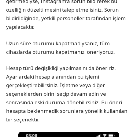
getirmediyse, Instagram’a sorun bildirerek bu
özelliğin düzeltilmesini talep etmelisiniz. Sorun
bildirildiğinde, yetkili personeller tarafından işlem
yapılacaktır.
Uzun süre oturumu kapatmadıysanız, tüm
cihazlarda oturumu kapatmanızı öneriyoruz.
Hesap türü değişikliği yapılmasını da öneririz.
Ayarlardaki hesap alanından bu işlemi
gerçekleştirebilirsiniz. İşletme veya diğer
seçeneklerden birini seçip devam edin ve
sonrasında eski duruma dönebilirsiniz. Bu öneri
hesapta beklenmedik sorunlara yönelik kullanılan
bir seçenektir.