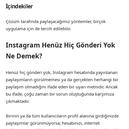
İçindekiler
Çözüm tarafında paylaşacağımız yöntemler, birçok
uygulama için de tercih edilebilir.
Instagram Henüz Hiç Gönderi Yok
Ne Demek?
Henüz hiç gönderi yok, Instagram hesabında yayınlanan
paylaşımların görülmemesi ya da gerçekten herhangi bir
paylaşım olmadığını ifade eden bir uyarı metnidir. Ancak
bu ifade, çoğu zaman bir sorun oluştuğunda karşımıza
çıkmaktadır.
Birinin ya da tüm kullanıcıların profil alanına girdiğinizde
paylaşımlar görünmüyorsa; hesabınızı, internet