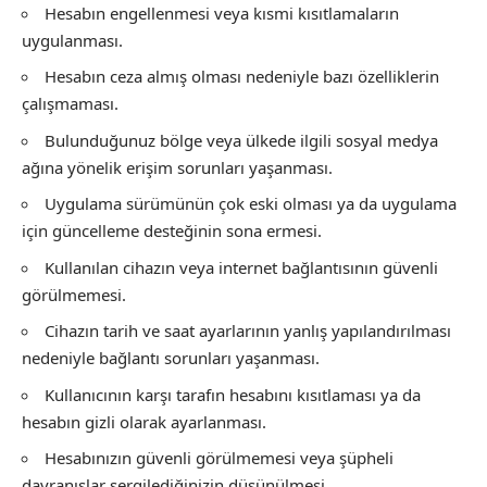
Hesabın engellenmesi veya kısmi kısıtlamaların
uygulanması.
Hesabın ceza almış olması nedeniyle bazı özelliklerin
çalışmaması.
Bulunduğunuz bölge veya ülkede ilgili sosyal medya
ağına yönelik erişim sorunları yaşanması.
Uygulama sürümünün çok eski olması ya da uygulama
için güncelleme desteğinin sona ermesi.
Kullanılan cihazın veya internet bağlantısının güvenli
görülmemesi.
Cihazın tarih ve saat ayarlarının yanlış yapılandırılması
nedeniyle bağlantı sorunları yaşanması.
Kullanıcının karşı tarafın hesabını kısıtlaması ya da
hesabın gizli olarak ayarlanması.
Hesabınızın güvenli görülmemesi veya şüpheli
davranışlar sergilediğinizin düşünülmesi.