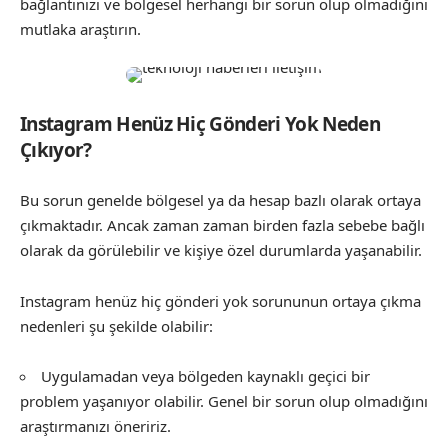
bağlantınızı ve bölgesel herhangi bir sorun olup olmadığını
mutlaka araştırın.
Instagram Henüz Hiç Gönderi Yok Neden
Çıkıyor?
Bu sorun genelde bölgesel ya da hesap bazlı olarak ortaya
çıkmaktadır. Ancak zaman zaman birden fazla sebebe bağlı
olarak da görülebilir ve kişiye özel durumlarda yaşanabilir.
Instagram henüz hiç gönderi yok sorununun ortaya çıkma
nedenleri şu şekilde olabilir:
Uygulamadan veya bölgeden kaynaklı geçici bir
problem yaşanıyor olabilir. Genel bir sorun olup olmadığını
araştırmanızı öneririz.