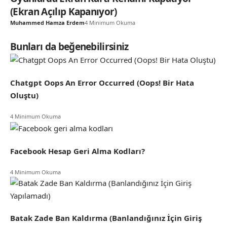
(Ekran Açılıp Kapanıyor)
Muhammed Hamza Erdem
4 Minimum Okuma
Bunları da beğenebilirsiniz
Chatgpt Oops An Error Occurred (Oops! Bir Hata
Oluştu)
4 Minimum Okuma
Facebook Hesap Geri Alma Kodları?
4 Minimum Okuma
Batak Zade Ban Kaldırma (Banlandığınız İçin Giriş