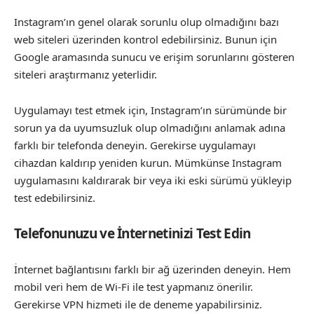
Instagram’ın genel olarak sorunlu olup olmadığını bazı
web siteleri üzerinden kontrol edebilirsiniz. Bunun için
Google aramasında sunucu ve erişim sorunlarını gösteren
siteleri araştırmanız yeterlidir.
Uygulamayı test etmek için, Instagram’ın sürümünde bir
sorun ya da uyumsuzluk olup olmadığını anlamak adına
farklı bir telefonda deneyin. Gerekirse uygulamayı
cihazdan kaldırıp yeniden kurun. Mümkünse Instagram
uygulamasını kaldırarak bir veya iki eski sürümü yükleyip
test edebilirsiniz.
Telefonunuzu ve İnternetinizi Test Edin
İnternet bağlantısını farklı bir ağ üzerinden deneyin. Hem
mobil veri hem de Wi-Fi ile test yapmanız önerilir.
Gerekirse VPN hizmeti ile de deneme yapabilirsiniz.