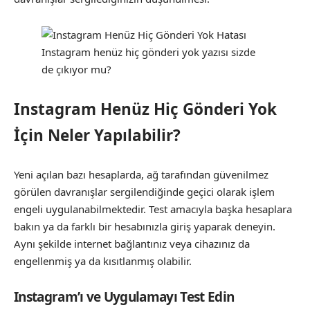
Instagram henüz hiç gönderi yok yazısı sizde
de çıkıyor mu?
Instagram Henüz Hiç Gönderi Yok
İçin Neler Yapılabilir?
Yeni açılan bazı hesaplarda, ağ tarafından güvenilmez
görülen davranışlar sergilendiğinde geçici olarak işlem
engeli uygulanabilmektedir. Test amacıyla başka hesaplara
bakın ya da farklı bir hesabınızla giriş yaparak deneyin.
Aynı şekilde internet bağlantınız veya cihazınız da
engellenmiş ya da kısıtlanmış olabilir.
Instagram’ı ve Uygulamayı Test Edin