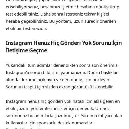
erişebiliyorsanız, hesabınızı işletme hesabına dönüştürüp
test edebilirsiniz. Daha sonra isterseniz tekrar kişisel
hesaba geçebilirsiniz. Bu yöntem, uzun süredir önerilen
etkili bir test aracıdır.
Instagram Henüz Hiç Gönderi Yok Sorunu İçin
İletişime Geçme
Yukarıdaki tüm adımlar denendikten sonra son önerimiz,
Instagram’a sorun bildirimi yapmanızdır. Doğru başlıklar
altında durumu açıklayın ve geri dönüş için bekleyin.
Sorunun tespiti için sizden ekran görüntüsü istenebilir.
Instagram henüz hiç gönderi yok hatası için akla gelen en
etkili çözüm yöntemlerini sizler için derledik. Umarız
sorununuz bu adımlarla çözülmüştür. Yardıma ihtiyacı olan
kullanıcılar için sponsorlu destek numaraları