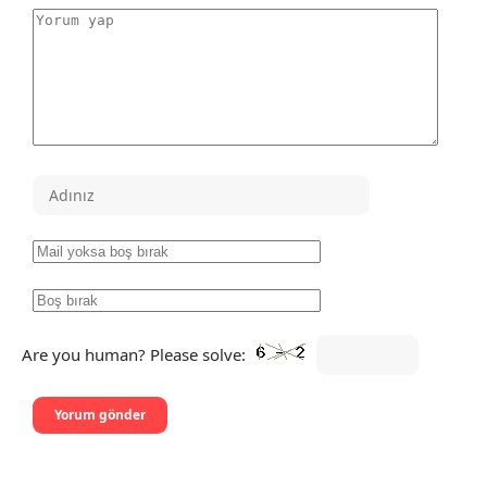
Are you human? Please solve: