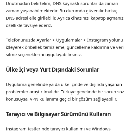
Unutmadan belirtelim, DNS kaynaklı sorunlar da zaman
zaman yaşanabilmektedir. Bu durumda güvenilir birkaç
DNS adresi elle girilebilir. Ayrıca cihazınızı kapatıp açmanızı
özellikle tavsiye ederiz.
Telefonunuzda Ayarlar > Uygulamalar > Instagram yolunu
izleyerek önbellek temizleme, güncelleme kaldırma ve veri
silme seçeneklerini uygulayabilirsiniz.
Ülke İçi veya Yurt Dışındaki Sorunlar
Uygulama genelinde ya da ülke içinde ve dışında yaşanan
problemler araştırılmalıdır. Türkiye genelinde bir sorun söz
konusuysa, VPN kullanımı geçici bir çözüm sağlayabilir.
Tarayıcı ve Bilgisayar Sürümünü Kullanın
Instagram testlerinde tarayıcı kullanımı ve Windows