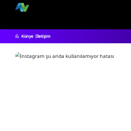
Künye
İletişim