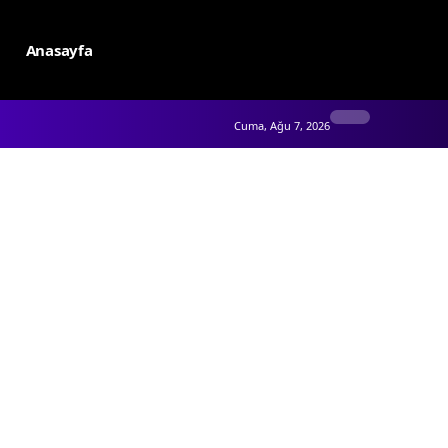
Anasayfa
Cuma, Ağu 7, 2026