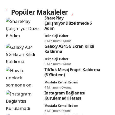
Popüler Makaleler
SharePlay
Çalışmıyor Düzeltmede 6
Adım
Teknoloji Haber
6 Minimum Okuma
Galaxy A34 5G Ekran Kilidi
Kaldırma
Teknoloji Haber
5 Minimum Okuma
TikTok Mesaj Engeli Kaldırma
(6 Yöntem)
Mustafa Kemal Erdem
4 Minimum Okuma
Instagram Bağlantısı
Kurulamadı Hatası
Mustafa Kemal Erdem
6 Minimum Okuma