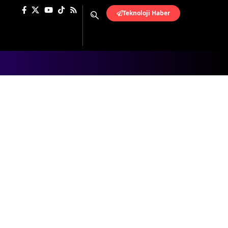
Teknoloji Haber