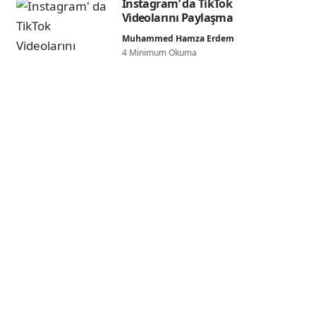
Instagram’ da TikTok
Videolarını Paylaşma
Muhammed Hamza Erdem
4 Minimum Okuma