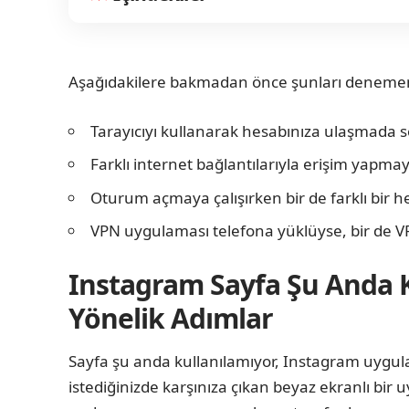
Aşağıdakilere bakmadan önce şunları denemen
Tarayıcıyı kullanarak hesabınıza ulaşmada 
Farklı internet bağlantılarıyla erişim yapmay
Oturum açmaya çalışırken bir de farklı bir 
VPN uygulaması telefona yüklüyse, bir de VP
Instagram Sayfa Şu Anda 
Yönelik Adımlar
Sayfa şu anda kullanılamıyor, Instagram uyg
istediğinizde karşınıza çıkan beyaz ekranlı bir u