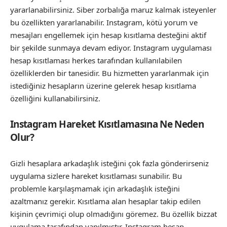
yararlanabilirsiniz. Siber zorbalığa maruz kalmak isteyenler
bu özellikten yararlanabilir. Instagram, kötü yorum ve
mesajları engellemek için hesap kısıtlama desteğini aktif
bir şekilde sunmaya devam ediyor. Instagram uygulaması
hesap kısıtlaması herkes tarafından kullanılabilen
özelliklerden bir tanesidir. Bu hizmetten yararlanmak için
istediğiniz hesapların üzerine gelerek hesap kısıtlama
özelliğini kullanabilirsiniz.
Instagram Hareket Kısıtlamasına Ne Neden
Olur?
Gizli hesaplara arkadaşlık isteğini çok fazla gönderirseniz
uygulama sizlere hareket kısıtlaması sunabilir. Bu
problemle karşılaşmamak için arkadaşlık isteğini
azaltmanız gerekir. Kısıtlama alan hesaplar takip edilen
kişinin çevrimiçi olup olmadığını göremez. Bu özellik bizzat
uygulama tarafından yapılmıştır. Instagram hesap