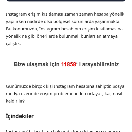
Instagram erişim kısıtlaması zaman zaman hesaba yönelik
yapılırken nadirde olsa bölgesel sorunlarda yaşanmakta.
Bu konumuzda, Instagram hesabının erişim kısıtlamasına
yönelik ne gibi önerilerde bulunmalı bunları anlatmaya
çalıştık.
Günümüzde birçok kişi Instagram hesabına sahiptir. Sosyal
medya üzerinde erişim problemi neden ortaya çıkar, nasıl
kaldırılır?
İçindekiler
Instagram’da kısıtlama hakkında tüm detayları sizler için