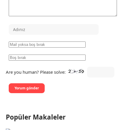
Are you human? Please solve:
Popüler Makaleler