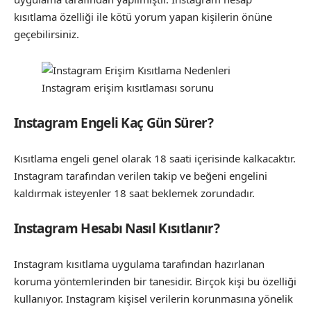
kısıtlama özelliği ile kötü yorum yapan kişilerin önüne
geçebilirsiniz.
Instagram erişim kısıtlaması sorunu
Instagram Engeli Kaç Gün Sürer?
Kısıtlama engeli genel olarak 18 saati içerisinde kalkacaktır.
Instagram tarafından verilen takip ve beğeni engelini
kaldırmak isteyenler 18 saat beklemek zorundadır.
Instagram Hesabı Nasıl Kısıtlanır?
Instagram kısıtlama uygulama tarafından hazırlanan
koruma yöntemlerinden bir tanesidir. Birçok kişi bu özelliği
kullanıyor. Instagram kişisel verilerin korunmasına yönelik