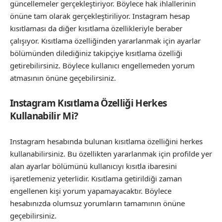
güncellemeler gerçekleştiriyor. Böylece hak ihlallerinin
önüne tam olarak gerçekleştiriliyor. Instagram hesap
kısıtlaması da diğer kısıtlama özellikleriyle beraber
çalışıyor. Kısıtlama özelliğinden yararlanmak için ayarlar
bölümünden dilediğiniz takipçiye kısıtlama özelliği
getirebilirsiniz. Böylece kullanıcı engellemeden yorum
atmasının önüne geçebilirsiniz.
Instagram Kısıtlama Özelliği Herkes
Kullanabilir Mi?
Instagram hesabında bulunan kısıtlama özelliğini herkes
kullanabilirsiniz. Bu özellikten yararlanmak için profilde yer
alan ayarlar bölümünü kullanıcıyı kısıtla ibaresini
işaretlemeniz yeterlidir. Kısıtlama getirildiği zaman
engellenen kişi yorum yapamayacaktır. Böylece
hesabınızda olumsuz yorumların tamamının önüne
geçebilirsiniz.