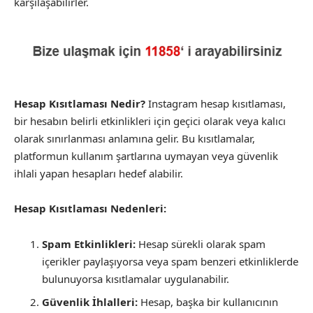
karşılaşabilirler.
Hesap Kısıtlaması Nedir?
Instagram hesap kısıtlaması,
bir hesabın belirli etkinlikleri için geçici olarak veya kalıcı
olarak sınırlanması anlamına gelir. Bu kısıtlamalar,
platformun kullanım şartlarına uymayan veya güvenlik
ihlali yapan hesapları hedef alabilir.
Hesap Kısıtlaması Nedenleri:
Spam Etkinlikleri:
Hesap sürekli olarak spam
içerikler paylaşıyorsa veya spam benzeri etkinliklerde
bulunuyorsa kısıtlamalar uygulanabilir.
Güvenlik İhlalleri:
Hesap, başka bir kullanıcının