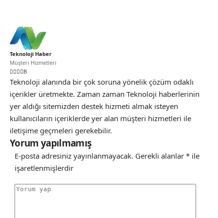
Teknoloji Haber
Müşteri Hizmetleri
Teknoloji alanında bir çok soruna yönelik çözüm odaklı
içerikler üretmekte. Zaman zaman Teknoloji haberlerinin
yer aldığı sitemizden destek hizmeti almak isteyen
kullanıcıların içeriklerde yer alan müşteri hizmetleri ile
iletişime geçmeleri gerekebilir.
Yorum yapılmamış
E-posta adresiniz yayınlanmayacak.
Gerekli alanlar
*
ile
işaretlenmişlerdir