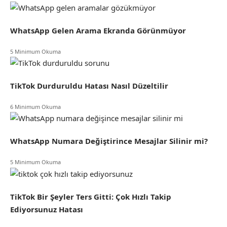
WhatsApp Gelen Arama Ekranda Görünmüyor
5 Minimum Okuma
TikTok Durduruldu Hatası Nasıl Düzeltilir
6 Minimum Okuma
WhatsApp Numara Değiştirince Mesajlar Silinir mi?
5 Minimum Okuma
TikTok Bir Şeyler Ters Gitti: Çok Hızlı Takip
Ediyorsunuz Hatası