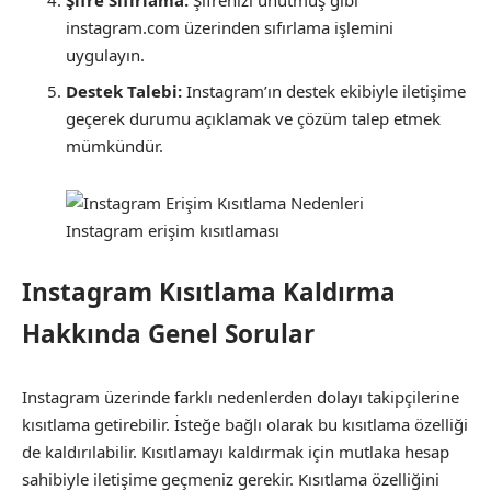
instagram.com üzerinden sıfırlama işlemini
uygulayın.
Destek Talebi:
Instagram’ın destek ekibiyle iletişime
geçerek durumu açıklamak ve çözüm talep etmek
mümkündür.
Instagram erişim kısıtlaması
Instagram Kısıtlama Kaldırma
Hakkında Genel Sorular
Instagram üzerinde farklı nedenlerden dolayı takipçilerine
kısıtlama getirebilir. İsteğe bağlı olarak bu kısıtlama özelliği
de kaldırılabilir. Kısıtlamayı kaldırmak için mutlaka hesap
sahibiyle iletişime geçmeniz gerekir. Kısıtlama özelliğini