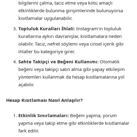
bilgilerini çalma, taciz etme veya kötü amaçlı
etkinliklerde bulunma girişimlerinde bulunuyorsa
kısıtlamalar uygulanabilir.
Topluluk Kuralları İhlali:
Instagram’ın topluluk
kurallarına aykırı davranışlar, kısıtlamalara neden
olabilir. Taciz, nefret söylemi veya cinsel içerik gibi
ihlaller bu kategoriye girer.
Sahte Takipçi ve Beğeni Kullanımı:
Otomatik
beğeni veya takipçi satın alma gibi yapay etkileşim
yöntemleri kullanmak da hesap kısıtlamalarına yol
açabilir.
Hesap Kısıtlaması Nasıl Anlaşılır?
Etkinlik Sınırlamaları:
Beğeni yapma, yorum
yapma veya takip etme gibi etkinliklerde kısıtlamalar
fark edilir.