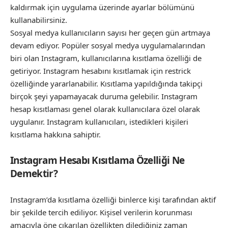
kaldırmak için uygulama üzerinde ayarlar bölümünü
kullanabilirsiniz.
Sosyal medya kullanıcıların sayısı her geçen gün artmaya
devam ediyor. Popüler sosyal medya uygulamalarından
biri olan Instagram, kullanıcılarına kısıtlama özelliği de
getiriyor. Instagram hesabını kısıtlamak için restrick
özelliğinde yararlanabilir. Kısıtlama yapıldığında takipçi
birçok şeyi yapamayacak duruma gelebilir. Instagram
hesap kısıtlaması genel olarak kullanıcılara özel olarak
uygulanır. Instagram kullanıcıları, istedikleri kişileri
kısıtlama hakkına sahiptir.
Instagram Hesabı Kısıtlama Özelliği Ne
Demektir?
Instagram’da kısıtlama özelliği binlerce kişi tarafından aktif
bir şekilde tercih ediliyor. Kişisel verilerin korunması
amacıyla öne çıkarılan özellikten dilediğiniz zaman