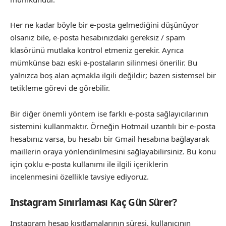
Her ne kadar böyle bir e-posta gelmediğini düşünüyor
olsanız bile, e-posta hesabınızdaki gereksiz / spam
klasörünü mutlaka kontrol etmeniz gerekir. Ayrıca
mümkünse bazı eski e-postaların silinmesi önerilir. Bu
yalnızca boş alan açmakla ilgili değildir; bazen sistemsel bir
tetikleme görevi de görebilir.
Bir diğer önemli yöntem ise farklı e-posta sağlayıcılarının
sistemini kullanmaktır. Örneğin Hotmail uzantılı bir e-posta
hesabınız varsa, bu hesabı bir Gmail hesabına bağlayarak
maillerin oraya yönlendirilmesini sağlayabilirsiniz. Bu konu
için çoklu e-posta kullanımı ile ilgili içeriklerin
incelenmesini özellikle tavsiye ediyoruz.
Instagram Sınırlaması Kaç Gün Sürer?
Instagram hesap kısıtlamalarının süresi, kullanıcının