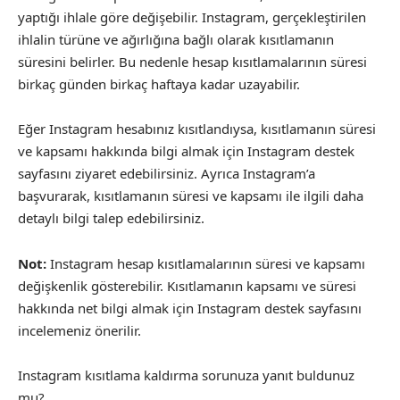
yaptığı ihlale göre değişebilir. Instagram, gerçekleştirilen
ihlalin türüne ve ağırlığına bağlı olarak kısıtlamanın
süresini belirler. Bu nedenle hesap kısıtlamalarının süresi
birkaç günden birkaç haftaya kadar uzayabilir.
Eğer Instagram hesabınız kısıtlandıysa, kısıtlamanın süresi
ve kapsamı hakkında bilgi almak için Instagram destek
sayfasını ziyaret edebilirsiniz. Ayrıca Instagram’a
başvurarak, kısıtlamanın süresi ve kapsamı ile ilgili daha
detaylı bilgi talep edebilirsiniz.
Not:
Instagram hesap kısıtlamalarının süresi ve kapsamı
değişkenlik gösterebilir. Kısıtlamanın kapsamı ve süresi
hakkında net bilgi almak için Instagram destek sayfasını
incelemeniz önerilir.
Instagram kısıtlama kaldırma sorunuza yanıt buldunuz
mu?