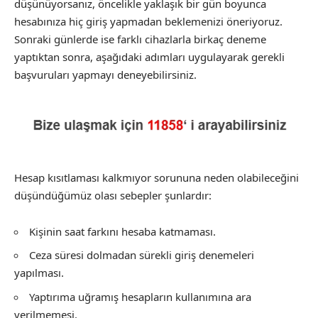
düşünüyorsanız, öncelikle yaklaşık bir gün boyunca
hesabınıza hiç giriş yapmadan beklemenizi öneriyoruz.
Sonraki günlerde ise farklı cihazlarla birkaç deneme
yaptıktan sonra, aşağıdaki adımları uygulayarak gerekli
başvuruları yapmayı deneyebilirsiniz.
Hesap kısıtlaması kalkmıyor sorununa neden olabileceğini
düşündüğümüz olası sebepler şunlardır:
Kişinin saat farkını hesaba katmaması.
Ceza süresi dolmadan sürekli giriş denemeleri
yapılması.
Yaptırıma uğramış hesapların kullanımına ara
verilmemesi.