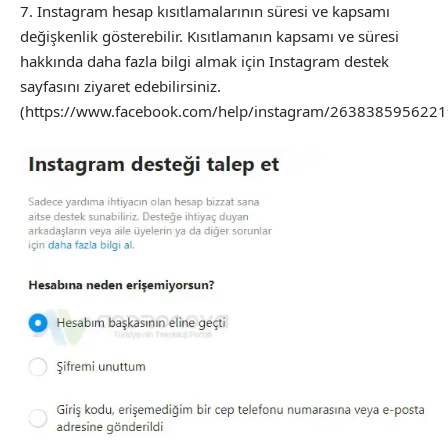
Instagram hesap kısıtlamalarının süresi ve kapsamı
değişkenlik gösterebilir. Kısıtlamanın kapsamı ve süresi
hakkında daha fazla bilgi almak için Instagram destek
sayfasını ziyaret edebilirsiniz.
(https://www.facebook.com/help/instagram/2638385956221