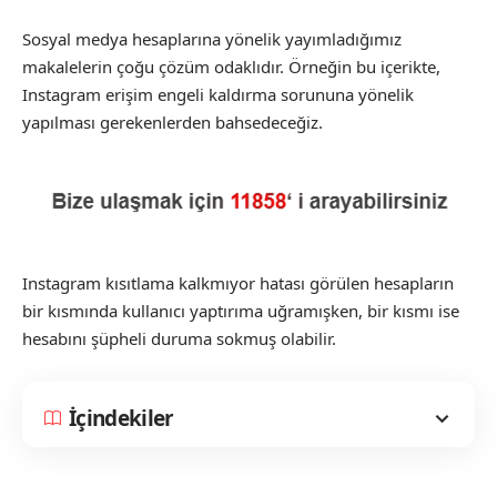
Sosyal medya hesaplarına yönelik yayımladığımız
makalelerin çoğu çözüm odaklıdır. Örneğin bu içerikte,
Instagram erişim engeli kaldırma sorununa yönelik
yapılması gerekenlerden bahsedeceğiz.
Instagram kısıtlama kalkmıyor hatası görülen hesapların
bir kısmında kullanıcı yaptırıma uğramışken, bir kısmı ise
hesabını şüpheli duruma sokmuş olabilir.
İçindekiler