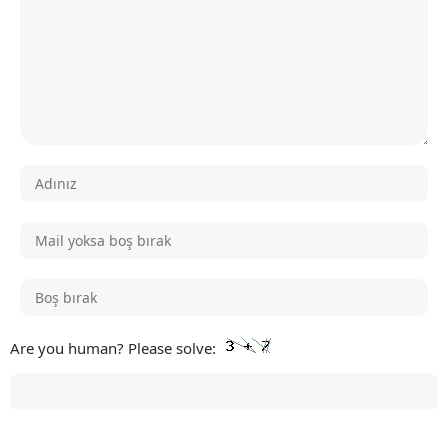
Are you human? Please solve: