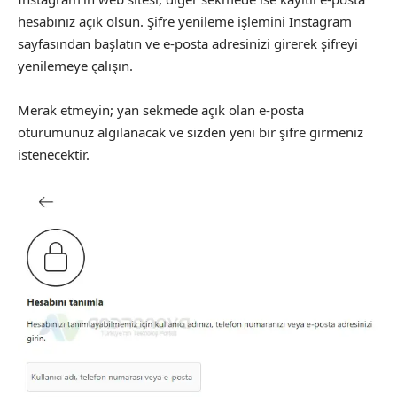
hesabınız açık olsun. Şifre yenileme işlemini Instagram
sayfasından başlatın ve e-posta adresinizi girerek şifreyi
yenilemeye çalışın.
Merak etmeyin; yan sekmede açık olan e-posta
oturumunuz algılanacak ve sizden yeni bir şifre girmeniz
istenecektir.