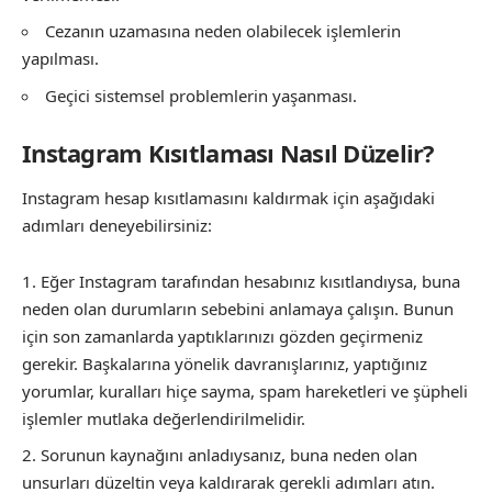
Cezanın uzamasına neden olabilecek işlemlerin
yapılması.
Geçici sistemsel problemlerin yaşanması.
Instagram Kısıtlaması Nasıl Düzelir?
Instagram hesap kısıtlamasını kaldırmak için aşağıdaki
adımları deneyebilirsiniz:
Eğer Instagram tarafından hesabınız kısıtlandıysa, buna
neden olan durumların sebebini anlamaya çalışın. Bunun
için son zamanlarda yaptıklarınızı gözden geçirmeniz
gerekir. Başkalarına yönelik davranışlarınız, yaptığınız
yorumlar, kuralları hiçe sayma, spam hareketleri ve şüpheli
işlemler mutlaka değerlendirilmelidir.
Sorunun kaynağını anladıysanız, buna neden olan
unsurları düzeltin veya kaldırarak gerekli adımları atın.