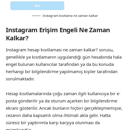
Instagram kısıtlama ne zaman kalkar
Instagram Erişim Engeli Ne Zaman
Kalkar?
Instagram hesap kısıtlaması ne zaman kalkar? sorusu,
genellikle ya kısıtlamanın uygulandığı gün hesabında hala
engel bulunan kullanıcılar tarafından ya da bu konuda
herhangi bir bilgilendirme yapılmamış kişiler tarafından
sorulmaktadır.
Hesap kısıtlamalarında çoğu zaman ilgili kullanıcıya bir e-
posta gönderilir ya da oturum açarken bir bilgilendirme
ekranı gösterilir. Ancak bunların hiçbiri gerçekleşmemişse,
cezanın daha kapsamlı olma ihtimali akla gelir. Hatta
süresiz bir yaptırımla karşı karşıya olunması da
mümkündür.