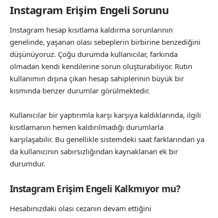
Instagram Erişim Engeli Sorunu
Instagram hesap kısıtlama kaldırma sorunlarının
genelinde, yaşanan olası sebeplerin birbirine benzediğini
düşünüyoruz. Çoğu durumda kullanıcılar, farkında
olmadan kendi kendilerine sorun oluşturabiliyor. Rutin
kullanımın dışına çıkan hesap sahiplerinin büyük bir
kısmında benzer durumlar görülmektedir.
Kullanıcılar bir yaptırımla karşı karşıya kaldıklarında, ilgili
kısıtlamanın hemen kaldırılmadığı durumlarla
karşılaşabilir. Bu genellikle sistemdeki saat farklarından ya
da kullanıcının sabırsızlığından kaynaklanan ek bir
durumdur.
Instagram Erişim Engeli Kalkmıyor mu?
Hesabınızdaki olası cezanın devam ettiğini