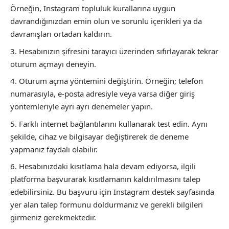
Örneğin, Instagram topluluk kurallarına uygun
davrandığınızdan emin olun ve sorunlu içerikleri ya da
davranışları ortadan kaldırın.
Hesabınızın şifresini tarayıcı üzerinden sıfırlayarak tekrar
oturum açmayı deneyin.
Oturum açma yöntemini değiştirin. Örneğin; telefon
numarasıyla, e-posta adresiyle veya varsa diğer giriş
yöntemleriyle ayrı ayrı denemeler yapın.
Farklı internet bağlantılarını kullanarak test edin. Aynı
şekilde, cihaz ve bilgisayar değiştirerek de deneme
yapmanız faydalı olabilir.
Hesabınızdaki kısıtlama hala devam ediyorsa, ilgili
platforma başvurarak kısıtlamanın kaldırılmasını talep
edebilirsiniz. Bu başvuru için Instagram destek sayfasında
yer alan talep formunu doldurmanız ve gerekli bilgileri
girmeniz gerekmektedir.