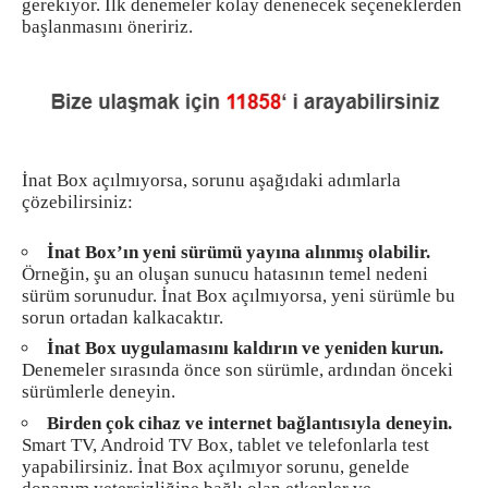
gerekiyor. İlk denemeler kolay denenecek seçeneklerden
başlanmasını öneririz.
İnat Box açılmıyorsa, sorunu aşağıdaki adımlarla
çözebilirsiniz:
İnat Box’ın yeni sürümü yayına alınmış olabilir.
Örneğin, şu an oluşan sunucu hatasının temel nedeni
sürüm sorunudur. İnat Box açılmıyorsa, yeni sürümle bu
sorun ortadan kalkacaktır.
İnat Box uygulamasını kaldırın ve yeniden kurun.
Denemeler sırasında önce son sürümle, ardından önceki
sürümlerle deneyin.
Birden çok cihaz ve internet bağlantısıyla deneyin.
Smart TV, Android TV Box, tablet ve telefonlarla test
yapabilirsiniz. İnat Box açılmıyor sorunu, genelde