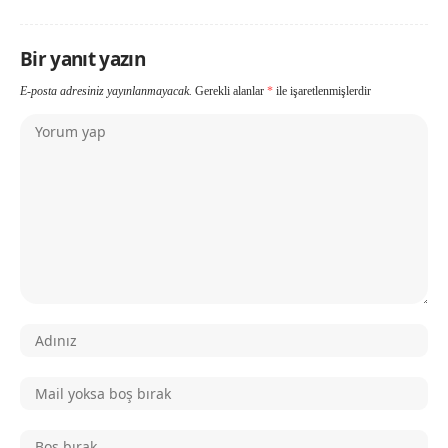
Bir yanıt yazın
E-posta adresiniz yayınlanmayacak.
Gerekli alanlar
*
ile işaretlenmişlerdir