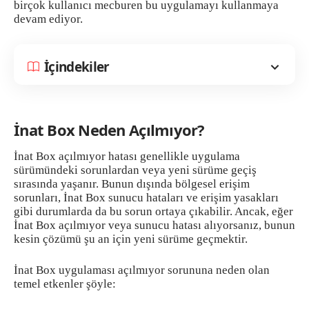
birçok kullanıcı mecburen bu uygulamayı kullanmaya
devam ediyor.
İçindekiler
İnat Box Neden Açılmıyor?
İnat Box açılmıyor hatası genellikle uygulama
sürümündeki sorunlardan veya yeni sürüme geçiş
sırasında yaşanır. Bunun dışında bölgesel erişim
sorunları, İnat Box sunucu hataları ve erişim yasakları
gibi durumlarda da bu sorun ortaya çıkabilir. Ancak, eğer
İnat Box açılmıyor veya sunucu hatası alıyorsanız, bunun
kesin çözümü şu an için yeni sürüme geçmektir.
İnat Box uygulaması açılmıyor sorununa neden olan
temel etkenler şöyle: