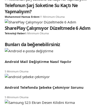
Telefonun Şarj Soketine Su Kaçtı Ne
Yapmalıyım?
Muhammed Hamza Erdem
11 Minimum Okuma
SharePlay Çalışmıyor Düzeltmede 6 Adım
Teknoloji Haber
6 Minimum Okuma
Bunları da beğenebilirsiniz
Android Mail Değiştirme Nasıl Yapılır
5 Minimum Okuma
Android Telefonda Şebeke Çekmiyor Sorunu
5 Minimum Okuma