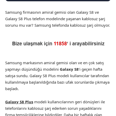
Samsung firmasının amiral gemisi olan Galaxy S8 ve
Galaxy S8 Plus telefon modelinde yaşanan kablosuz şarj
sorunu mu var? Samsung telefonda kablosuz şarj olmuyor.
Samsung markasının amiral gemisi olan ve en çok satış
yapmayı düşündüğü modelini
Galaxy S8
‘i geçen hafta
satışa sundu. Galaxy S8 Plus modeli kullanıcılar tarafından
kullanılmaya başlanıldığında bazı ufak sorunlarda çıkmaya
başladı.
Galaxy S8 Plus
modeli kullanıcılarının geri dönüşleri ile
telefonlarını kablosuz şarj ederken sorun yaşadıklarını
firma temsilciliklerine bildirdiler. Daha bir haftalık olan