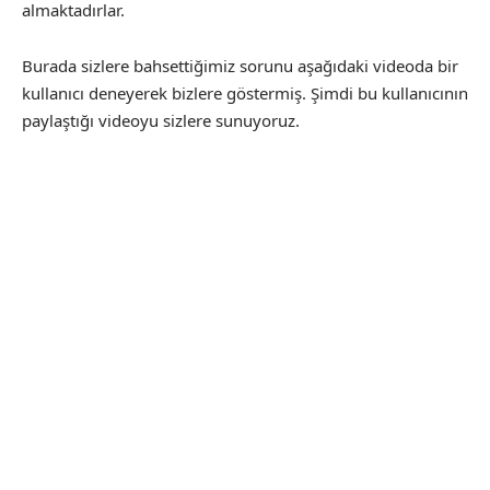
almaktadırlar.
Burada sizlere bahsettiğimiz sorunu aşağıdaki videoda bir
kullanıcı deneyerek bizlere göstermiş. Şimdi bu kullanıcının
paylaştığı videoyu sizlere sunuyoruz.