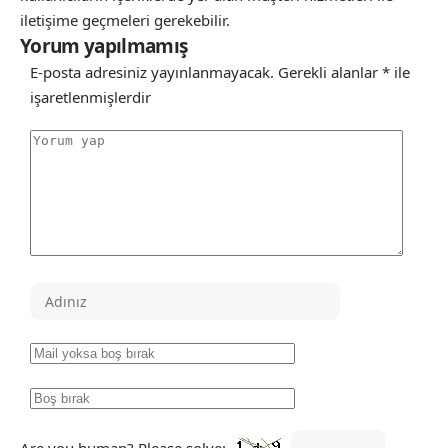
iletişime geçmeleri gerekebilir.
Yorum yapılmamış
E-posta adresiniz yayınlanmayacak.
Gerekli alanlar
*
ile
işaretlenmişlerdir