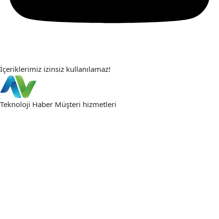
İçeriklerimiz izinsiz kullanılamaz!
Teknoloji Haber
Müşteri hizmetleri