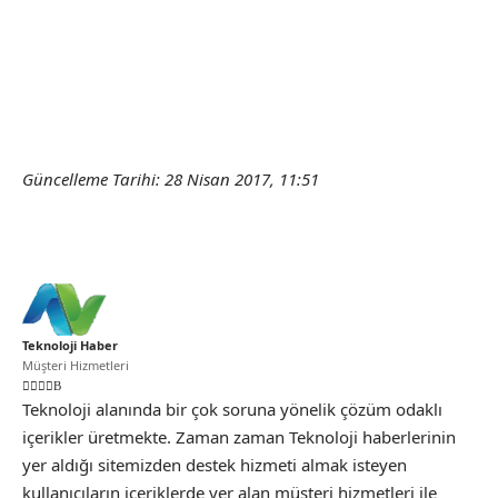
Güncelleme Tarihi: 28 Nisan 2017, 11:51
Teknoloji Haber
Müşteri Hizmetleri
Teknoloji alanında bir çok soruna yönelik çözüm odaklı
içerikler üretmekte. Zaman zaman Teknoloji haberlerinin
yer aldığı sitemizden destek hizmeti almak isteyen
kullanıcıların içeriklerde yer alan müşteri hizmetleri ile