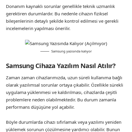
Donanım kaynaklı sorunlar genellikle teknik uzmanlık
gerektiren durumlardır. Bu nedenle cihazın fiziksel
bileşenlerinin detaylı şekilde kontrol edilmesi ve gerekli
incelemelerin yapılması önerilir.
Samsung yazısında kalıyor
Samsung Cihaza Yazılım Nasıl Atılır?
Zaman zaman cihazlarımızda, uzun süreli kullanıma bağlı
olarak yazılımsal sorunlar ortaya çıkabilir. Özellikle sürekli
uygulama yüklenmesi ve kaldırılması, cihazlarda çeşitli
problemlere neden olabilmektedir. Bu durum zamanla
performans düşüşüne yol açabilir.
Böyle durumlarda cihazı sıfırlamak veya yazılımı yeniden
yüklemek sorunun çözülmesine yardımcı olabilir. Bunun