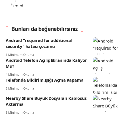
Bunları da beğenebilirsiniz
Android "required for additional
security" hatası çözümü
1 Minimum Okuma
Android Telefon Açılış Ekranında Kalıyor
Mu?
4 Minimum Okuma
Telefonda Bildirim Işığı Açma Kapama
2 Minimum Okuma
Nearby Share Büyük Dosyaları Kablosuz
Aktarma
5 Minimum Okuma