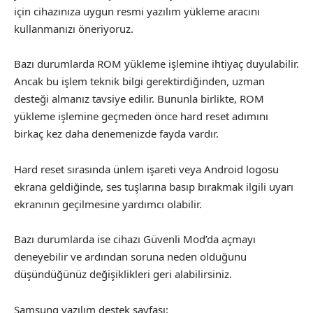
için cihazınıza uygun resmi yazılım yükleme aracını
kullanmanızı öneriyoruz.
Bazı durumlarda ROM yükleme işlemine ihtiyaç duyulabilir.
Ancak bu işlem teknik bilgi gerektirdiğinden, uzman
desteği almanız tavsiye edilir. Bununla birlikte, ROM
yükleme işlemine geçmeden önce hard reset adımını
birkaç kez daha denemenizde fayda vardır.
Hard reset sırasında ünlem işareti veya Android logosu
ekrana geldiğinde, ses tuşlarına basıp bırakmak ilgili uyarı
ekranının geçilmesine yardımcı olabilir.
Bazı durumlarda ise cihazı Güvenli Mod’da açmayı
deneyebilir ve ardından soruna neden olduğunu
düşündüğünüz değişiklikleri geri alabilirsiniz.
Samsung yazılım destek sayfası: