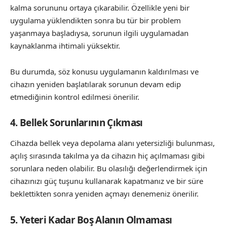
kalma sorununu ortaya çıkarabilir. Özellikle yeni bir
uygulama yüklendikten sonra bu tür bir problem
yaşanmaya başladıysa, sorunun ilgili uygulamadan
kaynaklanma ihtimali yüksektir.
Bu durumda, söz konusu uygulamanın kaldırılması ve
cihazın yeniden başlatılarak sorunun devam edip
etmediğinin kontrol edilmesi önerilir.
4. Bellek Sorunlarının Çıkması
Cihazda bellek veya depolama alanı yetersizliği bulunması,
açılış sırasında takılma ya da cihazın hiç açılmaması gibi
sorunlara neden olabilir. Bu olasılığı değerlendirmek için
cihazınızı güç tuşunu kullanarak kapatmanız ve bir süre
beklettikten sonra yeniden açmayı denemeniz önerilir.
5. Yeteri Kadar Boş Alanın Olmaması