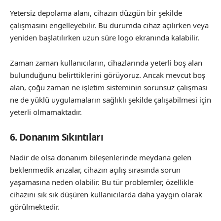
Yetersiz depolama alanı, cihazın düzgün bir şekilde
çalışmasını engelleyebilir. Bu durumda cihaz açılırken veya
yeniden başlatılırken uzun süre logo ekranında kalabilir.
Zaman zaman kullanıcıların, cihazlarında yeterli boş alan
bulunduğunu belirttiklerini görüyoruz. Ancak mevcut boş
alan, çoğu zaman ne işletim sisteminin sorunsuz çalışması
ne de yüklü uygulamaların sağlıklı şekilde çalışabilmesi için
yeterli olmamaktadır.
6. Donanım Sıkıntıları
Nadir de olsa donanım bileşenlerinde meydana gelen
beklenmedik arızalar, cihazın açılış sırasında sorun
yaşamasına neden olabilir. Bu tür problemler, özellikle
cihazını sık sık düşüren kullanıcılarda daha yaygın olarak
görülmektedir.