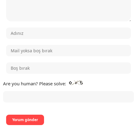
Are you human? Please solve: