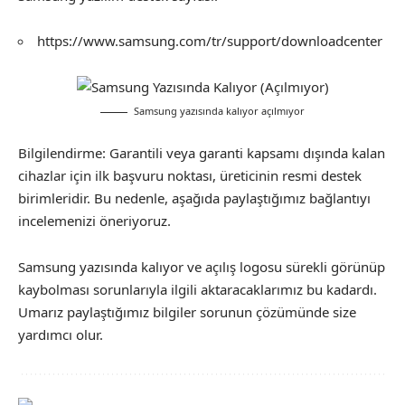
https://www.samsung.com/tr/support/downloadcenter
Samsung yazısında kalıyor açılmıyor
Bilgilendirme: Garantili veya garanti kapsamı dışında kalan
cihazlar için ilk başvuru noktası, üreticinin resmi destek
birimleridir. Bu nedenle, aşağıda paylaştığımız bağlantıyı
incelemenizi öneriyoruz.
Samsung yazısında kalıyor ve açılış logosu sürekli görünüp
kaybolması sorunlarıyla ilgili aktaracaklarımız bu kadardı.
Umarız paylaştığımız bilgiler sorunun çözümünde size
yardımcı olur.