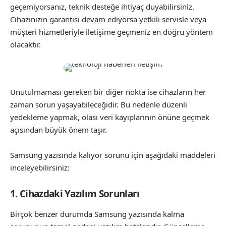
geçemiyorsanız, teknik desteğe ihtiyaç duyabilirsiniz.
Cihazınızın garantisi devam ediyorsa yetkili servisle veya
müşteri hizmetleriyle iletişime geçmeniz en doğru yöntem
olacaktır.
Unutulmaması gereken bir diğer nokta ise cihazların her
zaman sorun yaşayabileceğidir. Bu nedenle düzenli
yedekleme yapmak, olası veri kayıplarının önüne geçmek
açısından büyük önem taşır.
Samsung yazısında kalıyor sorunu için aşağıdaki maddeleri
inceleyebilirsiniz:
1. Cihazdaki Yazılım Sorunları
Birçok benzer durumda Samsung yazısında kalma