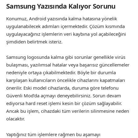
Samsung Yazısında Kalıyor Sorunu
Konumuz, Android yazısında kalma hatasına yönelik
uygulanabilecek adımları içermektedir. Çözüm kısmında
uygulayacağınız işlemlerin veri kaybına yol açabileceğini
şimdiden belirtmek isteriz.
Samsung logosunda kalma gibi sorunlar genellikle virüs
bulaşması, yazılımsal hatalar veya başarısız güncellemeler
nedeniyle ortaya çıkabilmektedir. Böyle bir durumla
karşılaşan kullanıcıların öncelikle cihazlarını kapatmaları
önerilir. Eski model cihazlarda, duruma göre telefonu
Güvenli Mod’da açmayı deneyebilirsiniz. Sorun devam
ediyorsa hard reset işlemi kesin bir çözüm sağlayabilir.
Ancak bu işlem, cihazdaki tüm verilerin silinmesine neden
olacaktır.
Yaptığınız tüm işlemlere rağmen bu aşamayı