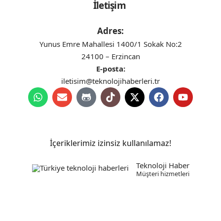
İletişim
Adres:
Yunus Emre Mahallesi 1400/1 Sokak No:2
24100 – Erzincan
E-posta:
iletisim@teknolojihaberleri.tr
İçeriklerimiz izinsiz kullanılamaz!
Teknoloji Haber
Müşteri hizmetleri