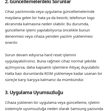
2. Güncellemelerdeki Sorunlar
Cihaz yazılımında veya uygulama güncellemelerinde
meydana gelen bir hata ya da kesinti, telefonun logo
ekranında kalmasına neden olabilir. Bu durumda,
güncelleme işlemi yapılabiliyorsa öncelikle bunun
denenmesi veya cihaza yeniden yazılım yüklenmesi
önerilir.
Sorun devam ediyorsa hard reset işlemini
uygulayabilirsiniz. Buna rağmen cihaz normal şekilde
açılmıyorsa, daha kapsamlı işlemlere ihtiyaç duyulabilir.
Hatta bazı durumlarda ROM yüklemeye kadar uzanan bir
süreçle karşı karşıya kalmanız da mümkündür.
3. Uygulama Uyumsuzluğu
Cihaza yüklenen bir uygulama veya güncelleme, işletim
sistemiyle uyumsuzluğa neden olarak Samsung yazısında