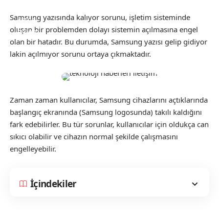
Samsung yazısında kalıyor sorunu, işletim sisteminde
oluşan bir problemden dolayı sistemin açılmasına engel
olan bir hatadır. Bu durumda, Samsung yazısı gelip gidiyor
lakin açılmıyor sorunu ortaya çıkmaktadır.
Zaman zaman kullanıcılar, Samsung cihazlarını açtıklarında
başlangıç ekranında (Samsung logosunda) takılı kaldığını
fark edebilirler. Bu tür sorunlar, kullanıcılar için oldukça can
sıkıcı olabilir ve cihazın normal şekilde çalışmasını
engelleyebilir.
İçindekiler