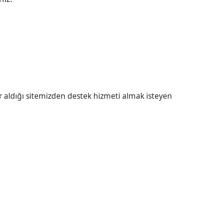
r aldığı sitemizden destek hizmeti almak isteyen