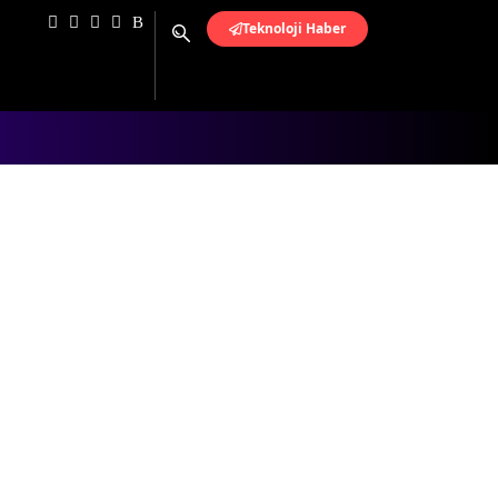
Teknoloji Haber