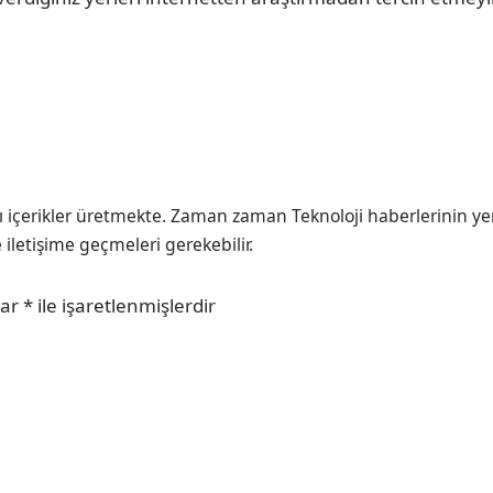
ı içerikler üretmekte. Zaman zaman Teknoloji haberlerinin ye
e iletişime geçmeleri gerekebilir.
lar
*
ile işaretlenmişlerdir