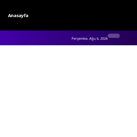
Anasayfa
Perşembe, Ağu 6, 2026