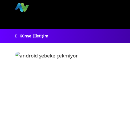
Künye
İletişim