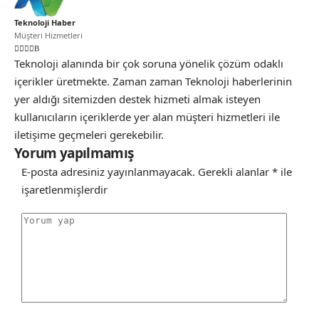
Teknoloji Haber
Müşteri Hizmetleri
Teknoloji alanında bir çok soruna yönelik çözüm odaklı
içerikler üretmekte. Zaman zaman Teknoloji haberlerinin
yer aldığı sitemizden destek hizmeti almak isteyen
kullanıcıların içeriklerde yer alan müşteri hizmetleri ile
iletişime geçmeleri gerekebilir.
Yorum yapılmamış
E-posta adresiniz yayınlanmayacak.
Gerekli alanlar
*
ile
işaretlenmişlerdir