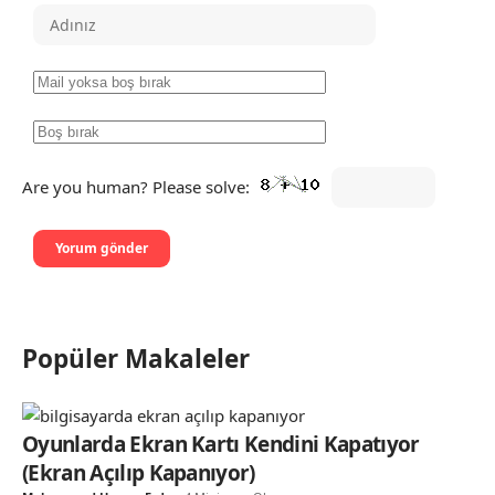
Are you human? Please solve:
Popüler Makaleler
Oyunlarda Ekran Kartı Kendini Kapatıyor
(Ekran Açılıp Kapanıyor)