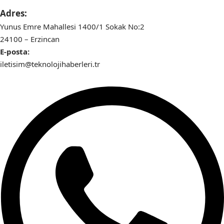
Adres:
Yunus Emre Mahallesi 1400/1 Sokak No:2
24100 – Erzincan
E-posta:
iletisim@teknolojihaberleri.tr