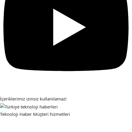
İçeriklerimiz izinsiz kullanılamaz!
Teknoloji Haber
Müşteri hizmetleri