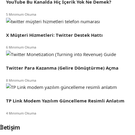
YouTube Bu Kanalda Hiç İçerik Yok Ne Demek?
5 Minimum Okuma
X Müşteri Hizmetleri: Twitter Destek Hattı
6 Minimum Okuma
Twitter Para Kazanma (Gelire Dönüştürme) Açma
8 Minimum Okuma
TP Link Modem Yazılım Güncelleme Resimli Anlatım
4 Minimum Okuma
İletişim