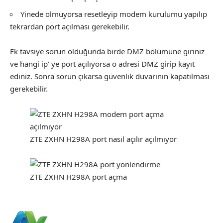
Yinede olmuyorsa resetleyip modem kurulumu yapılıp
tekrardan port açılması gerekebilir.
Ek tavsiye sorun olduğunda birde DMZ bölümüne giriniz
ve hangi ip’ ye port açılıyorsa o adresi DMZ girip kayıt
ediniz. Sonra sorun çıkarsa güvenlik duvarının kapatılması
gerekebilir.
ZTE ZXHN H298A port nasıl açılır açılmıyor
ZTE ZXHN H298A port açma