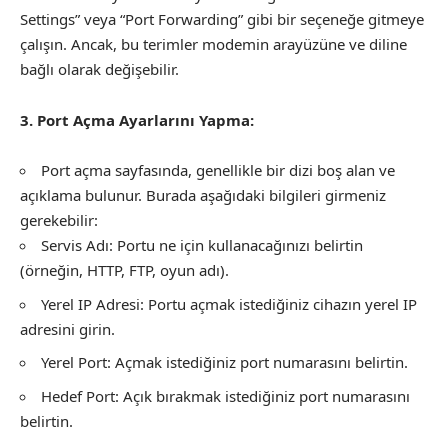
Settings” veya “Port Forwarding” gibi bir seçeneğe gitmeye
çalışın. Ancak, bu terimler modemin arayüzüne ve diline
bağlı olarak değişebilir.
3. Port Açma Ayarlarını Yapma:
Port açma sayfasında, genellikle bir dizi boş alan ve
açıklama bulunur. Burada aşağıdaki bilgileri girmeniz
gerekebilir:
Servis Adı: Portu ne için kullanacağınızı belirtin
(örneğin, HTTP, FTP, oyun adı).
Yerel IP Adresi: Portu açmak istediğiniz cihazın yerel IP
adresini girin.
Yerel Port: Açmak istediğiniz port numarasını belirtin.
Hedef Port: Açık bırakmak istediğiniz port numarasını
belirtin.