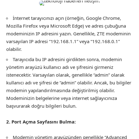
İnternet tarayıcınızı açın (örneğin, Google Chrome,
Mozilla Firefox veya Microsoft Edge) ve adres çubuğuna
modeminizin IP adresini yazın. Genellikle, ZTE modeminin
varsayılan IP adresi “192.168.1.1” veya “192.168.0.1”
olabilir.
Tarayıcıda bu IP adresini girdikten sonra, modemin
yönetim arayüzü kullanıcı adı ve şifresini girmeniz
istenecektir. Varsayılan olarak, genellikle “admin” olarak
kullanıcı adı ve şifresi de “admin” olabilir. Ancak, bu bilgiler
modemin yapılandırılmasında değiştirilmiş olabilir.
Modeminizin belgelerine veya internet sağlayıcınıza
başvurarak doğru bilgileri bulun.
2. Port Açma Sayfasını Bulma:
Modemin yönetim arayüzünden genellikle “Advanced