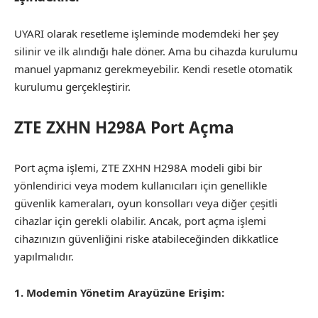
UYARI olarak resetleme işleminde modemdeki her şey
silinir ve ilk alındığı hale döner. Ama bu cihazda kurulumu
manuel yapmanız gerekmeyebilir. Kendi resetle otomatik
kurulumu gerçekleştirir.
ZTE ZXHN H298A Port Açma
Port açma işlemi, ZTE ZXHN H298A modeli gibi bir
yönlendirici veya modem kullanıcıları için genellikle
güvenlik kameraları, oyun konsolları veya diğer çeşitli
cihazlar için gerekli olabilir. Ancak, port açma işlemi
cihazınızın güvenliğini riske atabileceğinden dikkatlice
yapılmalıdır.
1. Modemin Yönetim Arayüzüne Erişim: