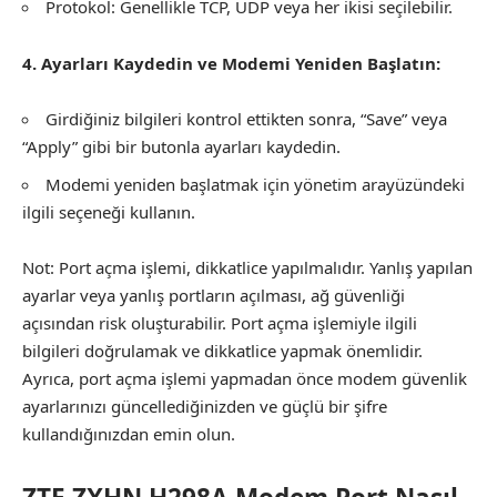
Protokol: Genellikle TCP, UDP veya her ikisi seçilebilir.
4. Ayarları Kaydedin ve Modemi Yeniden Başlatın:
Girdiğiniz bilgileri kontrol ettikten sonra, “Save” veya
“Apply” gibi bir butonla ayarları kaydedin.
Modemi yeniden başlatmak için yönetim arayüzündeki
ilgili seçeneği kullanın.
Not: Port açma işlemi, dikkatlice yapılmalıdır. Yanlış yapılan
ayarlar veya yanlış portların açılması, ağ güvenliği
açısından risk oluşturabilir. Port açma işlemiyle ilgili
bilgileri doğrulamak ve dikkatlice yapmak önemlidir.
Ayrıca, port açma işlemi yapmadan önce modem güvenlik
ayarlarınızı güncellediğinizden ve güçlü bir şifre
kullandığınızdan emin olun.